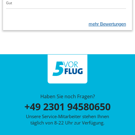
Gut
mehr Bewertungen
Haben Sie noch Fragen?
+49 2301 94580650
Unsere Service-Mitarbeiter stehen Ihnen
täglich von 8-22 Uhr zur Verfügung.