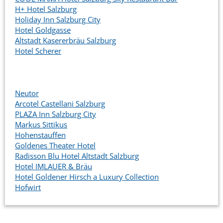
H+ Hotel Salzburg
Holiday Inn Salzburg City
Hotel Goldgasse
Altstadt Kasererbräu Salzburg
Hotel Scherer
Neutor
Arcotel Castellani Salzburg
PLAZA Inn Salzburg City
Markus Sittikus
Hohenstauffen
Goldenes Theater Hotel
Radisson Blu Hotel Altstadt Salzburg
Hotel IMLAUER & Bräu
Hotel Goldener Hirsch a Luxury Collection
Hofwirt