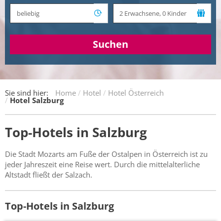
Suchen
Sie sind hier:
Home
Hotel
Hotel Österreich
Hotel Salzburg
Top-Hotels in Salzburg
Die Stadt Mozarts am Fuße der Ostalpen in Österreich ist zu
jeder Jahreszeit eine Reise wert. Durch die mittelalterliche
Altstadt fließt der Salzach.
Top-Hotels in Salzburg