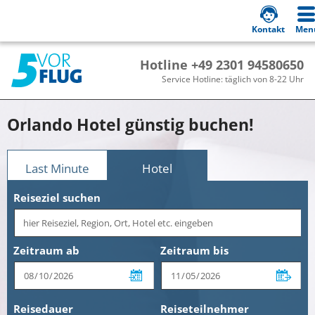
Kontakt
Men
Hotline +49 2301 94580650
Service Hotline: täglich von 8-22 Uhr
Orlando Hotel günstig buchen!
Last Minute
Hotel
Reiseziel suchen
Zeitraum ab
Zeitraum bis
Reisedauer
Reiseteilnehmer