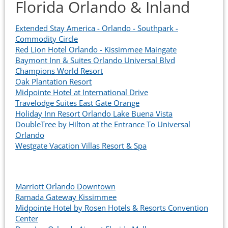
Florida Orlando & Inland
Extended Stay America - Orlando - Southpark -
Commodity Circle
Red Lion Hotel Orlando - Kissimmee Maingate
Baymont Inn & Suites Orlando Universal Blvd
Champions World Resort
Oak Plantation Resort
Midpointe Hotel at International Drive
Travelodge Suites East Gate Orange
Holiday Inn Resort Orlando Lake Buena Vista
DoubleTree by Hilton at the Entrance To Universal
Orlando
Westgate Vacation Villas Resort & Spa
Marriott Orlando Downtown
Ramada Gateway Kissimmee
Midpointe Hotel by Rosen Hotels & Resorts Convention
Center