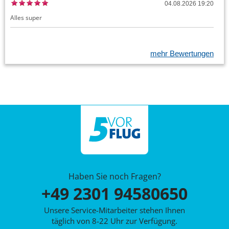
04.08.2026 19:20
Alles super
mehr Bewertungen
Haben Sie noch Fragen?
+49 2301 94580650
Unsere Service-Mitarbeiter stehen Ihnen
täglich von 8-22 Uhr zur Verfügung.