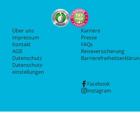
Über uns
Karriere
Impressum
Presse
Kontakt
FAQs
AGB
Reiseversicherung
Datenschutz
Barrierefreiheitserkläru
Datenschutz­
einstellungen
Facebook
Instagram