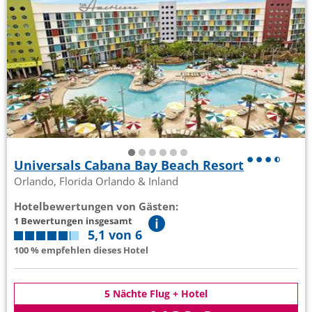
Universals Cabana Bay Beach Resort
Orlando, Florida Orlando & Inland
Hotelbewertungen von Gästen:
1 Bewertungen insgesamt
5,1 von 6
100 % empfehlen dieses Hotel
5 Nächte Flug + Hotel