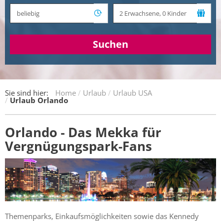
Suchen
Sie sind hier:
Home
Urlaub
Urlaub USA
Urlaub Orlando
Orlando - Das Mekka für
Vergnügungspark-Fans
Themenparks, Einkaufsmöglichkeiten sowie das Kennedy