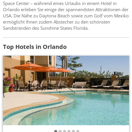
Space Center – während eines Urlaubs in einem Hotel in
Orlando erleben Sie einige der spannendsten Attraktionen der
USA. Die Nähe zu Daytona Beach sowie zum Golf vom Mexiko
ermöglicht Ihnen zudem Abstecher zu den schönsten
Sandstränden des Sunshine States Florida.
Top Hotels in Orlando