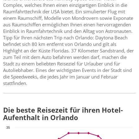
Complex, welches Ihnen einen einzigartigen Einblick in die
Raumfahrttechnik der USA bietet. Ein simulierter Flug mit
einem Raumschiff, Modelle von Mondrovern sowie Exponate
aus Raumschiffen ermöglichen Ihnen einen hervorragenden
Einblick in Raumfahrtechnik und den Alltag von Astronauten.
Tipp für Ihren nächsten Trip nach Orlando: Daytona Beach
befindet sich 80 km entfernt von Orlando und gilt als
Highlight an der Küste Floridas. 37 Kilometer Sandstrand, der
zum Teil mit dem Auto befahren werden darf, machen die
Stadt zu einem beliebten Reiseziel für Urlauber und für
Autoliebhaber. Eines der wichtigsten Events in der Stadt sind
die Speedweeks, die jedes Jahr im Januar und Februar
stattfinden.
Die beste Reisezeit für ihren Hotel-
Aufenthalt in Orlando
35