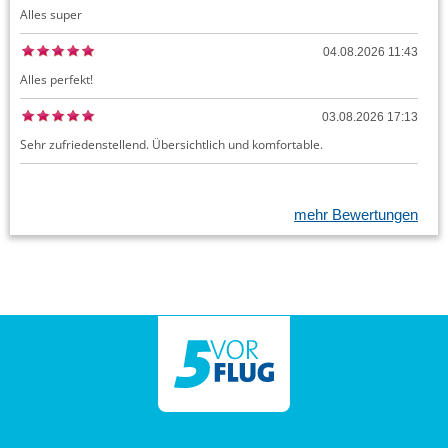
Alles super
04.08.2026 11:43
Alles perfekt!
03.08.2026 17:13
Sehr zufriedenstellend. Übersichtlich und komfortable.
mehr Bewertungen