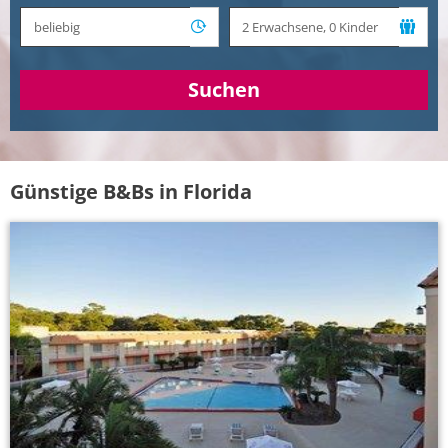
Suchen
Günstige B&Bs in Florida