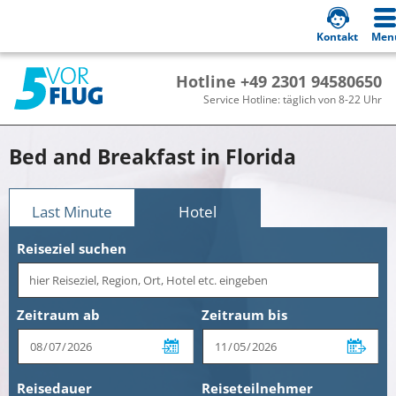
Kontakt
Men
Hotline +49 2301 94580650
Service Hotline: täglich von 8-22 Uhr
Bed and Breakfast in Florida
Last Minute
Hotel
Reiseziel suchen
Zeitraum ab
Zeitraum bis
Reisedauer
Reiseteilnehmer