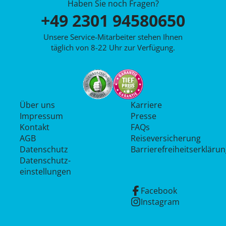
Haben Sie noch Fragen?
+49 2301 94580650
Unsere Service-Mitarbeiter stehen Ihnen
täglich von 8-22 Uhr zur Verfügung.
Über uns
Karriere
Impressum
Presse
Kontakt
FAQs
AGB
Reiseversicherung
Datenschutz
Barrierefreiheitserkläru
Datenschutz­
einstellungen
Facebook
Instagram