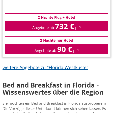
2 Nächte Flug + Hotel
732 €
Angebote ab
p.P
2 Nächte nur Hotel
90 €
Angebote ab
p.P
weitere Angebote zu "Florida Westküste"
Bed and Breakfast in Florida -
Wissenswertes über die Region
Sie möchten ein Bed and Breakfast in Florida ausprobieren?
Die Vorzüge dieser Unterkunft können sich sehen lassen. Es