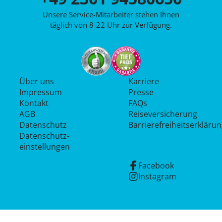
Unsere Service-Mitarbeiter stehen Ihnen
täglich von 8-22 Uhr zur Verfügung.
Über uns
Karriere
Impressum
Presse
Kontakt
FAQs
AGB
Reiseversicherung
Datenschutz
Barrierefreiheitserkläru
Datenschutz­
einstellungen
Facebook
Instagram