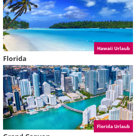
Hawaii Urlaub
Florida
Florida Urlaub