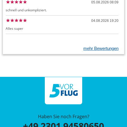
05.08.2026 08:09
schnell und unkompliziert.
04.08.2026 19:20
Alles super
mehr Bewertungen
Haben Sie noch Fragen?
+49 2301 94580650