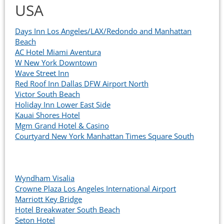
USA
Days Inn Los Angeles/LAX/Redondo and Manhattan
Beach
AC Hotel Miami Aventura
W New York Downtown
Wave Street Inn
Red Roof Inn Dallas DFW Airport North
Victor South Beach
Holiday Inn Lower East Side
Kauai Shores Hotel
Mgm Grand Hotel & Casino
Courtyard New York Manhattan Times Square South
Wyndham Visalia
Crowne Plaza Los Angeles International Airport
Marriott Key Bridge
Hotel Breakwater South Beach
Seton Hotel