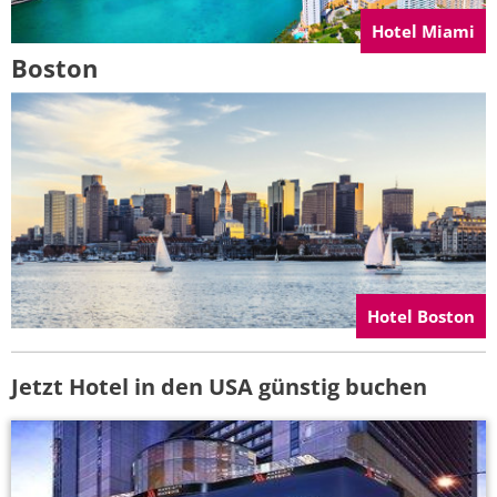
Hotel Miami
Boston
Hotel Boston
Jetzt Hotel in den USA günstig buchen