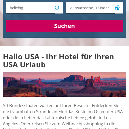
Suchen
Hallo USA - Ihr Hotel für ihren
USA Urlaub
50 Bundesstaaten warten auf Ihren Besuch - Entdecken Sie
die traumhaften Strände an Floridas Küste im Osten der USA
oder doch lieber das kalifornische Lebensgefühl in Los
Angeles. Oder reisen Sie zum Weihnachtsshopping in die