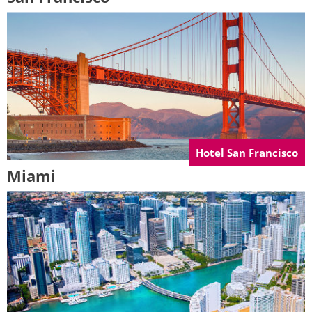
Hotel San Francisco
Miami