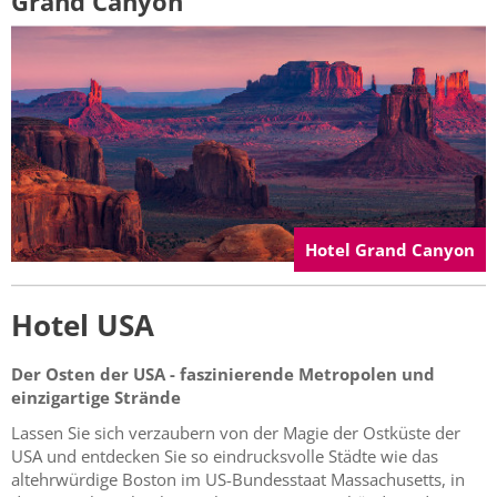
Grand Canyon
Hotel Grand Canyon
Hotel USA
Der Osten der USA - faszinierende Metropolen und
einzigartige Strände
Lassen Sie sich verzaubern von der Magie der Ostküste der
USA und entdecken Sie so eindrucksvolle Städte wie das
altehrwürdige Boston im US-Bundesstaat Massachusetts, in