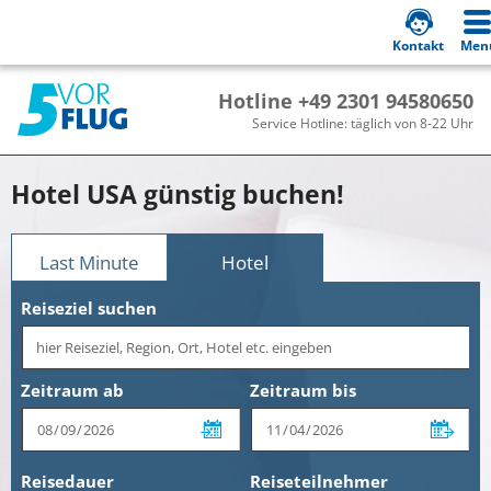
Kontakt
Men
Hotline +49 2301 94580650
Service Hotline: täglich von 8-22 Uhr
Hotel USA günstig buchen!
Last Minute
Hotel
Reiseziel suchen
Zeitraum ab
Zeitraum bis
Reisedauer
Reiseteilnehmer