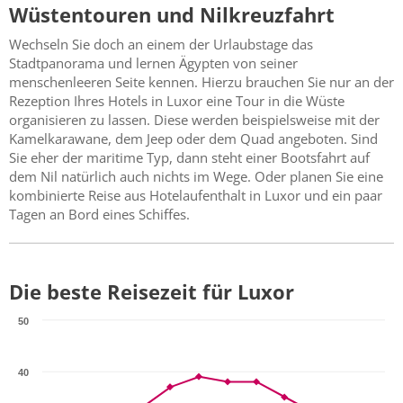
Wüstentouren und Nilkreuzfahrt
Wechseln Sie doch an einem der Urlaubstage das
Stadtpanorama und lernen Ägypten von seiner
menschenleeren Seite kennen. Hierzu brauchen Sie nur an der
Rezeption Ihres Hotels in Luxor eine Tour in die Wüste
organisieren zu lassen. Diese werden beispielsweise mit der
Kamelkarawane, dem Jeep oder dem Quad angeboten. Sind
Sie eher der maritime Typ, dann steht einer Bootsfahrt auf
dem Nil natürlich auch nichts im Wege. Oder planen Sie eine
kombinierte Reise aus Hotelaufenthalt in Luxor und ein paar
Tagen an Bord eines Schiffes.
Die beste Reisezeit für Luxor
50
40