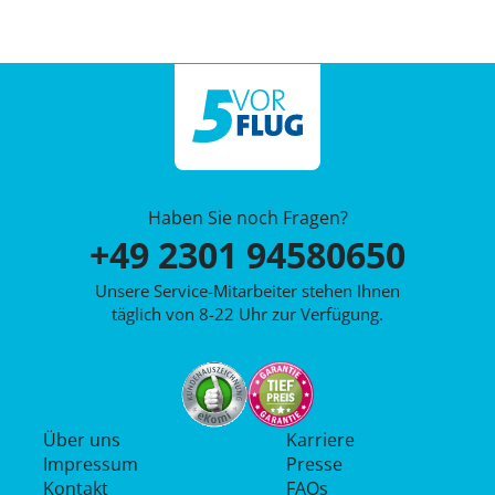
Haben Sie noch Fragen?
+49 2301 94580650
Unsere Service-Mitarbeiter stehen Ihnen
täglich von 8-22 Uhr zur Verfügung.
Über uns
Karriere
Impressum
Presse
Kontakt
FAQs