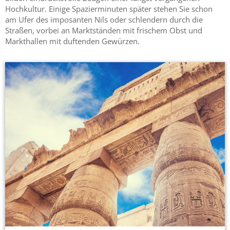
Hochkultur. Einige Spazierminuten später stehen Sie schon
am Ufer des imposanten Nils oder schlendern durch die
Straßen, vorbei an Marktständen mit frischem Obst und
Markthallen mit duftenden Gewürzen.