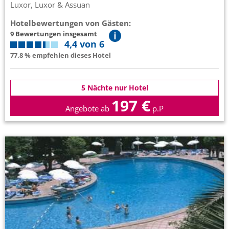
Luxor, Luxor & Assuan
Hotelbewertungen von Gästen:
9 Bewertungen insgesamt
4,4 von 6
77.8 % empfehlen dieses Hotel
5 Nächte nur Hotel
197 €
Angebote ab
p.P