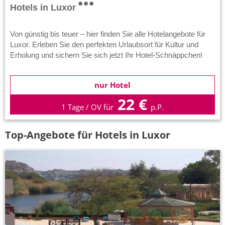
Hotels in Luxor
Von günstig bis teuer – hier finden Sie alle Hotelangebote für
Luxor. Erleben Sie den perfekten Urlaubsort für Kultur und
Erholung und sichern Sie sich jetzt Ihr Hotel-Schnäppchen!
nur Hotel
22 €
1 Tage / OV für
p.P.
Top-Angebote für Hotels in Luxor