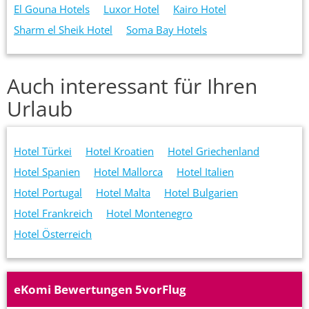
El Gouna Hotels
Luxor Hotel
Kairo Hotel
Sharm el Sheik Hotel
Soma Bay Hotels
Auch interessant für Ihren
Urlaub
Hotel Türkei
Hotel Kroatien
Hotel Griechenland
Hotel Spanien
Hotel Mallorca
Hotel Italien
Hotel Portugal
Hotel Malta
Hotel Bulgarien
Hotel Frankreich
Hotel Montenegro
Hotel Österreich
eKomi Bewertungen 5vorFlug