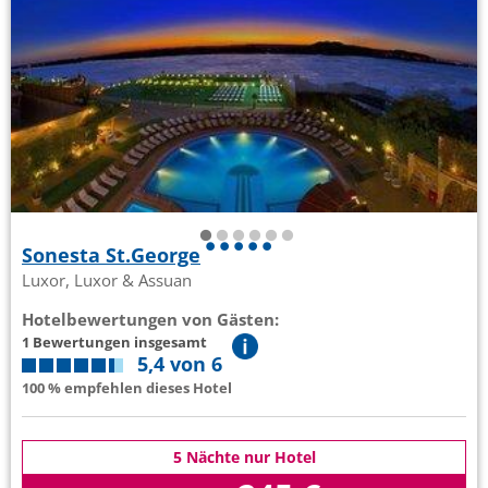
Sonesta St.George
Luxor, Luxor & Assuan
Hotelbewertungen von Gästen:
1 Bewertungen insgesamt
5,4 von 6
100 % empfehlen dieses Hotel
5 Nächte nur Hotel