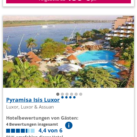
Pyramisa Isis Luxor
Luxor, Luxor & Assuan
Hotelbewertungen von Gästen:
4 Bewertungen insgesamt
4,4 von 6