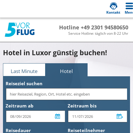
Kontakt
Men
Hotline +49 2301 94580650
Service Hotline: täglich von 8-22 Uhr
Hotel in Luxor günstig buchen!
Last Minute
Hotel
Reiseziel suchen
Zeitraum ab
Zeitraum bis
Reisedauer
Reiseteilnehmer