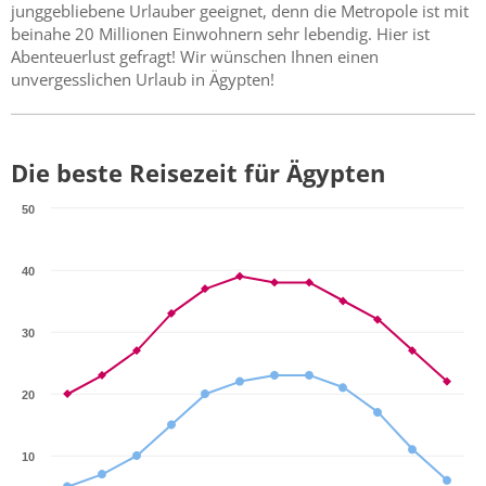
junggebliebene Urlauber geeignet, denn die Metropole ist mit
beinahe 20 Millionen Einwohnern sehr lebendig. Hier ist
Abenteuerlust gefragt! Wir wünschen Ihnen einen
unvergesslichen Urlaub in Ägypten!
Die beste Reisezeit für Ägypten
50
40
30
20
10