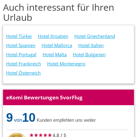
Auch interessant für Ihren
Urlaub
Hotel Türkei
Hotel Kroatien
Hotel Griechenland
Hotel Spanien
Hotel Mallorca
Hotel Italien
Hotel Portugal
Hotel Malta
Hotel Bulgarien
Hotel Frankreich
Hotel Montenegro
Hotel Österreich
eKomi Bewertungen 5vorFlug
9
10
von
Kunden empfehlen uns weiter
4.8
/
5