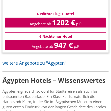
6 Nächte Flug + Hotel
1202 €
Angebote ab
p.P
6 Nächte nur Hotel
947 €
Angebote ab
p.P
weitere Angebote zu "Ägypten"
Ägypten Hotels – Wissenswertes
Ägypten eignet sich sowohl für Städtereisen als auch für
entspannten Badeurlaub. Ein Klassiker ist natürlich die
Hauptstadt Kairo, in der Sie im Ägyptischen Museum einen
guten ersten Eindruck von der langen Geschichte des Landes