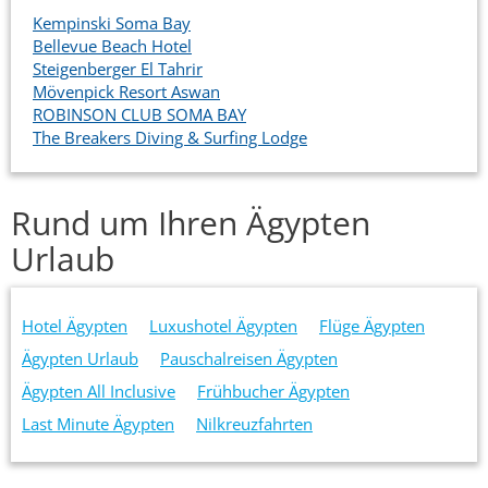
Kempinski Soma Bay
Bellevue Beach Hotel
Steigenberger El Tahrir
Mövenpick Resort Aswan
ROBINSON CLUB SOMA BAY
The Breakers Diving & Surfing Lodge
Rund um Ihren Ägypten
Urlaub
Hotel Ägypten
Luxushotel Ägypten
Flüge Ägypten
Ägypten Urlaub
Pauschalreisen Ägypten
Ägypten All Inclusive
Frühbucher Ägypten
Last Minute Ägypten
Nilkreuzfahrten