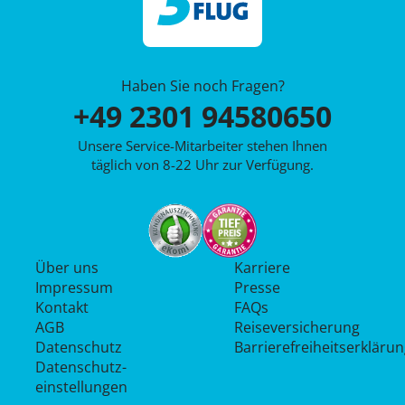
Haben Sie noch Fragen?
+49 2301 94580650
Unsere Service-Mitarbeiter stehen Ihnen
täglich von 8-22 Uhr zur Verfügung.
Über uns
Karriere
Impressum
Presse
Kontakt
FAQs
AGB
Reiseversicherung
Datenschutz
Barrierefreiheitserkläru
Datenschutz­
einstellungen