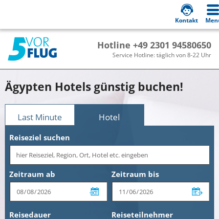
Kontakt
Men
Hotline +49 2301 94580650
Service Hotline: täglich von 8-22 Uhr
Ägypten Hotels günstig buchen!
Last Minute
Hotel
Reiseziel suchen
Zeitraum ab
Zeitraum bis
Reisedauer
Reiseteilnehmer