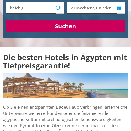
Suchen
Die besten Hotels in Ägypten mit
Tiefpreisgarantie!
Ob Sie einen entspannten Badeurlaub verbringen, artenreiche
Unterwasserwelten erkunden oder die faszinierende
ägyptische Kultur mit archäologischen Sehenswürdigkeiten
wie den Pyramiden von Gizeh kennenlernen wollen - den