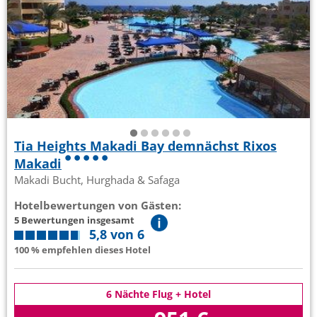
Tia Heights Makadi Bay demnächst Rixos
Makadi
Makadi Bucht, Hurghada & Safaga
Hotelbewertungen von Gästen:
5 Bewertungen insgesamt
5,8 von 6
100 % empfehlen dieses Hotel
6 Nächte Flug + Hotel