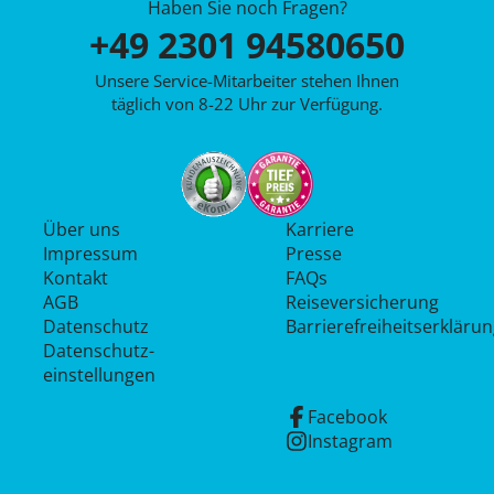
Haben Sie noch Fragen?
+49 2301 94580650
Unsere Service-Mitarbeiter stehen Ihnen
täglich von 8-22 Uhr zur Verfügung.
Über uns
Karriere
Impressum
Presse
Kontakt
FAQs
AGB
Reiseversicherung
Datenschutz
Barrierefreiheitserkläru
Datenschutz­
einstellungen
Facebook
Instagram