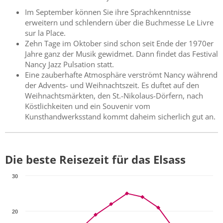
Im September können Sie ihre Sprachkenntnisse
erweitern und schlendern über die Buchmesse Le Livre
sur la Place.
Zehn Tage im Oktober sind schon seit Ende der 1970er
Jahre ganz der Musik gewidmet. Dann findet das Festival
Nancy Jazz Pulsation statt.
Eine zauberhafte Atmosphäre verströmt Nancy während
der Advents- und Weihnachtszeit. Es duftet auf den
Weihnachtsmärkten, den St.-Nikolaus-Dörfern, nach
Köstlichkeiten und ein Souvenir vom
Kunsthandwerksstand kommt daheim sicherlich gut an.
Die beste Reisezeit für das Elsass
30
20