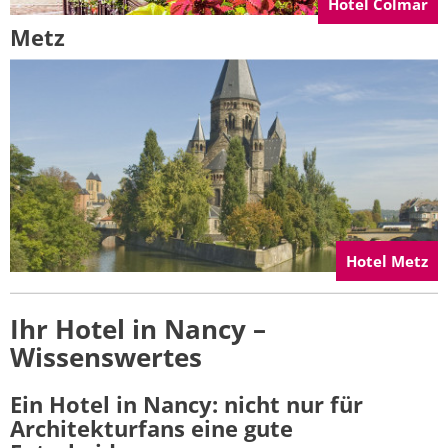
Hotel Colmar
Metz
Hotel Metz
Ihr Hotel in Nancy –
Wissenswertes
Ein Hotel in Nancy: nicht nur für
Architekturfans eine gute