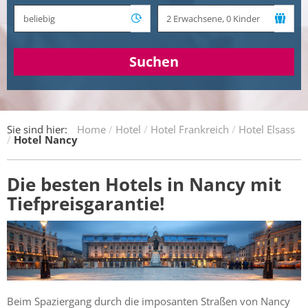
Suchen
Sie sind hier:
Home
Hotel
Hotel Frankreich
Hotel Elsass
Hotel Nancy
Die besten Hotels in Nancy mit
Tiefpreisgarantie!
Beim Spaziergang durch die imposanten Straßen von Nancy