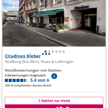
Citadines Kleber
Straßburg (Bas-Rhin), Elsass & Lothringen
Hotelbewertungen von Gästen:
2 Bewertungen insgesamt
5,4 von 6
100 % empfehlen dieses Hotel
1 Nächte nur Hotel