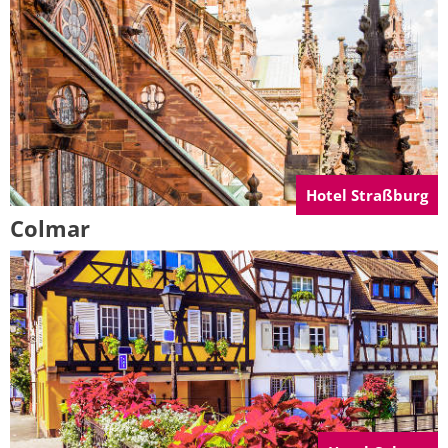
Hotel Straßburg
Colmar