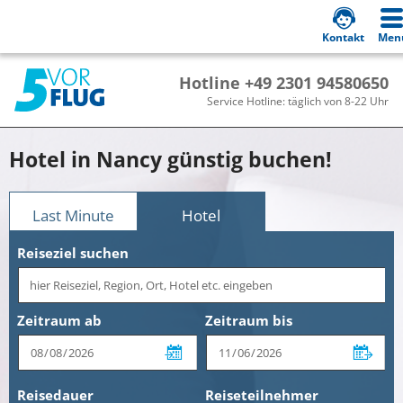
Kontakt
Men
Hotline +49 2301 94580650
Service Hotline: täglich von 8-22 Uhr
Hotel in Nancy günstig buchen!
Last Minute
Hotel
Reiseziel suchen
Zeitraum ab
Zeitraum bis
Reisedauer
Reiseteilnehmer