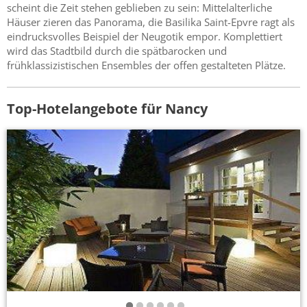
scheint die Zeit stehen geblieben zu sein: Mittelalterliche
Häuser zieren das Panorama, die Basilika Saint-Epvre ragt als
eindrucksvolles Beispiel der Neugotik empor. Komplettiert
wird das Stadtbild durch die spätbarocken und
frühklassizistischen Ensembles der offen gestalteten Plätze.
Top-Hotelangebote für Nancy