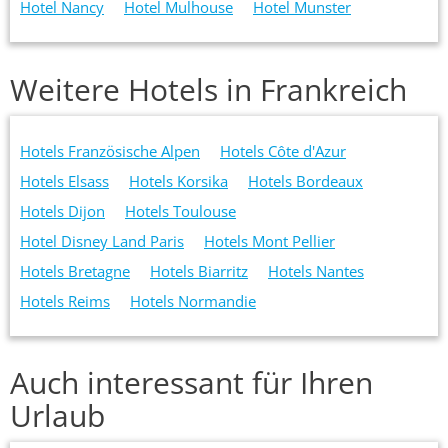
Hotel Nancy
Hotel Mulhouse
Hotel Munster
Weitere Hotels in Frankreich
Hotels Französische Alpen
Hotels Côte d'Azur
Hotels Elsass
Hotels Korsika
Hotels Bordeaux
Hotels Dijon
Hotels Toulouse
Hotel Disney Land Paris
Hotels Mont Pellier
Hotels Bretagne
Hotels Biarritz
Hotels Nantes
Hotels Reims
Hotels Normandie
Auch interessant für Ihren
Urlaub