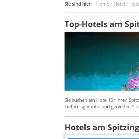
Sie sind hier:
Home
Hotel
Hote
Top-Hotels am Spit
Sie suchen ein Hotel für Ihren Spi
Tiefpreisgarantie und genießen Si
Hotels am Spitzin