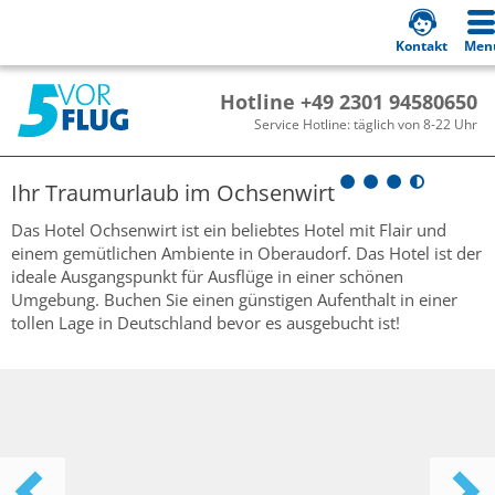
Kontakt
Men
Hotline +49 2301 94580650
Service Hotline: täglich von 8-22 Uhr
Ihr Traumurlaub im
Ochsenwirt
Das Hotel Ochsenwirt ist ein beliebtes Hotel mit Flair und
einem gemütlichen Ambiente in Oberaudorf. Das Hotel ist der
ideale Ausgangspunkt für Ausflüge in einer schönen
Umgebung. Buchen Sie einen günstigen Aufenthalt in einer
tollen Lage in Deutschland bevor es ausgebucht ist!