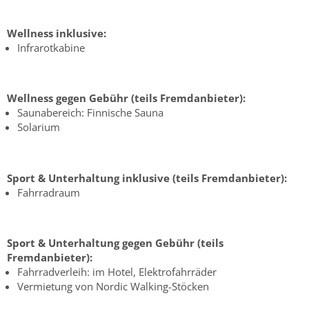
Wellness inklusive:
Infrarotkabine
Wellness gegen Gebühr (teils Fremdanbieter):
Saunabereich: Finnische Sauna
Solarium
Sport & Unterhaltung inklusive (teils Fremdanbieter):
Fahrradraum
Sport & Unterhaltung gegen Gebühr (teils
Fremdanbieter):
Fahrradverleih: im Hotel, Elektrofahrräder
Vermietung von Nordic Walking-Stöcken