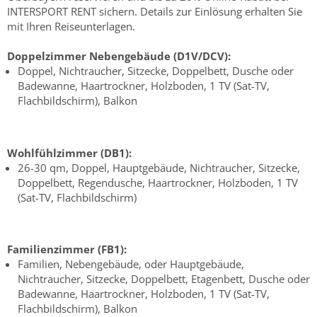
INTERSPORT RENT sichern. Details zur Einlösung erhalten Sie
mit Ihren Reiseunterlagen.
Doppelzimmer Nebengebäude (D1V/DCV):
Doppel, Nichtraucher, Sitzecke, Doppelbett, Dusche oder
Badewanne, Haartrockner, Holzboden, 1 TV (Sat-TV,
Flachbildschirm), Balkon
Wohlfühlzimmer (DB1):
26-30 qm, Doppel, Hauptgebäude, Nichtraucher, Sitzecke,
Doppelbett, Regendusche, Haartrockner, Holzboden, 1 TV
(Sat-TV, Flachbildschirm)
Familienzimmer (FB1):
Familien, Nebengebäude, oder Hauptgebäude,
Nichtraucher, Sitzecke, Doppelbett, Etagenbett, Dusche oder
Badewanne, Haartrockner, Holzboden, 1 TV (Sat-TV,
Flachbildschirm), Balkon