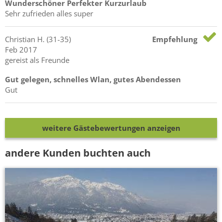
Wunderschöner Perfekter Kurzurlaub
Sehr zufrieden alles super
Christian
H.
(31-35)
Empfehlung
Feb 2017
gereist als Freunde
Gut gelegen, schnelles Wlan, gutes Abendessen
Gut
weitere Gästebewertungen anzeigen
andere Kunden buchten auch