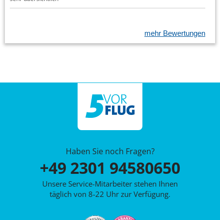
mehr Bewertungen
Haben Sie noch Fragen?
+49 2301 94580650
Unsere Service-Mitarbeiter stehen Ihnen
täglich von 8-22 Uhr zur Verfügung.