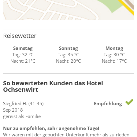
Reisewetter
Samstag
Sonntag
Montag
Tag: 32 °C
Tag: 35 °C
Tag: 30 °C
Nacht: 21°C
Nacht: 20°C
Nacht: 17°C
So bewerteten Kunden das Hotel
Ochsenwirt
Siegfried
H.
(41-45)
Empfehlung
Sep 2018
gereist als Familie
Nur zu empfehlen, sehr angenehme Tage!
Wir waren mit der gebuchten Unterkunft mehr als zufrieden.