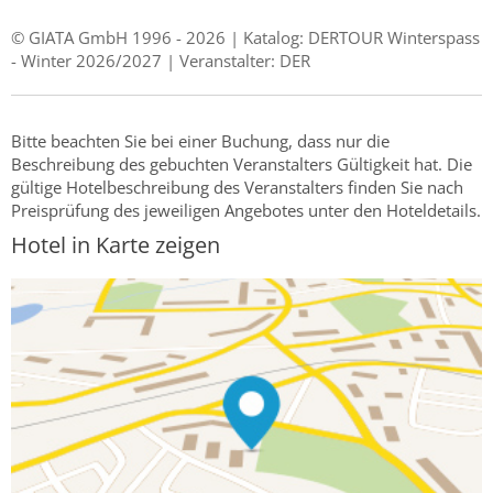
© GIATA GmbH 1996 - 2026 | Katalog: DERTOUR Winterspass
- Winter 2026/2027 | Veranstalter: DER
Bitte beachten Sie bei einer Buchung, dass nur die
Beschreibung des gebuchten Veranstalters Gültigkeit hat. Die
gültige Hotelbeschreibung des Veranstalters finden Sie nach
Preisprüfung des jeweiligen Angebotes unter den Hoteldetails.
Hotel in Karte zeigen