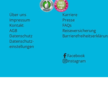
Über uns
Karriere
Impressum
Presse
Kontakt
FAQs
AGB
Reiseversicherung
Datenschutz
Barrierefreiheitserkläru
Datenschutz­
einstellungen
Facebook
Instagram