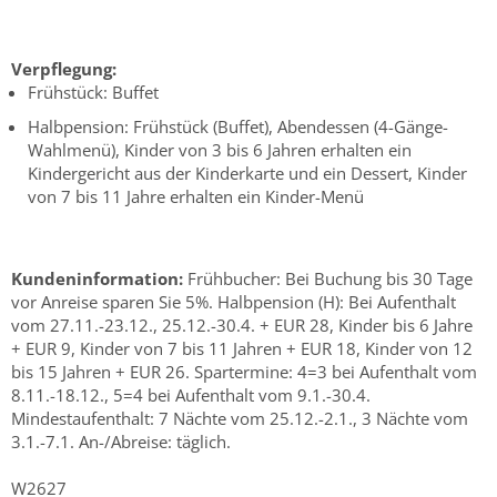
Verpflegung:
Frühstück: Buffet
Halbpension: Frühstück (Buffet), Abendessen (4-Gänge-
Wahlmenü), Kinder von 3 bis 6 Jahren erhalten ein
Kindergericht aus der Kinderkarte und ein Dessert, Kinder
von 7 bis 11 Jahre erhalten ein Kinder-Menü
Kundeninformation:
Frühbucher: Bei Buchung bis 30 Tage
vor Anreise sparen Sie 5%. Halbpension (H): Bei Aufenthalt
vom 27.11.-23.12., 25.12.-30.4. + EUR 28, Kinder bis 6 Jahre
+ EUR 9, Kinder von 7 bis 11 Jahren + EUR 18, Kinder von 12
bis 15 Jahren + EUR 26. Spartermine: 4=3 bei Aufenthalt vom
8.11.-18.12., 5=4 bei Aufenthalt vom 9.1.-30.4.
Mindestaufenthalt: 7 Nächte vom 25.12.-2.1., 3 Nächte vom
3.1.-7.1. An-/Abreise: täglich.
W2627