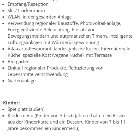
Empfang/Rezeption
Ski-/Trockenraum
WLAN, in der gesamten Anlage
Verwendung regionaler Baustoffe, Photovoltaikanlage,
Energieeffiziente Beleuchtung, Einsatz von
Bewegungsmeldern und automatischen Timern, Intelligente
Lüftungsanlagen mit Wärmerückgewinnung
À-la-carte-Restaurant: landestypische Küche, internationale
Küche, spezielle Kost (vegane Küche), mit Terrasse
Biergarten
Einkauf regionaler Produkte, Reduzierung von
Lebensmittelverschwendung
Gartenanlage
Kinder:
Spielplatz (außen)
Kindermenü (Kinder von 3 bis 6 Jahre erhalten ein Essen
aus der Kinderkarte und ein Dessert, Kinder von 7 bis 11
Jahre bekommen ein Kindermenü)