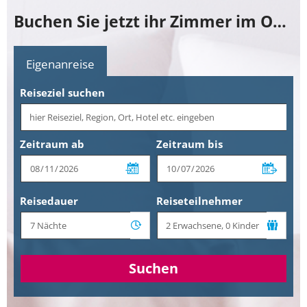
Buchen Sie jetzt ihr Zimmer im Ochsenwirt
Eigenanreise
Reiseziel suchen
Zeitraum ab
Zeitraum bis
Reisedauer
Reiseteilnehmer
Suchen