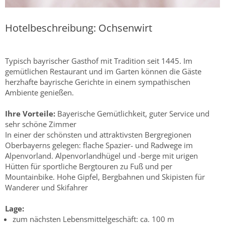
Hotelbeschreibung: Ochsenwirt
Typisch bayrischer Gasthof mit Tradition seit 1445. Im
gemütlichen Restaurant und im Garten können die Gäste
herzhafte bayrische Gerichte in einem sympathischen
Ambiente genießen.
Ihre Vorteile:
Bayerische Gemütlichkeit, guter Service und
sehr schöne Zimmer
In einer der schönsten und attraktivsten Bergregionen
Oberbayerns gelegen: flache Spazier- und Radwege im
Alpenvorland. Alpenvorlandhügel und -berge mit urigen
Hütten für sportliche Bergtouren zu Fuß und per
Mountainbike. Hohe Gipfel, Bergbahnen und Skipisten für
Wanderer und Skifahrer
Lage:
zum nächsten Lebensmittelgeschäft: ca. 100 m