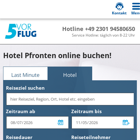
Kontakt
Men
Hotline +49 2301 94580650
Service Hotline: täglich von 8-22 Uhr
Hotel Pfronten online buchen!
Last Minute
Hotel
Reiseziel suchen
Zeitraum ab
Zeitraum bis
Reisedauer
Reiseteilnehmer