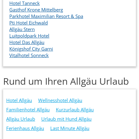
Hotel Tanneck
Gasthof Krone Mittelberg
Parkhotel Maximilian Resort & Spa
Pti Hotel Eichwald
Allgäu Stern
Luitpoldpark Hotel
Hotel Das Allgäu
Königshof City Garni
Vitalhotel Sonneck
Rund um Ihren Allgäu Urlaub
Hotel Allgäu
Wellnesshotel Allgäu
Familienhotel Allgäu
Kurzurlaub Allgäu
Allgäu Urlaub
Urlaub mit Hund Allgäu
Ferienhaus Allgäu
Last Minute Allgäu