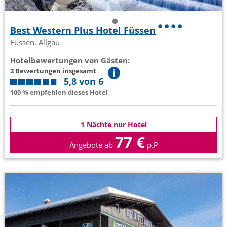
Best Western Plus Hotel Füssen
Füssen, Allgäu
Hotelbewertungen von Gästen:
2 Bewertungen insgesamt
5,8 von 6
100 % empfehlen dieses Hotel
1 Nächte nur Hotel
77 €
Angebote ab
p.P