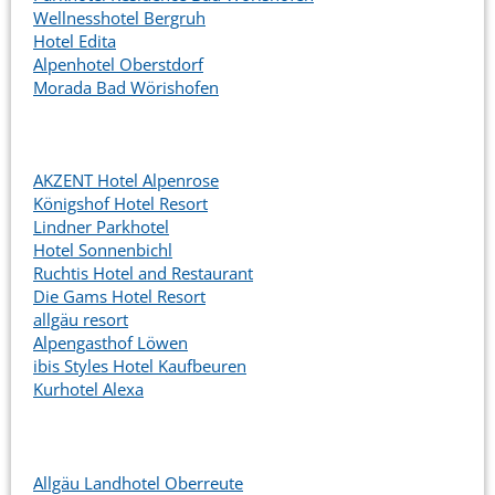
Wellnesshotel Bergruh
Hotel Edita
Alpenhotel Oberstdorf
Morada Bad Wörishofen
AKZENT Hotel Alpenrose
Königshof Hotel Resort
Lindner Parkhotel
Hotel Sonnenbichl
Ruchtis Hotel and Restaurant
Die Gams Hotel Resort
allgäu resort
Alpengasthof Löwen
ibis Styles Hotel Kaufbeuren
Kurhotel Alexa
Allgäu Landhotel Oberreute