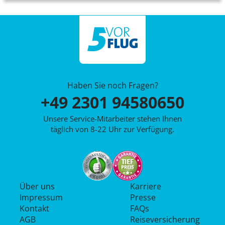
Haben Sie noch Fragen?
+49 2301 94580650
Unsere Service-Mitarbeiter stehen Ihnen
täglich von 8-22 Uhr zur Verfügung.
Über uns
Karriere
Impressum
Presse
Kontakt
FAQs
AGB
Reiseversicherung