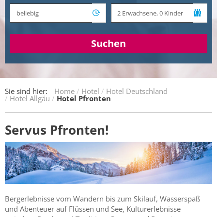
Suchen
Sie sind hier:
Home
Hotel
Hotel Deutschland
Hotel Allgäu
Hotel Pfronten
Servus Pfronten!
Bergerlebnisse vom Wandern bis zum Skilauf, Wasserspaß
und Abenteuer auf Flüssen und See, Kulturerlebnisse