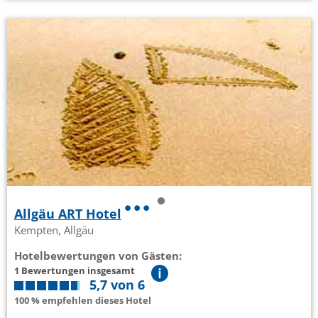
Allgäu ART Hotel
Kempten, Allgäu
Hotelbewertungen von Gästen:
1 Bewertungen insgesamt
5,7 von 6
100 % empfehlen dieses Hotel