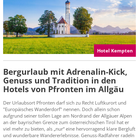
Hotel Kempten
Bergurlaub mit Adrenalin-Kick,
Genuss und Tradition in den
Hotels von Pfronten im Allgäu
Der Urlaubsort Pfronten darf sich zu Recht Luftkurort und
"Europäisches Wanderdorf" nennen. Doch allein schon
aufgrund seiner tollen Lage am Nordrand der Allgäuer Alpen
an der bayrischen Grenze zum österreichischen Tirol hat er
viel mehr zu bieten, als „nur“ eine hervorragend klare Bergluft
und wunderbare Wandererlebnisse. Genuss-Radfahrer radeln