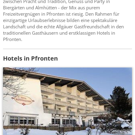
zwischen Pracht und Tradition, Genuss und Party in
Biergärten und Almhütten - der Mix aus purem
Freizeitvergnügen in Pfronten ist riesig. Den Rahmen für
einzigartige Urlaubserlebnisse bilden eine spektakuläre
Landschaft und die echte Allgäuer Gastfreundschaft in den
traditionellen Gasthäusern und erstklassigen Hotels in
Pfronten.
Hotels in Pfronten