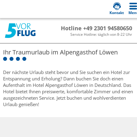
Kontakt
Men
Hotline +49 2301 94580650
Service Hotline: täglich von 8-22 Uhr
Ihr Traumurlaub im
Alpengasthof Löwen
Der nächste Urlaub steht bevor und Sie suchen ein Hotel zur
Entspannung und Erholung? Dann buchen Sie doch einen
Aufenthalt im Hotel Alpengasthof Löwen in Deutschland. Das
Hotel bietet Ihnen preiswerte, komfortable Zimmer und einen
ausgezeichneten Service. Jetzt buchen und wohlverdienten
Urlaub genießen!