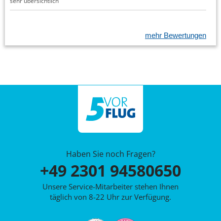
sehr übersichtlich
mehr Bewertungen
Haben Sie noch Fragen?
+49 2301 94580650
Unsere Service-Mitarbeiter stehen Ihnen
täglich von 8-22 Uhr zur Verfügung.