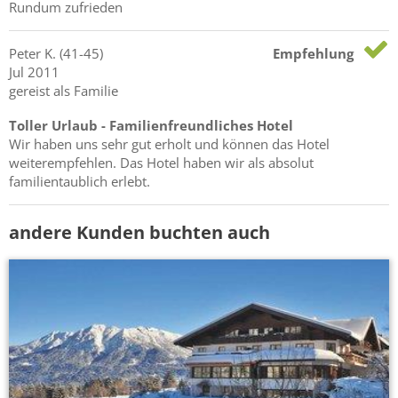
Rundum zufrieden
Peter
K.
(41-45)
Empfehlung
Jul 2011
gereist als Familie
Toller Urlaub - Familienfreundliches Hotel
Wir haben uns sehr gut erholt und können das Hotel
weiterempfehlen. Das Hotel haben wir als absolut
familientaublich erlebt.
andere Kunden buchten auch