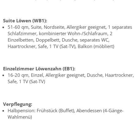
Suite Löwen (WB1):
51-60 qm, Suite, Nordseite, Allergiker geeignet, 1 separates
Schlafzimmer, kombinierter Wohn-/Schlafraum, 2
Einzelbetten, Doppelbett, Dusche, separates WC,
Haartrockner, Safe, 1 TV (Sat-TV), Balkon (möbliert)
Einzelzimmer Löwenzahn (EB1):
16-20 qm, Einzel, Allergiker geeignet, Dusche, Haartrockner,
Safe, 1 TV (Sat-TV)
Verpflegung:
Halbpension: Frühstück (Buffet), Abendessen (4-Gänge-
Wahlmenü)