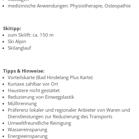
medizinische Anwendungen: Physiotherapie, Osteopathie
Skitipp:
zum Skilift: ca. 150 m
Ski Alpin
Skilanglauf
Tipps & Hinweise:
Vorteilskarte (Bad Hindelang Plus Karte)
Kurtaxe zahlbar vor Ort
Haustiere nicht gestattet
Reduzierung von Einwegplastik
Mülltrennung
Präferenz lokaler und regionaler Anbieter von Waren und
Dienstleistungen zur Reduzierung des Transports
Umweltfreundliche Reinigung
Wassereinsparung
Energieeinsparung