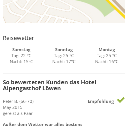
Reisewetter
Samstag
Sonntag
Montag
Tag: 22 °C
Tag: 25 °C
Tag: 25 °C
Nacht: 15°C
Nacht: 17°C
Nacht: 16°C
So bewerteten Kunden das Hotel
Alpengasthof Löwen
Peter
B.
(66-70)
Empfehlung
May 2015
gereist als Paar
Außer dem Wetter war alles bestens