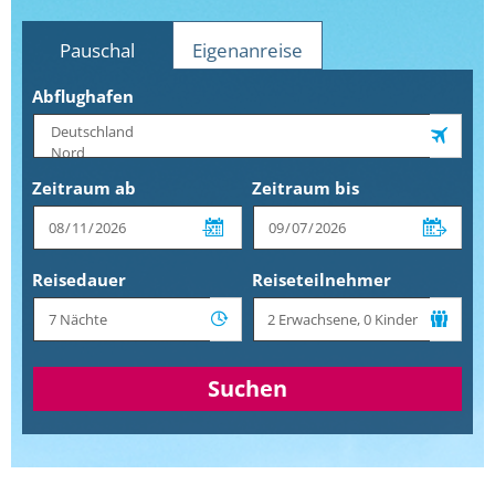
Pauschal
Eigenanreise
Abflughafen
Zeitraum ab
Zeitraum bis
Reisedauer
Reiseteilnehmer
Suchen