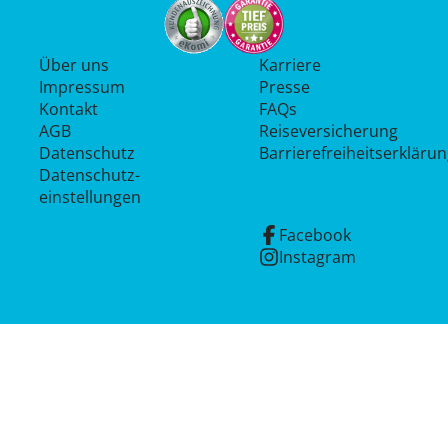
Über uns
Karriere
Impressum
Presse
Kontakt
FAQs
AGB
Reiseversicherung
Datenschutz
Barrierefreiheitserkläru
Datenschutz­
einstellungen
Facebook
Instagram