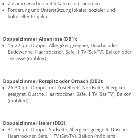
Zusammenarbeit mit lokalen Unternehmen
Förderung und Unterstützung lokaler, sozialer und
kultureller Projekte
Doppelzimmer Alpenrose (DB1):
16-22 qm, Doppel, Allergiker geeignet, Dusche oder
Badewanne, Haartrockner, Safe, 1 TV (Sat-TV), Balkon oder
Terrasse (möbliert)
Doppelzimmer Rotspitz oder Ornach (DB2):
26-30 qm, Doppel, mit Zustellbett, Nordseite, Allergiker
geeignet, Dusche, Haartrockner, Safe, 1 TV (Sat-TV), Balkon
(möbliert)
Doppelzimmer Iseler (DB3):
31-35 qm, Doppel, Südseite, Allergiker geeignet, Dusche,
Haartrockner, Safe, 1 TV (Sat-TV), Balkon (möbliert)