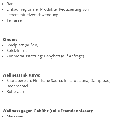
Bar
Einkauf regionaler Produkte, Reduzierung von
Lebensmittelverschwendung
Terrasse
Kinder:
Spielplatz (außen)
Spielzimmer
Zimmerausstattung: Babybett (auf Anfrage)
Wellness inklusive:
Saunabereich: Finnische Sauna, Infrarotsauna, Dampfbad,
Bademantel
Ruheraum
Wellness gegen Gebühr (teils Fremdanbieter):
Massagen