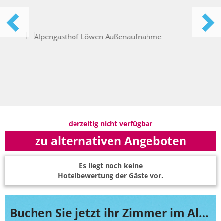
derzeitig nicht verfügbar
zu alternativen Angeboten
Es liegt noch keine
Hotelbewertung der Gäste vor.
Buchen Sie jetzt ihr Zimmer im Alpengasthof Löwen