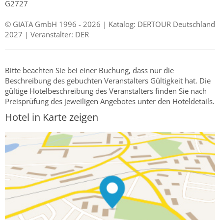
G2727
© GIATA GmbH 1996 - 2026 | Katalog: DERTOUR Deutschland
2027 | Veranstalter: DER
Bitte beachten Sie bei einer Buchung, dass nur die
Beschreibung des gebuchten Veranstalters Gültigkeit hat. Die
gültige Hotelbeschreibung des Veranstalters finden Sie nach
Preisprüfung des jeweiligen Angebotes unter den Hoteldetails.
Hotel in Karte zeigen