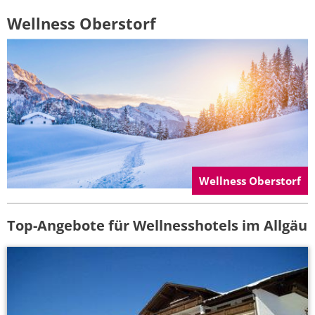
Wellness Oberstorf
Wellness Oberstorf
Top-Angebote für Wellnesshotels im Allgäu