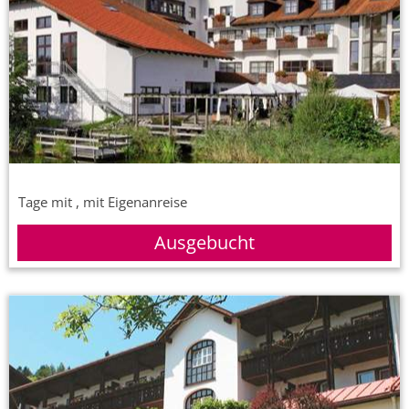
Tage mit , mit Eigenanreise