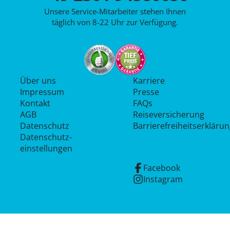
Unsere Service-Mitarbeiter stehen Ihnen
täglich von 8-22 Uhr zur Verfügung.
Über uns
Karriere
Impressum
Presse
Kontakt
FAQs
AGB
Reiseversicherung
Datenschutz
Barrierefreiheitserkläru
Datenschutz­
einstellungen
Facebook
Instagram