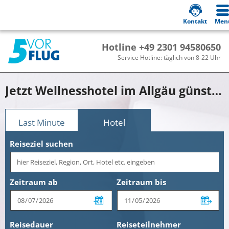
Kontakt
Men
Hotline +49 2301 94580650
Service Hotline: täglich von 8-22 Uhr
Jetzt Wellnesshotel im Allgäu günstig buchen!
Last Minute
Hotel
Reiseziel suchen
Zeitraum ab
Zeitraum bis
Reisedauer
Reiseteilnehmer