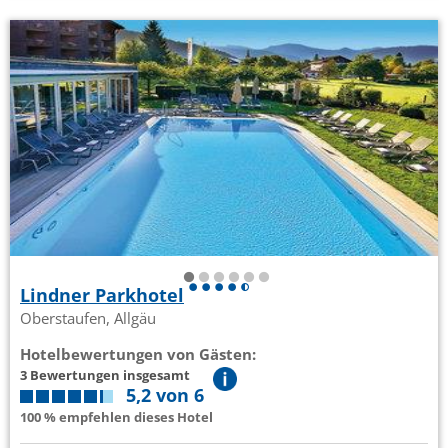
Lindner Parkhotel
Oberstaufen, Allgäu
Hotelbewertungen von Gästen:
3 Bewertungen insgesamt
5,2 von 6
100 % empfehlen dieses Hotel