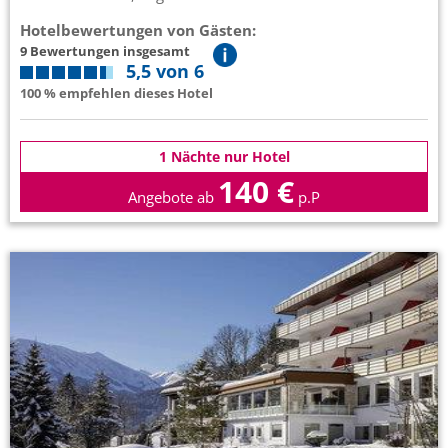
Hotelbewertungen von Gästen:
9 Bewertungen insgesamt
5,5 von 6
100 % empfehlen dieses Hotel
1 Nächte nur Hotel
140 €
Angebote ab
p.P