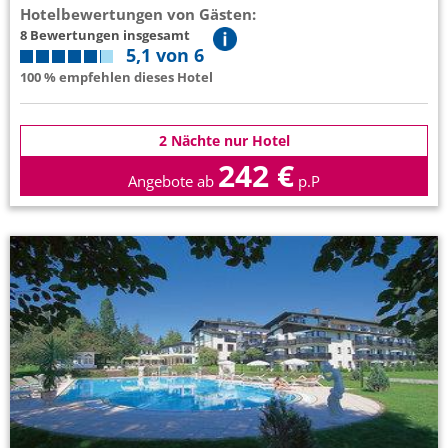
Hotelbewertungen von Gästen:
8 Bewertungen insgesamt
5,1 von 6
100 % empfehlen dieses Hotel
2 Nächte nur Hotel
242 €
Angebote ab
p.P