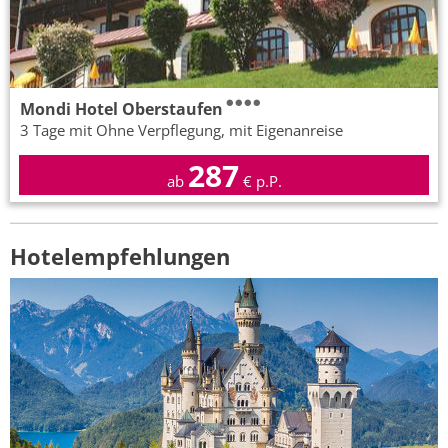
Mondi Hotel Oberstaufen
3 Tage mit Ohne Verpflegung, mit Eigenanreise
287
ab
€ p.P.
Hotelempfehlungen