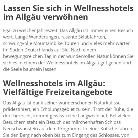
Lassen Sie sich in Wellnesshotels
im Allgäu verwöhnen
Egal zu welcher Jahreszeit: Das Allgäu ist immer einen Besuch
wert. Lange Wanderungen, rasante Skiabfahrten,
schwungvolle Mountainbike-Touren und vieles mehr warten
im Süden Deutschlands auf Sie. Nach einem
bewegungsreichen Tag in der wundervollen Natur können Sie
sich es in einem der Wellnesshotels im Allgäu gut gehen und
die Seele baumeln lassen.
Wellnesshotels im Allgäu:
Vielfältige Freizeitangebote
Das Allgäu ist dank seiner wunderschönen Naturkulisse
prädestiniert, ein Erholungsgebiet zu sein. Trotz der Ruhe, die
dort herrscht, kommt gewiss keine Langweile auf. Bei vielen
Besuchern steht ein Besuch des märchenhaften Schloss
Neuschwanstein auf dem Programm. In einer Kutsche fahren
Sie den Berg nach oben bis zum Eingang des Schlosses, von