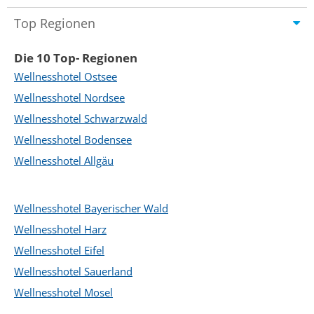
Top Regionen
Die 10 Top- Regionen
Wellnesshotel Ostsee
Wellnesshotel Nordsee
Wellnesshotel Schwarzwald
Wellnesshotel Bodensee
Wellnesshotel Allgäu
Wellnesshotel Bayerischer Wald
Wellnesshotel Harz
Wellnesshotel Eifel
Wellnesshotel Sauerland
Wellnesshotel Mosel