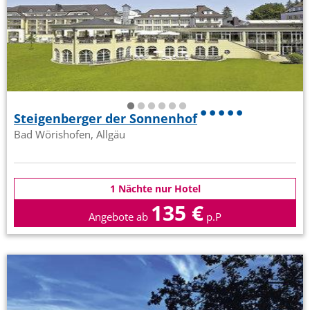
Steigenberger der Sonnenhof
Bad Wörishofen, Allgäu
1 Nächte nur Hotel
135 €
Angebote ab
p.P