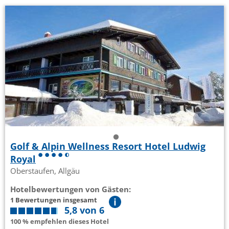
Golf & Alpin Wellness Resort Hotel Ludwig
Royal
Oberstaufen, Allgäu
Hotelbewertungen von Gästen:
1 Bewertungen insgesamt
5,8 von 6
100 % empfehlen dieses Hotel