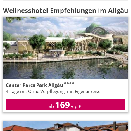
Wellnesshotel Empfehlungen im Allgäu
Center Parcs Park Allgäu
4 Tage mit Ohne Verpflegung, mit Eigenanreise
169
ab
€ p.P.