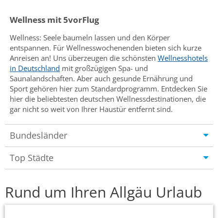
Wellness mit 5vorFlug
Wellness: Seele baumeln lassen und den Körper
entspannen. Für Wellnesswochenenden bieten sich kurze
Anreisen an! Uns überzeugen die schönsten
Wellnesshotels
in Deutschland
mit großzügigen Spa- und
Saunalandschaften. Aber auch gesunde Ernährung und
Sport gehören hier zum Standardprogramm. Entdecken Sie
hier die beliebtesten deutschen Wellnessdestinationen, die
gar nicht so weit von Ihrer Haustür entfernt sind.
Bundesländer
Top Städte
Rund um Ihren Allgäu Urlaub