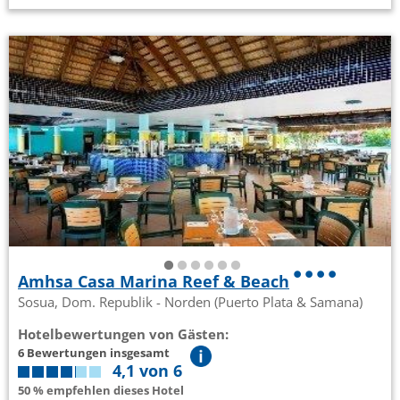
Amhsa Casa Marina Reef & Beach
Sosua, Dom. Republik - Norden (Puerto Plata & Samana)
Hotelbewertungen von Gästen:
6 Bewertungen insgesamt
4,1 von 6
50 % empfehlen dieses Hotel