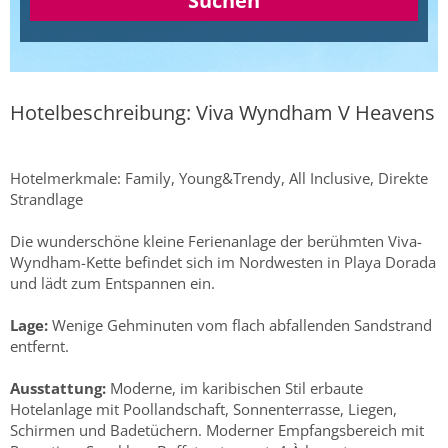
Suchen
Hotelbeschreibung: Viva Wyndham V Heavens
Hotelmerkmale: Family, Young&Trendy, All Inclusive, Direkte
Strandlage
Die wunderschöne kleine Ferienanlage der berühmten Viva-
Wyndham-Kette befindet sich im Nordwesten in Playa Dorada
und lädt zum Entspannen ein.
Lage:
Wenige Gehminuten vom flach abfallenden Sandstrand
entfernt.
Ausstattung:
Moderne, im karibischen Stil erbaute
Hotelanlage mit Poollandschaft, Sonnenterrasse, Liegen,
Schirmen und Badetüchern. Moderner Empfangsbereich mit