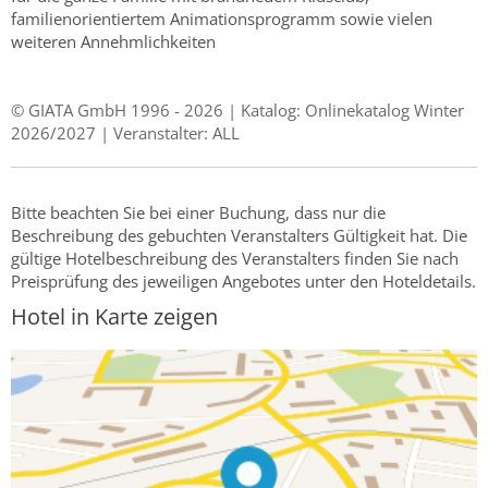
familienorientiertem Animationsprogramm sowie vielen
weiteren Annehmlichkeiten
© GIATA GmbH 1996 - 2026 | Katalog: Onlinekatalog Winter
2026/2027 | Veranstalter: ALL
Bitte beachten Sie bei einer Buchung, dass nur die
Beschreibung des gebuchten Veranstalters Gültigkeit hat. Die
gültige Hotelbeschreibung des Veranstalters finden Sie nach
Preisprüfung des jeweiligen Angebotes unter den Hoteldetails.
Hotel in Karte zeigen