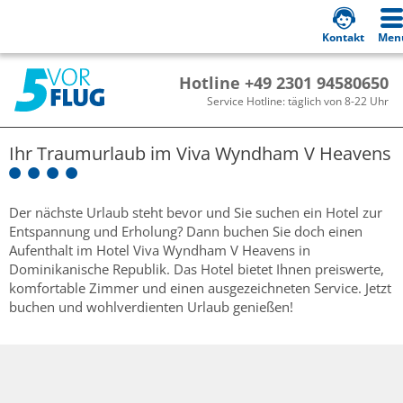
Kontakt
Men
Hotline +49 2301 94580650
Service Hotline: täglich von 8-22 Uhr
Ihr Traumurlaub im
Viva Wyndham V Heavens
Der nächste Urlaub steht bevor und Sie suchen ein Hotel zur
Entspannung und Erholung? Dann buchen Sie doch einen
Aufenthalt im Hotel Viva Wyndham V Heavens in
Dominikanische Republik. Das Hotel bietet Ihnen preiswerte,
komfortable Zimmer und einen ausgezeichneten Service. Jetzt
buchen und wohlverdienten Urlaub genießen!