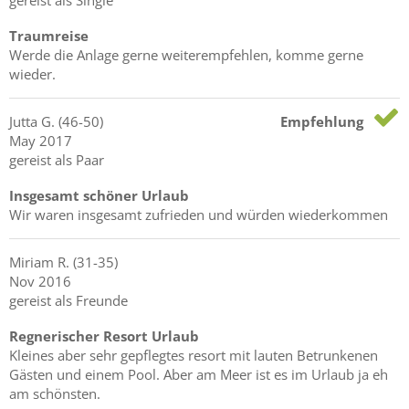
Traumreise
Werde die Anlage gerne weiterempfehlen, komme gerne
wieder.
Jutta
G.
(46-50)
Empfehlung
May 2017
gereist als Paar
Insgesamt schöner Urlaub
Wir waren insgesamt zufrieden und würden wiederkommen
Miriam
R.
(31-35)
Nov 2016
gereist als Freunde
Regnerischer Resort Urlaub
Kleines aber sehr gepflegtes resort mit lauten Betrunkenen
Gästen und einem Pool. Aber am Meer ist es im Urlaub ja eh
am schönsten.