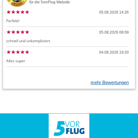
für die
5vorFlug
Website
05.08.2026 14:26
Perfekt!
05.08.2026 08:09
schnell und unkompliziert.
04.08.2026 19:20
Alles super
mehr Bewertungen