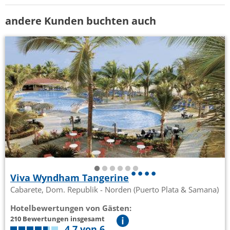
andere Kunden buchten auch
Viva Wyndham Tangerine
Cabarete, Dom. Republik - Norden (Puerto Plata & Samana)
Hotelbewertungen von Gästen:
210 Bewertungen insgesamt
4,7 von 6