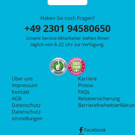
Haben Sie noch Fragen?
+49 2301 94580650
Unsere Service-Mitarbeiter stehen Ihnen
täglich von 8-22 Uhr zur Verfügung.
Über uns
Karriere
Impressum
Presse
Kontakt
FAQs
AGB
Reiseversicherung
Datenschutz
Barrierefreiheitserkläru
Datenschutz­
einstellungen
Facebook