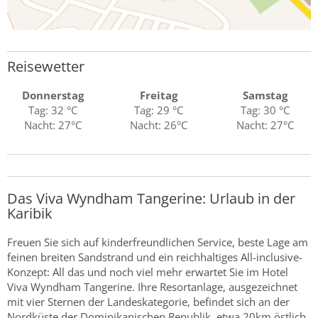
Reisewetter
Donnerstag
Freitag
Samstag
Tag: 32 °C
Tag: 29 °C
Tag: 30 °C
Nacht: 27°C
Nacht: 26°C
Nacht: 27°C
Das Viva Wyndham Tangerine: Urlaub in der
Karibik
Freuen Sie sich auf kinderfreundlichen Service, beste Lage am
feinen breiten Sandstrand und ein reichhaltiges All-inclusive-
Konzept: All das und noch viel mehr erwartet Sie im Hotel
Viva Wyndham Tangerine. Ihre Resortanlage, ausgezeichnet
mit vier Sternen der Landeskategorie, befindet sich an der
Nordküste der Dominikanischen Republik, etwa 20km östlich