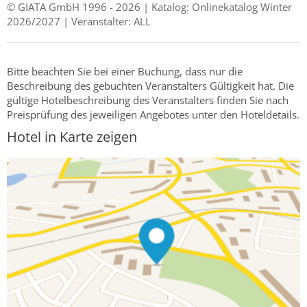
© GIATA GmbH 1996 - 2026 | Katalog: Onlinekatalog Winter
2026/2027 | Veranstalter: ALL
Bitte beachten Sie bei einer Buchung, dass nur die
Beschreibung des gebuchten Veranstalters Gültigkeit hat. Die
gültige Hotelbeschreibung des Veranstalters finden Sie nach
Preisprüfung des jeweiligen Angebotes unter den Hoteldetails.
Hotel in Karte zeigen