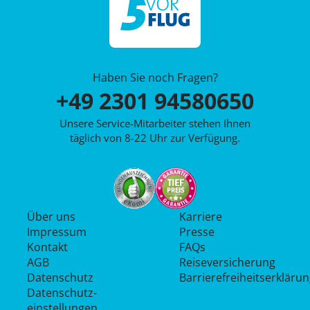
Haben Sie noch Fragen?
+49 2301 94580650
Unsere Service-Mitarbeiter stehen Ihnen
täglich von 8-22 Uhr zur Verfügung.
Über uns
Karriere
Impressum
Presse
Kontakt
FAQs
AGB
Reiseversicherung
Datenschutz
Barrierefreiheitserkläru
Datenschutz­
einstellungen