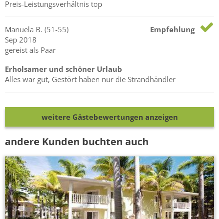
Preis-Leistungsverhältnis top
Manuela
B.
(51-55)
Empfehlung
Sep 2018
gereist als Paar
Erholsamer und schöner Urlaub
Alles war gut, Gestört haben nur die Strandhändler
weitere Gästebewertungen anzeigen
andere Kunden buchten auch