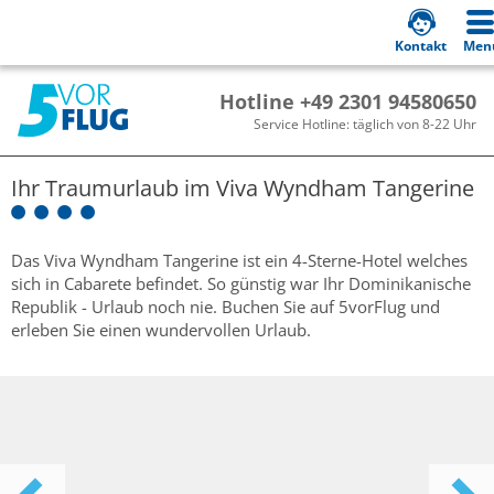
Kontakt
Men
Hotline +49 2301 94580650
Service Hotline: täglich von 8-22 Uhr
Ihr Traumurlaub im
Viva Wyndham Tangerine
Das Viva Wyndham Tangerine ist ein 4-Sterne-Hotel welches
sich in Cabarete befindet. So günstig war Ihr Dominikanische
Republik - Urlaub noch nie. Buchen Sie auf 5vorFlug und
erleben Sie einen wundervollen Urlaub.