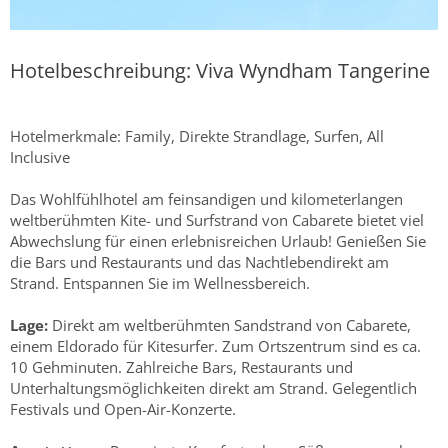
Hotelbeschreibung: Viva Wyndham Tangerine
Hotelmerkmale: Family, Direkte Strandlage, Surfen, All
Inclusive
Das Wohlfühlhotel am feinsandigen und kilometerlangen
weltberühmten Kite- und Surfstrand von Cabarete bietet viel
Abwechslung für einen erlebnisreichen Urlaub! Genießen Sie
die Bars und Restaurants und das Nachtlebendirekt am
Strand. Entspannen Sie im Wellnessbereich.
Lage:
Direkt am weltberühmten Sandstrand von Cabarete,
einem Eldorado für Kitesurfer. Zum Ortszentrum sind es ca.
10 Gehminuten. Zahlreiche Bars, Restaurants und
Unterhaltungsmöglichkeiten direkt am Strand. Gelegentlich
Festivals und Open-Air-Konzerte.