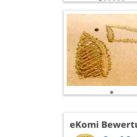
eKomi Bewert