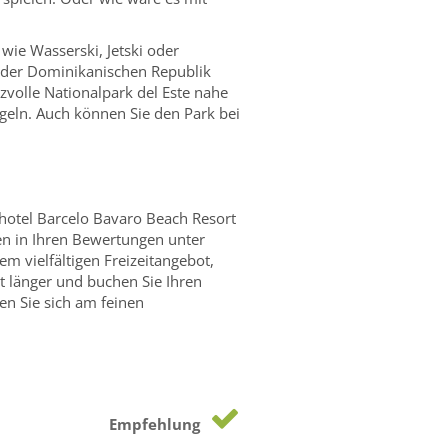
 wie Wasserski, Jetski oder
n der Dominikanischen Republik
zvolle Nationalpark del Este nahe
eln. Auch können Sie den Park bei
hotel Barcelo Bavaro Beach Resort
ben in Ihren Bewertungen unter
 vielfältigen Freizeitangebot,
ht länger und buchen Sie Ihren
en Sie sich am feinen
Empfehlung