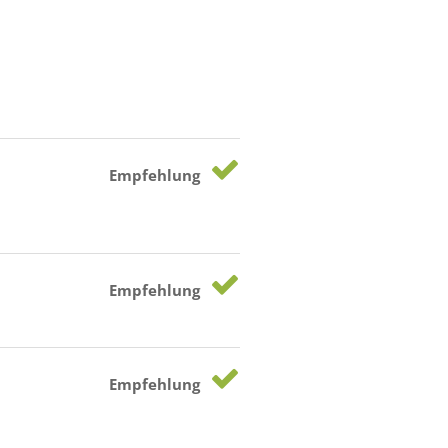
n
Empfehlung
Empfehlung
Empfehlung