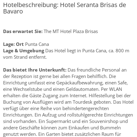
Hotelbeschreibung: Hotel Seranta Brisas de
Bavaro
Das erwartet Sie:
The MT Hotel Plaza Brisas
Lage:
Ort
Punta Cana
Lage & Umgebung
Das Hotel liegt in Punta Cana, ca. 800 m
vom Strand entfernt.
Das bietet Ihre Unterkunft:
Das freundliche Personal an
der Rezeption ist gerne bei allen Fragen behilflich. Die
Einrichtung umfasst eine Gepäckaufbewahrung, einen Safe,
eine Wechselstube und einen Geldautomaten. Per WLAN
erhalten die Gäste Zugang zum Internet. Hilfestellung bei der
Buchung von Ausflügen wird am Tourdesk geboten. Das Hotel
verfügt über eine Reihe von behindertengerechten
Einrichtungen. Ein Aufzug und rollstuhlgerechte Einrichtungen
sind vorhanden. Ein Supermarkt und ein Souvenirshop und
andere Geschäfte können zum Einkaufen und Bummeln
genutzt werden. Ein Garten bietet zusätzlichen Raum für