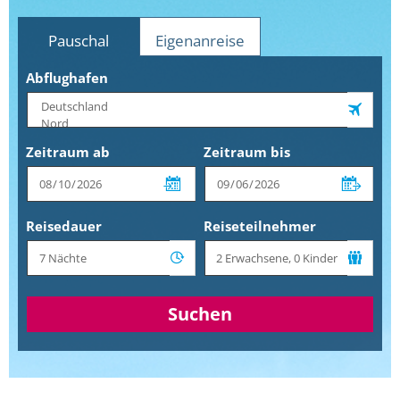
Pauschal
Eigenanreise
Abflughafen
Zeitraum ab
Zeitraum bis
Reisedauer
Reiseteilnehmer
Suchen