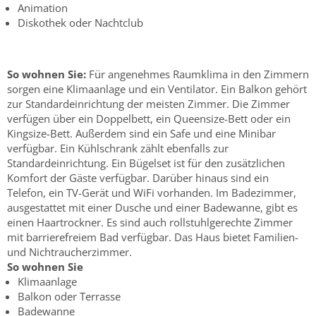
Animation
Diskothek oder Nachtclub
So wohnen Sie:
Für angenehmes Raumklima in den Zimmern
sorgen eine Klimaanlage und ein Ventilator. Ein Balkon gehört
zur Standardeinrichtung der meisten Zimmer. Die Zimmer
verfügen über ein Doppelbett, ein Queensize-Bett oder ein
Kingsize-Bett. Außerdem sind ein Safe und eine Minibar
verfügbar. Ein Kühlschrank zählt ebenfalls zur
Standardeinrichtung. Ein Bügelset ist für den zusätzlichen
Komfort der Gäste verfügbar. Darüber hinaus sind ein
Telefon, ein TV-Gerät und WiFi vorhanden. Im Badezimmer,
ausgestattet mit einer Dusche und einer Badewanne, gibt es
einen Haartrockner. Es sind auch rollstuhlgerechte Zimmer
mit barrierefreiem Bad verfügbar. Das Haus bietet Familien-
und Nichtraucherzimmer.
So wohnen Sie
Klimaanlage
Balkon oder Terrasse
Badewanne