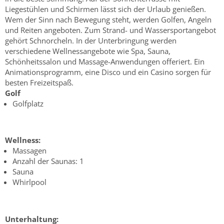
Liegestühlen und Schirmen lässt sich der Urlaub genießen.
Wem der Sinn nach Bewegung steht, werden Golfen, Angeln
und Reiten angeboten. Zum Strand- und Wassersportangebot
gehört Schnorcheln. In der Unterbringung werden
verschiedene Wellnessangebote wie Spa, Sauna,
Schönheitssalon und Massage-Anwendungen offeriert. Ein
Animationsprogramm, eine Disco und ein Casino sorgen für
besten Freizeitspaß.
Golf
Golfplatz
Wellness:
Massagen
Anzahl der Saunas: 1
Sauna
Whirlpool
Unterhaltung: