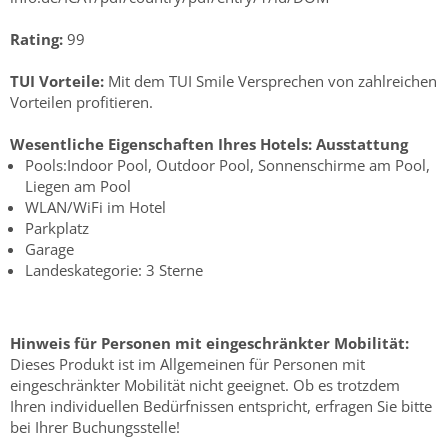
Rating:
99
TUI Vorteile:
Mit dem TUI Smile Versprechen von zahlreichen
Vorteilen profitieren.
Wesentliche Eigenschaften Ihres Hotels:
Ausstattung
Pools:Indoor Pool, Outdoor Pool, Sonnenschirme am Pool,
Liegen am Pool
WLAN/WiFi im Hotel
Parkplatz
Garage
Landeskategorie: 3 Sterne
Hinweis für Personen mit eingeschränkter Mobilität:
Dieses Produkt ist im Allgemeinen für Personen mit
eingeschränkter Mobilität nicht geeignet. Ob es trotzdem
Ihren individuellen Bedürfnissen entspricht, erfragen Sie bitte
bei Ihrer Buchungsstelle!