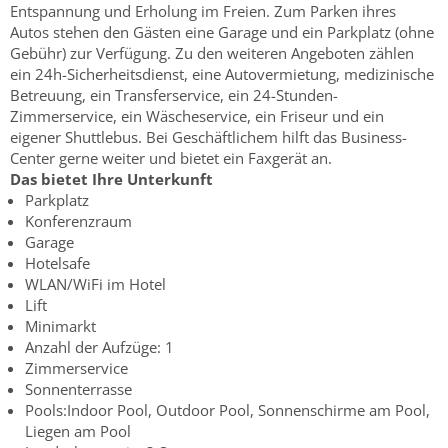
Entspannung und Erholung im Freien. Zum Parken ihres
Autos stehen den Gästen eine Garage und ein Parkplatz (ohne
Gebühr) zur Verfügung. Zu den weiteren Angeboten zählen
ein 24h-Sicherheitsdienst, eine Autovermietung, medizinische
Betreuung, ein Transferservice, ein 24-Stunden-
Zimmerservice, ein Wäscheservice, ein Friseur und ein
eigener Shuttlebus. Bei Geschäftlichem hilft das Business-
Center gerne weiter und bietet ein Faxgerät an.
Das bietet Ihre Unterkunft
Parkplatz
Konferenzraum
Garage
Hotelsafe
WLAN/WiFi im Hotel
Lift
Minimarkt
Anzahl der Aufzüge: 1
Zimmerservice
Sonnenterrasse
Pools:Indoor Pool, Outdoor Pool, Sonnenschirme am Pool,
Liegen am Pool