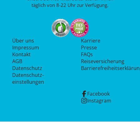
täglich von 8-22 Uhr zur Verfügung.
Über uns
Karriere
Impressum
Presse
Kontakt
FAQs
AGB
Reiseversicherung
Datenschutz
Barrierefreiheitserkläru
Datenschutz­
einstellungen
Facebook
Instagram