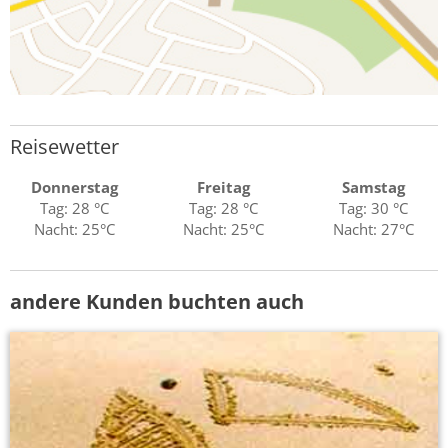
Reisewetter
Donnerstag
Freitag
Samstag
Tag: 28 °C
Tag: 28 °C
Tag: 30 °C
Nacht: 25°C
Nacht: 25°C
Nacht: 27°C
andere Kunden buchten auch