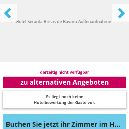
derzeitig nicht verfügbar
zu alternativen Angeboten
Es liegt noch keine
Hotelbewertung der Gäste vor.
Buchen Sie jetzt ihr Zimmer im Hotel Seranta Brisas de Bavaro