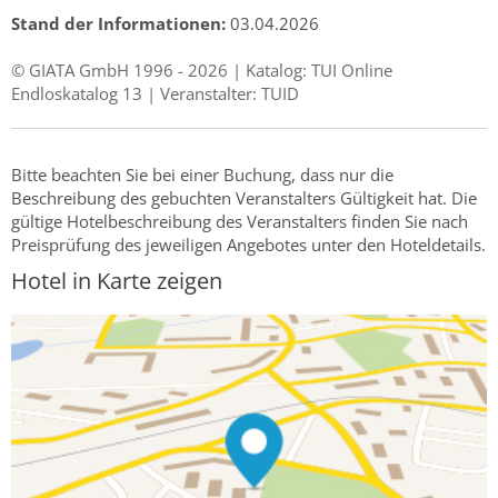
Stand der Informationen:
03.04.2026
© GIATA GmbH 1996 - 2026 | Katalog: TUI Online
Endloskatalog 13 | Veranstalter: TUID
Bitte beachten Sie bei einer Buchung, dass nur die
Beschreibung des gebuchten Veranstalters Gültigkeit hat. Die
gültige Hotelbeschreibung des Veranstalters finden Sie nach
Preisprüfung des jeweiligen Angebotes unter den Hoteldetails.
Hotel in Karte zeigen