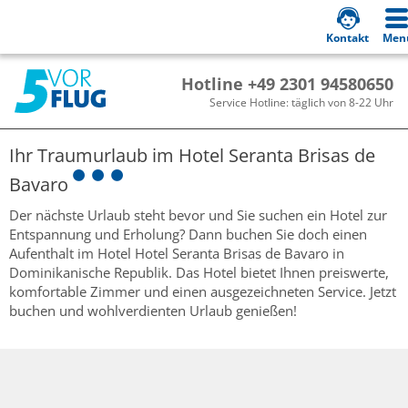
Kontakt
Men
Hotline +49 2301 94580650
Service Hotline: täglich von 8-22 Uhr
Ihr Traumurlaub im
Hotel Seranta Brisas de
Bavaro
Der nächste Urlaub steht bevor und Sie suchen ein Hotel zur
Entspannung und Erholung? Dann buchen Sie doch einen
Aufenthalt im Hotel Hotel Seranta Brisas de Bavaro in
Dominikanische Republik. Das Hotel bietet Ihnen preiswerte,
komfortable Zimmer und einen ausgezeichneten Service. Jetzt
buchen und wohlverdienten Urlaub genießen!