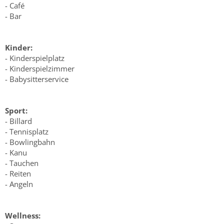
- Café
- Bar
Kinder:
- Kinderspielplatz
- Kinderspielzimmer
- Babysitterservice
Sport:
- Billard
- Tennisplatz
- Bowlingbahn
- Kanu
- Tauchen
- Reiten
- Angeln
Wellness: