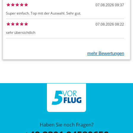
07.08.2026 09:37
Super einfach. Top mit der Auswahl. Sehr gut.
07.08.2026 08:22
sehr übersichtlich
mehr Bewertungen
Haben Sie noch Fragen?