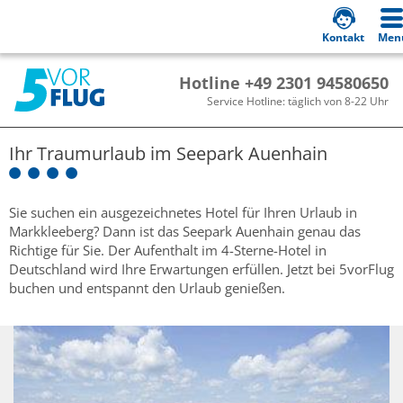
Kontakt
Men
Hotline +49 2301 94580650
Service Hotline: täglich von 8-22 Uhr
Ihr Traumurlaub im
Seepark Auenhain
Sie suchen ein ausgezeichnetes Hotel für Ihren Urlaub in
Markkleeberg? Dann ist das Seepark Auenhain genau das
Richtige für Sie. Der Aufenthalt im 4-Sterne-Hotel in
Deutschland wird Ihre Erwartungen erfüllen. Jetzt bei 5vorFlug
buchen und entspannt den Urlaub genießen.