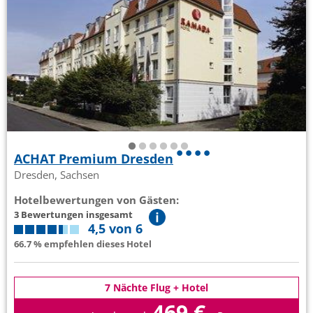
ACHAT Premium Dresden
Dresden, Sachsen
Hotelbewertungen von Gästen:
3 Bewertungen insgesamt
4,5 von 6
66.7 % empfehlen dieses Hotel
7 Nächte Flug + Hotel
469 €