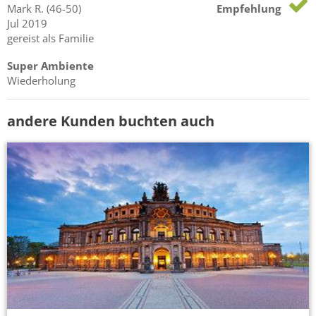
Mark
R.
(46-50)
Empfehlung
Jul 2019
gereist als Familie
Super Ambiente
Wiederholung
andere Kunden buchten auch