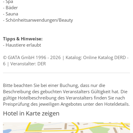
- Spa
- Bäder
- Sauna
- Schönheitsanwendungen/Beauty
Tipps & Hinweise:
- Haustiere erlaubt
© GIATA GmbH 1996 - 2026 | Katalog: Online Katalog DERD -
6 | Veranstalter: DER
Bitte beachten Sie bei einer Buchung, dass nur die
Beschreibung des gebuchten Veranstalters Gültigkeit hat. Die
gültige Hotelbeschreibung des Veranstalters finden Sie nach
Preisprüfung des jeweiligen Angebotes unter den Hoteldetails.
Hotel in Karte zeigen