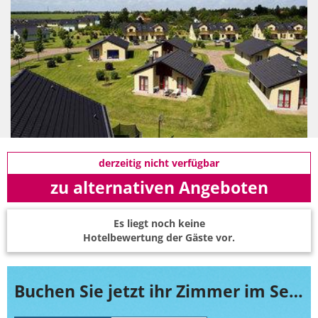
derzeitig nicht verfügbar
zu alternativen Angeboten
Es liegt noch keine
Hotelbewertung der Gäste vor.
Buchen Sie jetzt ihr Zimmer im Seepark Auenhain