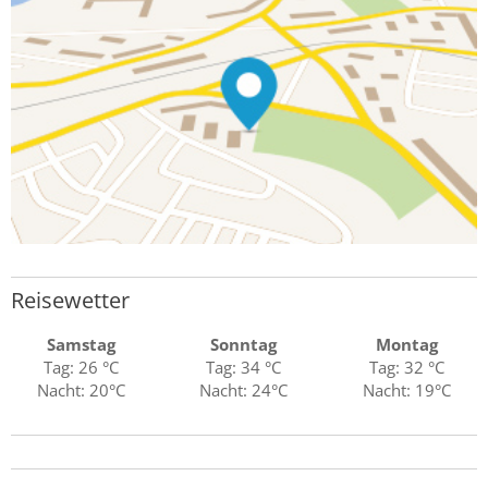
Reisewetter
Samstag
Sonntag
Montag
Tag: 26 °C
Tag: 34 °C
Tag: 32 °C
Nacht: 20°C
Nacht: 24°C
Nacht: 19°C