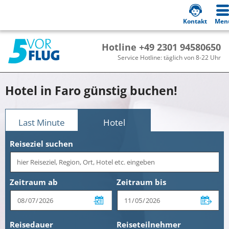
Kontakt
Men
Hotline +49 2301 94580650
Service Hotline: täglich von 8-22 Uhr
Hotel in Faro günstig buchen!
Last Minute
Hotel
Reiseziel suchen
Zeitraum ab
Zeitraum bis
Reisedauer
Reiseteilnehmer