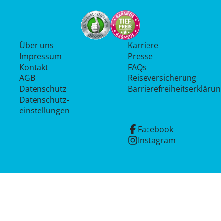
Über uns
Karriere
Impressum
Presse
Kontakt
FAQs
AGB
Reiseversicherung
Datenschutz
Barrierefreiheitserkläru
Datenschutz­
einstellungen
Facebook
Instagram