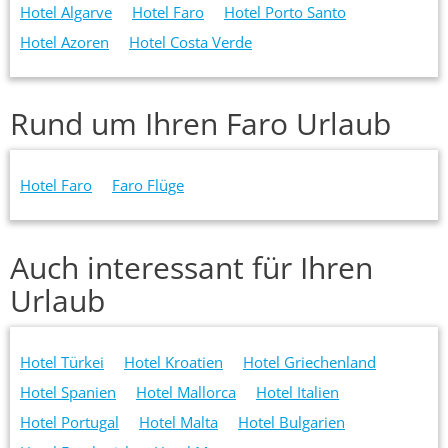
Hotel Algarve
Hotel Faro
Hotel Porto Santo
Hotel Azoren
Hotel Costa Verde
Rund um Ihren Faro Urlaub
Hotel Faro
Faro Flüge
Auch interessant für Ihren
Urlaub
Hotel Türkei
Hotel Kroatien
Hotel Griechenland
Hotel Spanien
Hotel Mallorca
Hotel Italien
Hotel Portugal
Hotel Malta
Hotel Bulgarien