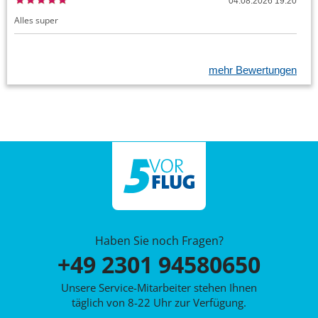
04.08.2026 19:20
Alles super
mehr Bewertungen
Haben Sie noch Fragen?
+49 2301 94580650
Unsere Service-Mitarbeiter stehen Ihnen
täglich von 8-22 Uhr zur Verfügung.