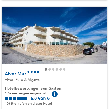
Alvor Mar
Alvor, Faro & Algarve
Hotelbewertungen von Gästen:
1 Bewertungen insgesamt
6,0 von 6
100 % empfehlen dieses Hotel