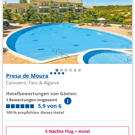
Presa de Moura
Carvoeiro, Faro & Algarve
Hotelbewertungen von Gästen:
1 Bewertungen insgesamt
5,9 von 6
100 % empfehlen dieses Hotel
5 Nächte Flug + Hotel