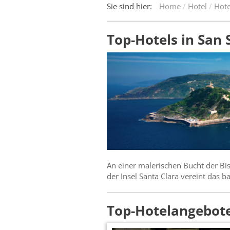
Sie sind hier:
Home
Hotel
Hote
Top-Hotels in San
An einer malerischen Bucht der Bi
der Insel Santa Clara vereint das 
Top-Hotelangebote