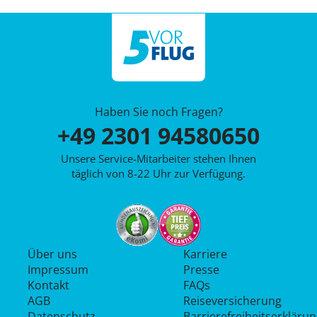
Haben Sie noch Fragen?
+49 2301 94580650
Unsere Service-Mitarbeiter stehen Ihnen
täglich von 8-22 Uhr zur Verfügung.
Über uns
Karriere
Impressum
Presse
Kontakt
FAQs
AGB
Reiseversicherung
Datenschutz
Barrierefreiheitserkläru