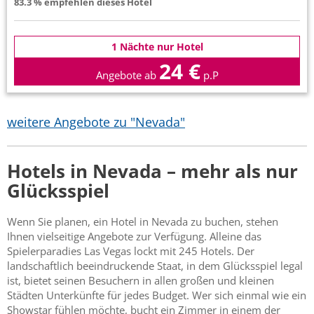
83.3 % empfehlen dieses Hotel
1 Nächte nur Hotel
24 €
Angebote ab
p.P
weitere Angebote zu "Nevada"
Hotels in Nevada – mehr als nur
Glücksspiel
Wenn Sie planen, ein Hotel in Nevada zu buchen, stehen
Ihnen vielseitige Angebote zur Verfügung. Alleine das
Spielerparadies Las Vegas lockt mit 245 Hotels. Der
landschaftlich beeindruckende Staat, in dem Glücksspiel legal
ist, bietet seinen Besuchern in allen großen und kleinen
Städten Unterkünfte für jedes Budget. Wer sich einmal wie ein
Showstar fühlen möchte, bucht ein Zimmer in einem der