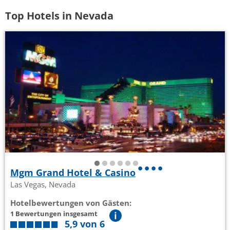
Top Hotels in Nevada
Mgm Grand Hotel & Casino
Las Vegas, Nevada
Hotelbewertungen von Gästen:
1 Bewertungen insgesamt
5,9 von 6