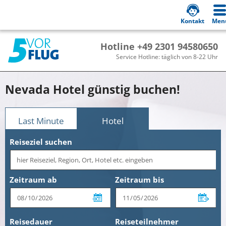
Kontakt
Men
Hotline +49 2301 94580650
Service Hotline: täglich von 8-22 Uhr
Nevada Hotel günstig buchen!
Last Minute
Hotel
Reiseziel suchen
Zeitraum ab
Zeitraum bis
Reisedauer
Reiseteilnehmer