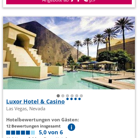
Luxor Hotel & Casino
Las Vegas, Nevada
Hotelbewertungen von Gästen:
12 Bewertungen insgesamt
5,0 von 6