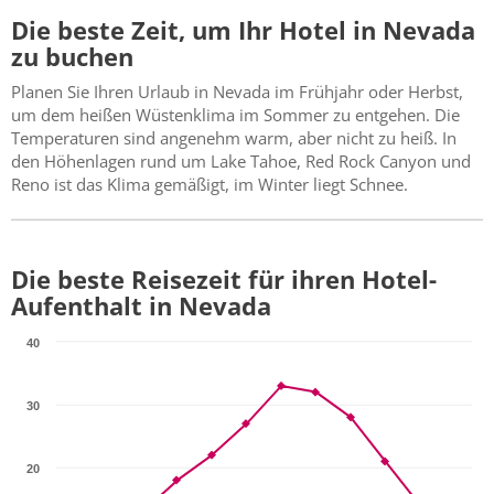
Die beste Zeit, um Ihr Hotel in Nevada
zu buchen
Planen Sie Ihren Urlaub in Nevada im Frühjahr oder Herbst,
um dem heißen Wüstenklima im Sommer zu entgehen. Die
Temperaturen sind angenehm warm, aber nicht zu heiß. In
den Höhenlagen rund um Lake Tahoe, Red Rock Canyon und
Reno ist das Klima gemäßigt, im Winter liegt Schnee.
Die beste Reisezeit für ihren Hotel-
Aufenthalt in Nevada
40
30
20