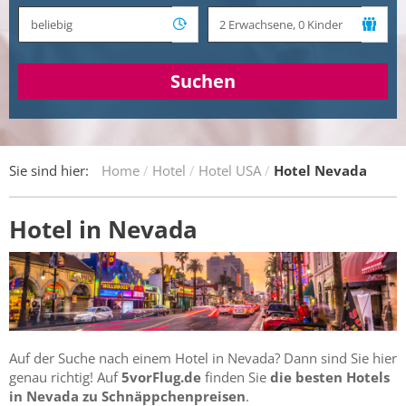
Suchen
Sie sind hier:
Home
Hotel
Hotel USA
Hotel Nevada
Hotel in Nevada
Auf der Suche nach einem Hotel in Nevada? Dann sind Sie hier
genau richtig! Auf
5vorFlug.de
finden Sie
die besten Hotels
in Nevada zu Schnäppchenpreisen
.