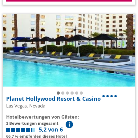
Planet Hollywood Resort & Casino
Las Vegas, Nevada
Hotelbewertungen von Gästen:
3 Bewertungen insgesamt
5,2 von 6
66.7 % empfehlen dieses Hotel