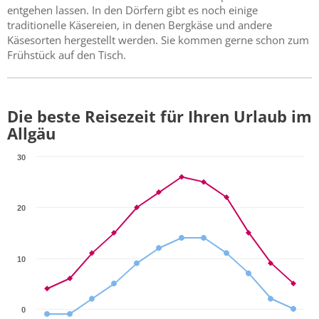
entgehen lassen. In den Dörfern gibt es noch einige
traditionelle Käsereien, in denen Bergkäse und andere
Käsesorten hergestellt werden. Sie kommen gerne schon zum
Frühstück auf den Tisch.
Die beste Reisezeit für Ihren Urlaub im
Allgäu
30
20
10
0