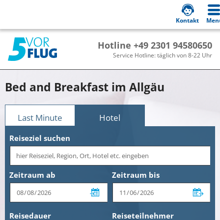
Kontakt
Men
Hotline +49 2301 94580650
Service Hotline: täglich von 8-22 Uhr
Bed and Breakfast im Allgäu
Last Minute
Hotel
Reiseziel suchen
Zeitraum ab
Zeitraum bis
Reisedauer
Reiseteilnehmer