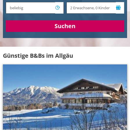
Suchen
Günstige B&Bs im Allgäu