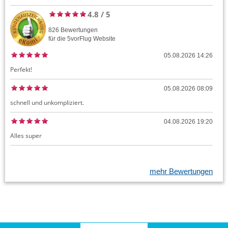
4.8
/
5
826
Bewertungen
für die
5vorFlug
Website
05.08.2026 14:26
Perfekt!
05.08.2026 08:09
schnell und unkompliziert.
04.08.2026 19:20
Alles super
mehr Bewertungen