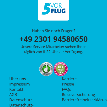
Haben Sie noch Fragen?
+49 2301 94580650
Unsere Service-Mitarbeiter stehen Ihnen
täglich von 8-22 Uhr zur Verfügung.
Über uns
Karriere
Impressum
Presse
Kontakt
FAQs
AGB
Reiseversicherung
Datenschutz
Barrierefreiheitserkläru
Datenschutz­