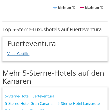
Minimum °C
Maximum °C
Top 5-Sterne-Luxushotels auf Fuerteventura
Fuerteventura
Villas Castillo
Mehr 5-Sterne-Hotels auf den
Kanaren
5-Sterne-Hotel Fuerteventura
5-Sterne-Hotel Gran Canaria
5-Sterne-Hotel Lanzarote