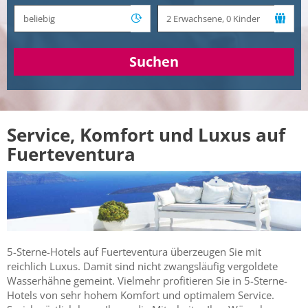
Suchen
Service, Komfort und Luxus auf
Fuerteventura
5-Sterne-Hotels auf Fuerteventura überzeugen Sie mit
reichlich Luxus. Damit sind nicht zwangsläufig vergoldete
Wasserhähne gemeint. Vielmehr profitieren Sie in 5-Sterne-
Hotels von sehr hohem Komfort und optimalem Service.