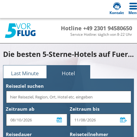
Kontakt
Men
Hotline +49 2301 94580650
Service Hotline: täglich von 8-22 Uhr
Die besten 5-Sterne-Hotels auf Fuerteventura
Last Minute
Hotel
Reiseziel suchen
Zeitraum ab
Zeitraum bis
Reisedauer
Reiseteilnehmer