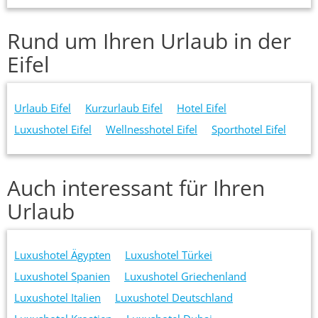
Rund um Ihren Urlaub in der
Eifel
Urlaub Eifel
Kurzurlaub Eifel
Hotel Eifel
Luxushotel Eifel
Wellnesshotel Eifel
Sporthotel Eifel
Auch interessant für Ihren
Urlaub
Luxushotel Ägypten
Luxushotel Türkei
Luxushotel Spanien
Luxushotel Griechenland
Luxushotel Italien
Luxushotel Deutschland