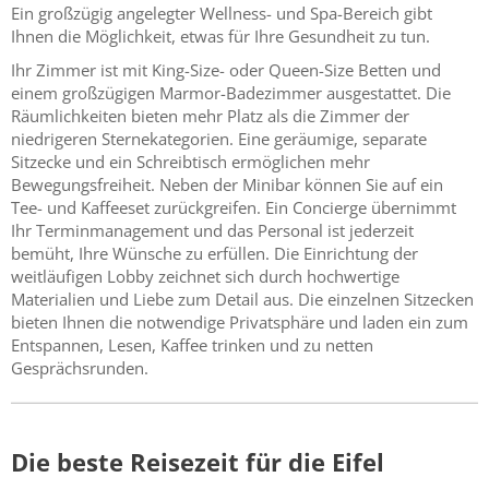
Ein großzügig angelegter Wellness- und Spa-Bereich gibt
Ihnen die Möglichkeit, etwas für Ihre Gesundheit zu tun.
Ihr Zimmer ist mit King-Size- oder Queen-Size Betten und
einem großzügigen Marmor-Badezimmer ausgestattet. Die
Räumlichkeiten bieten mehr Platz als die Zimmer der
niedrigeren Sternekategorien. Eine geräumige, separate
Sitzecke und ein Schreibtisch ermöglichen mehr
Bewegungsfreiheit. Neben der Minibar können Sie auf ein
Tee- und Kaffeeset zurückgreifen. Ein Concierge übernimmt
Ihr Terminmanagement und das Personal ist jederzeit
bemüht, Ihre Wünsche zu erfüllen. Die Einrichtung der
weitläufigen Lobby zeichnet sich durch hochwertige
Materialien und Liebe zum Detail aus. Die einzelnen Sitzecken
bieten Ihnen die notwendige Privatsphäre und laden ein zum
Entspannen, Lesen, Kaffee trinken und zu netten
Gesprächsrunden.
Die beste Reisezeit für die Eifel