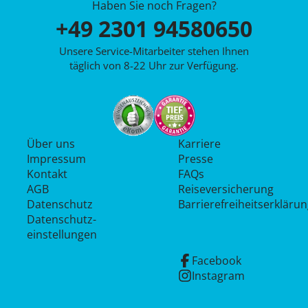
Haben Sie noch Fragen?
+49 2301 94580650
Unsere Service-Mitarbeiter stehen Ihnen
täglich von 8-22 Uhr zur Verfügung.
Über uns
Karriere
Impressum
Presse
Kontakt
FAQs
AGB
Reiseversicherung
Datenschutz
Barrierefreiheitserkläru
Datenschutz­
einstellungen
Facebook
Instagram