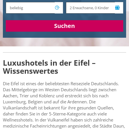
Suchen
Luxushotels in der Eifel –
Wissenswertes
Die Eifel ist eines der beliebtesten Reiseziele Deutschlands.
Das Mittelgebirge im Westen Deutschlands liegt zwischen
Aachen, Trier und Koblenz und erstreckt sich bis nach
Luxemburg, Belgien und auf die Ardennen. Die
Vulkanlandschaft ist bekannt für ihre gesunden Quellen,
daher finden Sie in der 5-Sterne-Kategorie auch viele
Wellnesshotels. In der Vulkaneifel haben sich zahlreiche
medizinische Facheinrichtungen angesiedelt, die Städte Daun,