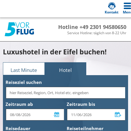
Kontakt
Men
Hotline +49 2301 94580650
Service Hotline: täglich von 8-22 Uhr
Luxushotel in der Eifel buchen!
Last Minute
Hotel
Reiseziel suchen
Zeitraum ab
Zeitraum bis
Reisedauer
Reiseteilnehmer