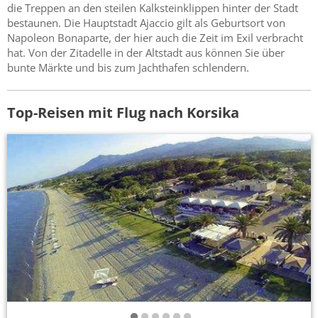
die Treppen an den steilen Kalksteinklippen hinter der Stadt
bestaunen. Die Hauptstadt Ajaccio gilt als Geburtsort von
Napoleon Bonaparte, der hier auch die Zeit im Exil verbracht
hat. Von der Zitadelle in der Altstadt aus können Sie über
bunte Märkte und bis zum Jachthafen schlendern.
Top-Reisen mit Flug nach Korsika