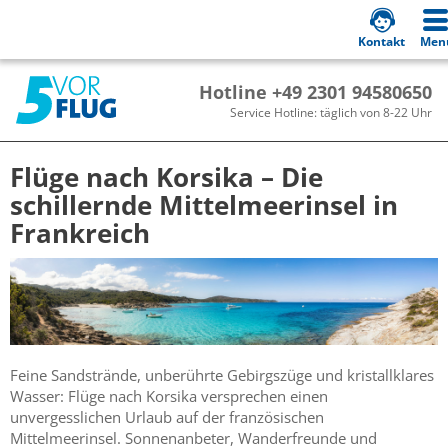
Kontakt
Men
Hotline +49 2301 94580650
Service Hotline: täglich von 8-22 Uhr
Flüge nach Korsika – Die
schillernde Mittelmeerinsel in
Frankreich
Feine Sandstrände, unberührte Gebirgszüge und kristallklares
Wasser: Flüge nach Korsika versprechen einen
unvergesslichen Urlaub auf der französischen
Mittelmeerinsel. Sonnenanbeter, Wanderfreunde und