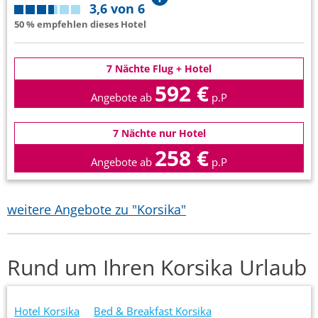
3,6 von 6
50 % empfehlen dieses Hotel
7 Nächte Flug + Hotel
592 €
Angebote ab
p.P
7 Nächte nur Hotel
258 €
Angebote ab
p.P
weitere Angebote zu "Korsika"
Rund um Ihren Korsika Urlaub
Hotel Korsika
Bed & Breakfast Korsika