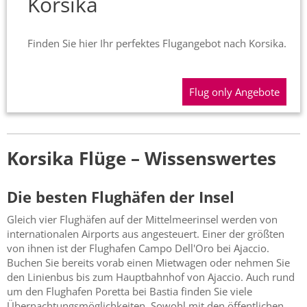
Korsika
Finden Sie hier Ihr perfektes Flugangebot nach Korsika.
Flug only Angebote
Korsika Flüge – Wissenswertes
Die besten Flughäfen der Insel
Gleich vier Flughäfen auf der Mittelmeerinsel werden von
internationalen Airports aus angesteuert. Einer der größten
von ihnen ist der Flughafen Campo Dell'Oro bei Ajaccio.
Buchen Sie bereits vorab einen Mietwagen oder nehmen Sie
den Linienbus bis zum Hauptbahnhof von Ajaccio. Auch rund
um den Flughafen Poretta bei Bastia finden Sie viele
Übernachtungsmöglichkeiten. Sowohl mit den öffentlichen