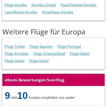
Flüge Korsika
Korsika Urlaub
Pauschalreise Korsika
Last Minute Korsika
Ferienhaus Korsika
Weitere Flüge für Europa
Flüge Türkei
Flüge Spanien
Flüge Portugal
Flüge Kroatien
Flüge Griechenland
Flüge Italien
Flüge Island
Flüge Irland
eKomi Bewertungen 5vorFlug
9
10
von
Kunden empfehlen uns weiter