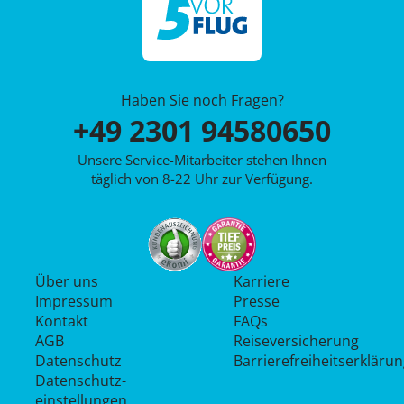
Haben Sie noch Fragen?
+49 2301 94580650
Unsere Service-Mitarbeiter stehen Ihnen
täglich von 8-22 Uhr zur Verfügung.
Über uns
Karriere
Impressum
Presse
Kontakt
FAQs
AGB
Reiseversicherung
Datenschutz
Barrierefreiheitserkläru
Datenschutz­
einstellungen