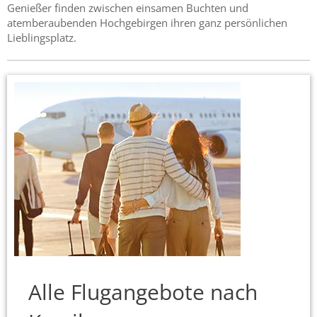
Genießer finden zwischen einsamen Buchten und
atemberaubenden Hochgebirgen ihren ganz persönlichen
Lieblingsplatz.
Alle Flugangebote nach