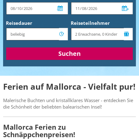
Reisedauer
Reiseteilnehmer
Suchen
Ferien auf Mallorca - Vielfalt pur!
Malerische Buchten und kristallklares Wasser - entdecken Sie
die Schönheit der beliebten balearischen Insel!
Mallorca Ferien zu
Schnäppchenpreisen!