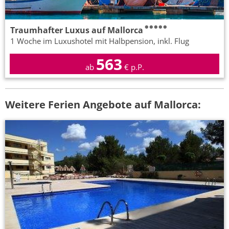
Traumhafter Luxus auf Mallorca
1 Woche im Luxushotel mit Halbpension, inkl. Flug
563
ab
€ p.P.
Weitere Ferien Angebote auf Mallorca: