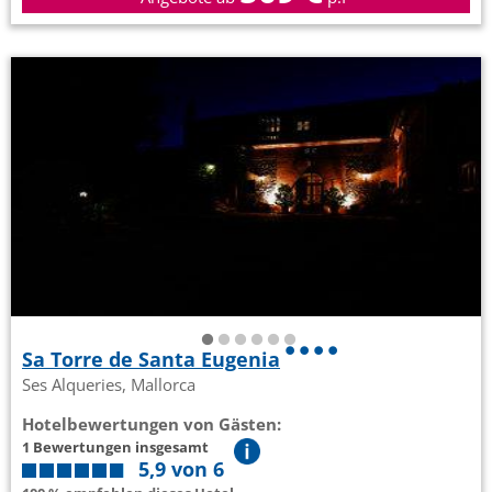
Sa Torre de Santa Eugenia
Ses Alqueries, Mallorca
Hotelbewertungen von Gästen:
1 Bewertungen insgesamt
5,9 von 6