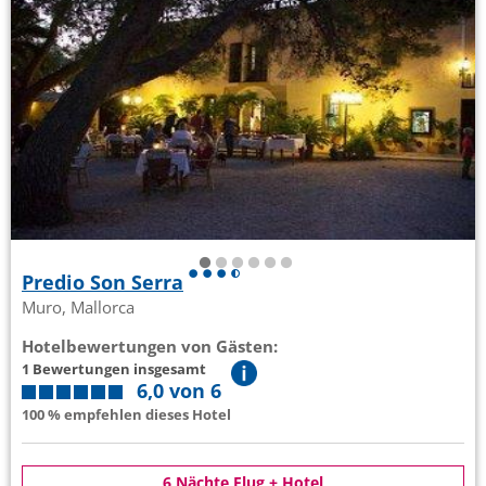
Predio Son Serra
Muro, Mallorca
Hotelbewertungen von Gästen:
1 Bewertungen insgesamt
6,0 von 6
100 % empfehlen dieses Hotel
6 Nächte Flug + Hotel