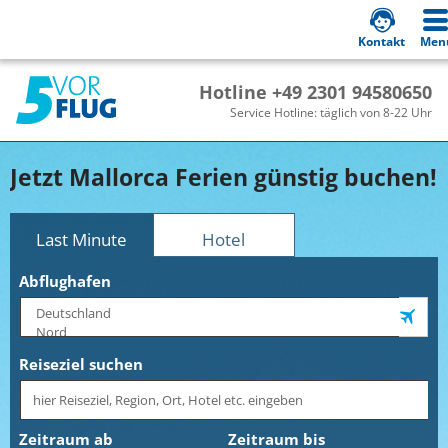
Kontakt
Men
Hotline +49 2301 94580650
Service Hotline: täglich von 8-22 Uhr
Jetzt Mallorca Ferien günstig buchen!
Last Minute
Hotel
Abflughafen
Reiseziel suchen
Zeitraum ab
Zeitraum bis