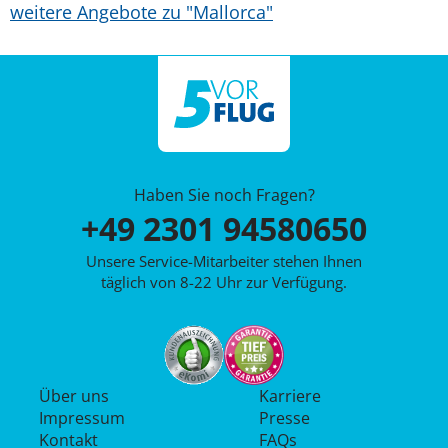
weitere Angebote zu "Mallorca"
Haben Sie noch Fragen?
+49 2301 94580650
Unsere Service-Mitarbeiter stehen Ihnen
täglich von 8-22 Uhr zur Verfügung.
Über uns
Karriere
Impressum
Presse
Kontakt
FAQs