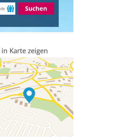
Suchen
 in Karte zeigen