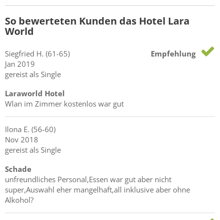
So bewerteten Kunden das Hotel Lara
World
Siegfried
H.
(61-65)
Empfehlung
Jan 2019
gereist als Single
Laraworld Hotel
Wlan im Zimmer kostenlos war gut
Ilona
E.
(56-60)
Nov 2018
gereist als Single
Schade
unfreundliches Personal,Essen war gut aber nicht
super,Auswahl eher mangelhaft,all inklusive aber ohne
Alkohol?