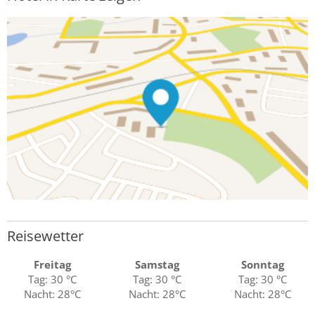
Reisewetter
Freitag
Samstag
Sonntag
Tag: 30 °C
Tag: 30 °C
Tag: 30 °C
Nacht: 28°C
Nacht: 28°C
Nacht: 28°C