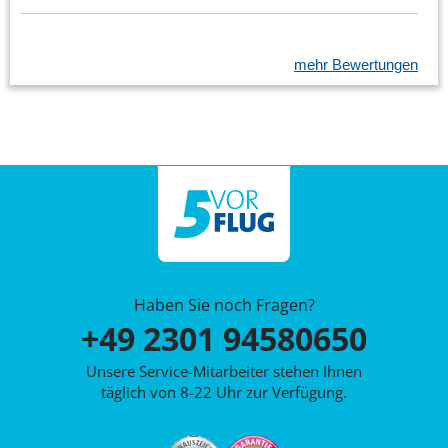
mehr Bewertungen
Haben Sie noch Fragen?
+49 2301 94580650
Unsere Service-Mitarbeiter stehen Ihnen
täglich von 8-22 Uhr zur Verfügung.