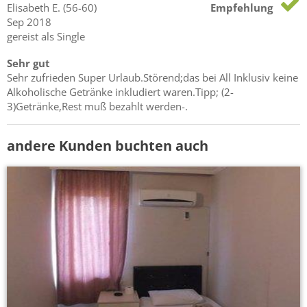
Elisabeth
E.
(56-60)
Empfehlung
Sep 2018
gereist als Single
Sehr gut
Sehr zufrieden Super Urlaub.Störend;das bei All Inklusiv keine
Alkoholische Getränke inkludiert waren.Tipp; (2-
3)Getränke,Rest muß bezahlt werden-.
andere Kunden buchten auch