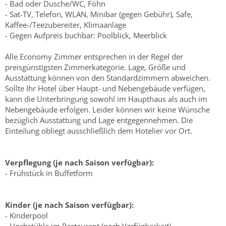
- Bad oder Dusche/WC, Föhn
- Sat-TV, Telefon, WLAN, Minibar (gegen Gebühr), Safe,
Kaffee-/Teezubereiter, Klimaanlage
- Gegen Aufpreis buchbar: Poolblick, Meerblick
Alle Economy Zimmer entsprechen in der Regel der
preisgünstigsten Zimmerkategorie. Lage, Größe und
Ausstattung können von den Standardzimmern abweichen.
Sollte Ihr Hotel über Haupt- und Nebengebäude verfügen,
kann die Unterbringung sowohl im Haupthaus als auch im
Nebengebäude erfolgen. Leider können wir keine Wünsche
bezüglich Ausstattung und Lage entgegennehmen. Die
Einteilung obliegt ausschließlich dem Hotelier vor Ort.
Verpflegung (je nach Saison verfügbar):
- Frühstück in Buffetform
Kinder (je nach Saison verfügbar):
- Kinderpool