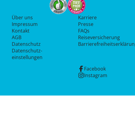
Über uns
Karriere
Impressum
Presse
Kontakt
FAQs
AGB
Reiseversicherung
Datenschutz
Barrierefreiheitserkläru
Datenschutz­
einstellungen
Facebook
Instagram