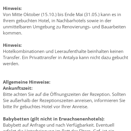
Hinweis:
Von Mitte Oktober (15.10.) bis Ende Mai (31.05.) kann es in
Ihrem gebuchten Hotel, in Nachbarhotels sowie in der
unmittelbaren Umgebung zu Renovierungs- und Bauarbeiten
kommen.
Hinweis:
Hotelkombinationen und Leeraufenthalte beinhalten keinen
Transfer. Ein Privattransfer in Antalya kann nicht dazu gebucht
werden.
Allgemeine Hinweise:
Ankunftszeit:
Bitte achten Sie auf die Öffnungszeiten der Rezeption. Sollten
Sie außerhalb der Rezeptionszeiten anreisen, informieren Sie
bitte Ihr gebuchtes Hotel vor Ihrer Anreise.
Babybetten (gilt nicht in Erwachsenenhotels):
Babybett auf Anfrage und nach Verfügbarkeit. Eventuell