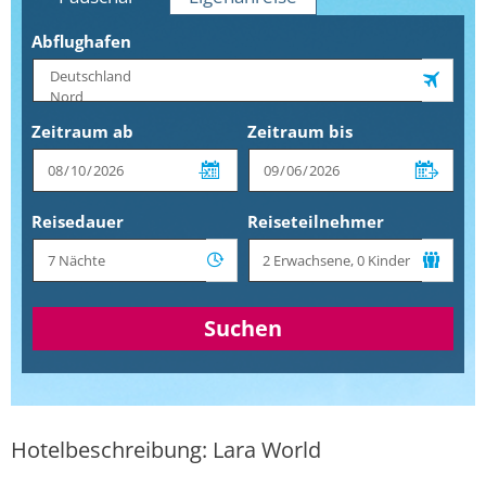
Abflughafen
Zeitraum ab
Zeitraum bis
Reisedauer
Reiseteilnehmer
Suchen
Hotelbeschreibung: Lara World