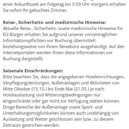
einer Ankunftszeit am Folgetag bis 3:59 Uhr morgens erhalten
Sie sofort Ihr gebuchtes Zimmer.
Reise-, Sicherheits- und medizinische Hinweise:
Aktuelle Reise-, Sicherheits- sowie medizinische Hinweise für
EU-Bürger erhalten Sie aufgrund unserer vorvertraglichen
Informationspflichten vor Buchung übermittelt
beziehungsweise von Ihrem Reisebüro ausgehändigt. Auf den
Internetportalen werden Ihnen diese Informationen vor
Buchung dargestellt.
Saisonale Einschränkungen:
Bitte beachten Sie, dass die angegebenen Hoteleinrichtungen,
Verpflegungsleistungen, Außenanlagen und Aktivitäten von
Mitte Oktober (15.10.) bis Ende Mai (31.05.) je nach
Hotelauslastung und Witterungsbedingungen nur
eingeschränkt oder gar nicht zur Verfügung stehen können.
Einige Bereiche der Außenanlage sowie Sport- und
Unterhaltungsmöglichkeiten können auch unabhängig von
Auslastung und Wetter geschlossen sein bzw. zu diesem
Zeitraum gestrichen werden.