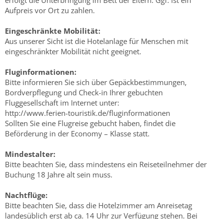
erfolgt die Unterbringung im Bett der Eltern. Ggf. ist ein
Aufpreis vor Ort zu zahlen.
Eingeschränkte Mobilität:
Aus unserer Sicht ist die Hotelanlage für Menschen mit
eingeschränkter Mobilität nicht geeignet.
Fluginformationen:
Bitte informieren Sie sich über Gepäckbestimmungen,
Bordverpflegung und Check-in Ihrer gebuchten
Fluggesellschaft im Internet unter:
http://www.ferien-touristik.de/fluginformationen
Sollten Sie eine Flugreise gebucht haben, findet die
Beförderung in der Economy – Klasse statt.
Mindestalter:
Bitte beachten Sie, dass mindestens ein Reiseteilnehmer der
Buchung 18 Jahre alt sein muss.
Nachtflüge:
Bitte beachten Sie, dass die Hotelzimmer am Anreisetag
landesüblich erst ab ca. 14 Uhr zur Verfügung stehen. Bei