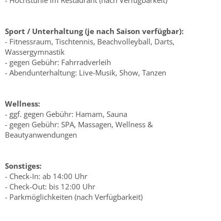
- Hochstühle im Restaurant (nach Verfügbarkeit)
Sport / Unterhaltung (je nach Saison verfügbar):
- Fitnessraum, Tischtennis, Beachvolleyball, Darts,
Wassergymnastik
- gegen Gebühr: Fahrradverleih
- Abendunterhaltung: Live-Musik, Show, Tanzen
Wellness:
- ggf. gegen Gebühr: Hamam, Sauna
- gegen Gebühr: SPA, Massagen, Wellness &
Beautyanwendungen
Sonstiges:
- Check-In: ab 14:00 Uhr
- Check-Out: bis 12:00 Uhr
- Parkmöglichkeiten (nach Verfügbarkeit)