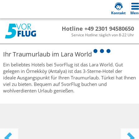
Kontakt
Men
Hotline +49 2301 94580650
Service Hotline: täglich von 8-22 Uhr
Ihr Traumurlaub im
Lara World
Ein beliebtes Hotels bei 5vorFlug ist das Lara World. Gut
gelegen in Örnekköy (Antalya) ist das 3-Sterne-Hotel der
ideale Ausgangspunkt für Ihren Traumurlaub. Türkei hat Ihnen
viel zu bieten. Bequem auf 5vorFlug buchen und
wohlverdienten Urlaub genießen.