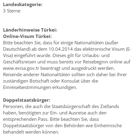
Landeskategorie:
3 Sterne
Länderhinweise Türkei:
Online-Visum Türkei:
Bitte beachten Sie, dass für einige Nationalitäten (außer
Deutschland) ab dem 10.04.2014 das elektronische Visum (E-
Visa) eingeführt wurde. Dieses gilt für Urlaubs- und
Geschäftsreisen und muss bereits vor Reisebeginn online auf
www.evisa.gov.tr beantragt und ausgedruckt werden.
Reisende anderer Nationalitäten sollten sich daher bei Ihrer
zuständigen Botschaft oder Konsulat über die
Einreisebestimmungen erkundigen.
Doppelstaatsbürger:
Personen, die auch die Staatsbürgerschaft des Ziellands
haben, benötigten zur Ein- und Ausreise auch den
entsprechenden Pass. Bitte beachten Sie, dass
Doppelstaatsbürger von den Behörden wie Einheimische
behandelt werden können.