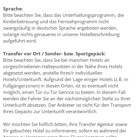
Sprache:
Bitte beachten Sie, dass das Unterhaltungsprogramm, die
Kinderbetreuung und das Fernsehprogramm nicht
zwangsläufig in deutscher Sprache angeboten werden,
solange nichts genaueres in unserer Hotelbeschreibung
aufgeführt wird.
Transfer vor Ort / Sonder- bzw. Sportgepäck:
Bitte beachten Sie, dass Sie bei manchen Hotels an
vorgeschriebenen Haltepunkten in der Nähe Ihres Hotels
abgesetzt werden, anstelle Ihres/r individuellen
Hotels/Unterkunft. Aufgrund der Lage einiger Hotels (z.B. in
Fußgängerzonen) in diesen Orten, ist es eventuell nicht
möglich, einen Tür-zu-Tür-Service zu bieten. In diesem Fall
werden die Fahrer Sie an der nächstmöglichen Stelle zu Ihrer
Unterkunft absetzen. Der Anbieter ist nicht für den Transport
Ihres Gepäcks zur Unterkunft verantwortlich.
Wir möchten Sie höflich bitten, Ihre Transfer Agentur sowie
Ihr gebuchtes Hotel zu informieren, sofern es während der