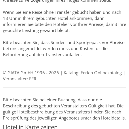
Anreise zu Verzögerungen Ihres Fluges kommen sollte.
Wenn Sie eine Reise ohne Transfer gebucht haben und nach
18 Uhr in Ihrem gebuchten Hotel ankommen, dann
informieren Sie bitte den Hotelier vor Ihrer Anreise, damit Ihre
gebuchte Leistung gewährt bleibt.
Bitte beachten Sie, dass Sonder- und Sportgepäck vor Abreise
bei uns angemeldet werden muss und Kosten für die
Beförderung auf den Transfers anfallen.
© GIATA GmbH 1996 - 2026 | Katalog: Ferien Onlinekatalog |
Veranstalter: FER
Bitte beachten Sie bei einer Buchung, dass nur die
Beschreibung des gebuchten Veranstalters Gültigkeit hat. Die
gültige Hotelbeschreibung des Veranstalters finden Sie nach
Preisprüfung des jeweiligen Angebotes unter den Hoteldetails.
Hotel in Karte zeigen