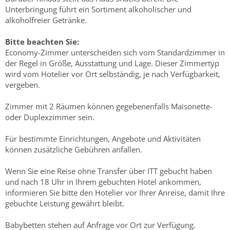
Unterbringung führt ein Sortiment alkoholischer und
alkoholfreier Getränke.
Bitte beachten Sie:
Economy-Zimmer unterscheiden sich vom Standardzimmer in
der Regel in Größe, Ausstattung und Lage. Dieser Zimmertyp
wird vom Hotelier vor Ort selbständig, je nach Verfügbarkeit,
vergeben.
Zimmer mit 2 Räumen können gegebenenfalls Maisonette-
oder Duplexzimmer sein.
Für bestimmte Einrichtungen, Angebote und Aktivitäten
können zusätzliche Gebühren anfallen.
Wenn Sie eine Reise ohne Transfer über ITT gebucht haben
und nach 18 Uhr in Ihrem gebuchten Hotel ankommen,
informieren Sie bitte den Hotelier vor Ihrer Anreise, damit Ihre
gebuchte Leistung gewährt bleibt.
Babybetten stehen auf Anfrage vor Ort zur Verfügung.