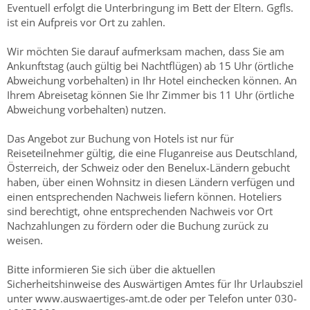
Eventuell erfolgt die Unterbringung im Bett der Eltern. Ggfls.
ist ein Aufpreis vor Ort zu zahlen.
Wir möchten Sie darauf aufmerksam machen, dass Sie am
Ankunftstag (auch gültig bei Nachtflügen) ab 15 Uhr (örtliche
Abweichung vorbehalten) in Ihr Hotel einchecken können. An
Ihrem Abreisetag können Sie Ihr Zimmer bis 11 Uhr (örtliche
Abweichung vorbehalten) nutzen.
Das Angebot zur Buchung von Hotels ist nur für
Reiseteilnehmer gültig, die eine Fluganreise aus Deutschland,
Österreich, der Schweiz oder den Benelux-Ländern gebucht
haben, über einen Wohnsitz in diesen Ländern verfügen und
einen entsprechenden Nachweis liefern können. Hoteliers
sind berechtigt, ohne entsprechenden Nachweis vor Ort
Nachzahlungen zu fördern oder die Buchung zurück zu
weisen.
Bitte informieren Sie sich über die aktuellen
Sicherheitshinweise des Auswärtigen Amtes für Ihr Urlaubsziel
unter www.auswaertiges-amt.de oder per Telefon unter 030-