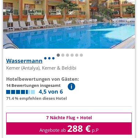
Wassermann
Kemer (Antalya), Kemer & Beldibi
Hotelbewertungen von Gästen:
14 Bewertungen insgesamt
4,5 von 6
71.4 % empfehlen dieses Hotel
7 Nächte Flug + Hotel
288 €
Angebote ab
p.P