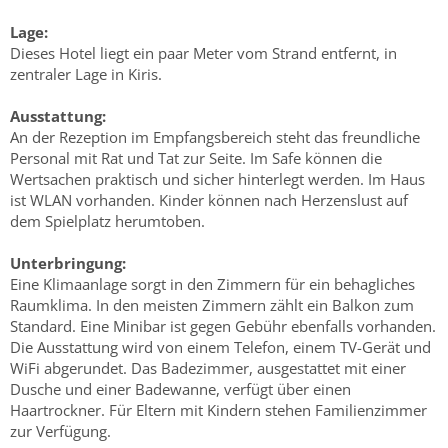
Lage:
Dieses Hotel liegt ein paar Meter vom Strand entfernt, in
zentraler Lage in Kiris.
Ausstattung:
An der Rezeption im Empfangsbereich steht das freundliche
Personal mit Rat und Tat zur Seite. Im Safe können die
Wertsachen praktisch und sicher hinterlegt werden. Im Haus
ist WLAN vorhanden. Kinder können nach Herzenslust auf
dem Spielplatz herumtoben.
Unterbringung:
Eine Klimaanlage sorgt in den Zimmern für ein behagliches
Raumklima. In den meisten Zimmern zählt ein Balkon zum
Standard. Eine Minibar ist gegen Gebühr ebenfalls vorhanden.
Die Ausstattung wird von einem Telefon, einem TV-Gerät und
WiFi abgerundet. Das Badezimmer, ausgestattet mit einer
Dusche und einer Badewanne, verfügt über einen
Haartrockner. Für Eltern mit Kindern stehen Familienzimmer
zur Verfügung.