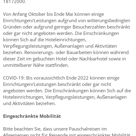
18172000.
Von Anfang Oktober bis Ende Mai können einige
Einrichtungen/Leistungen aufgrund von witterungsbedingten
Gründen oder aufgrund geringer Besucherzahlen beschränkt
oder gar nicht angeboten werden. Die Einschränkungen
können Sich auf die Hoteleinrichtungen,
Verpflegungsleistungen, Außenanlagen und Aktivitäten
beziehen. Renovierungs- oder Bauarbeiten können während
dieser Zeit im gebuchten Hotel oder Nachbarhotel sowie in
unmittelbarer Nähe stattfinden.
COVID-19: Bis voraussichtlich Ende 2022 können einige
Einrichtungen/Leistungen beschränkt oder gar nicht
angeboten werden. Die Einschränkungen können Sich auf die
Hoteleinrichtungen, Verpflegungsleistungen, Außenanlagen
und Aktivitäten beziehen.
Eingeschränkte Mobilität
Bitte beachten Sie,
dass unsere Pauschalreisen im
Allgemeinen nicht für Reisende mit eingeschränkter Mobilität