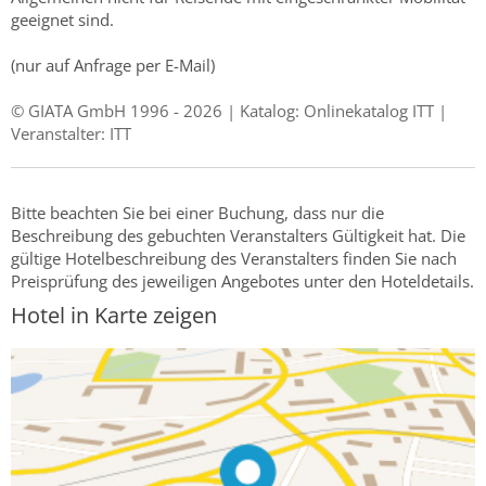
geeignet sind.
(nur auf Anfrage per E-Mail)
© GIATA GmbH 1996 - 2026 | Katalog: Onlinekatalog ITT |
Veranstalter: ITT
Bitte beachten Sie bei einer Buchung, dass nur die
Beschreibung des gebuchten Veranstalters Gültigkeit hat. Die
gültige Hotelbeschreibung des Veranstalters finden Sie nach
Preisprüfung des jeweiligen Angebotes unter den Hoteldetails.
Hotel in Karte zeigen