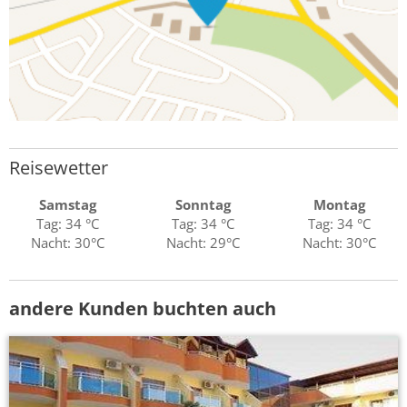
Reisewetter
Samstag
Sonntag
Montag
Tag: 34 °C
Tag: 34 °C
Tag: 34 °C
Nacht: 30°C
Nacht: 29°C
Nacht: 30°C
andere Kunden buchten auch