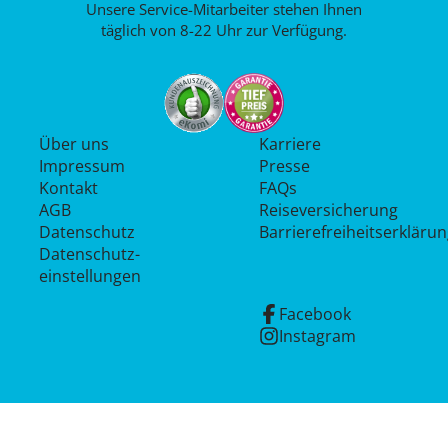
Unsere Service-Mitarbeiter stehen Ihnen
täglich von 8-22 Uhr zur Verfügung.
Über uns
Karriere
Impressum
Presse
Kontakt
FAQs
AGB
Reiseversicherung
Datenschutz
Barrierefreiheitserkläru
Datenschutz­
einstellungen
Facebook
Instagram