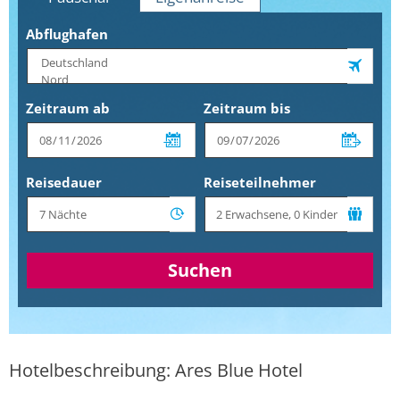
Abflughafen
Zeitraum ab
Zeitraum bis
Reisedauer
Reiseteilnehmer
Suchen
Hotelbeschreibung: Ares Blue Hotel