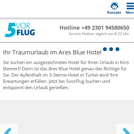
Kontakt
Men
Hotline +49 2301 94580650
Service Hotline: täglich von 8-22 Uhr
Ihr Traumurlaub im
Ares Blue Hotel
Sie suchen ein ausgezeichnetes Hotel für Ihren Urlaub in Kiris
(Kemer)? Dann ist das Ares Blue Hotel genau das Richtige für
Sie. Der Aufenthalt im 3-Sterne-Hotel in Türkei wird Ihre
Erwartungen erfüllen. Jetzt bei 5vorFlug buchen und
entspannt den Urlaub genießen.