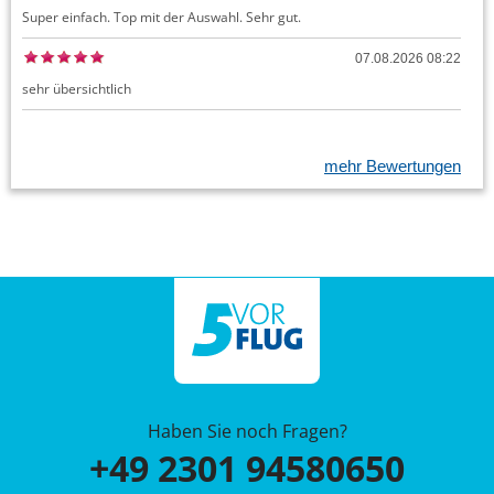
Super einfach. Top mit der Auswahl. Sehr gut.
07.08.2026 08:22
sehr übersichtlich
mehr Bewertungen
Haben Sie noch Fragen?
+49 2301 94580650