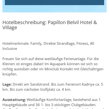
Hotelbeschreibung: Papillon Belvil Hotel &
Village
Hotelmerkmale: Family, Direkte Strandlage, Fitness, All
Inclusive
Freuen Sie sich auf diese weitläufige Ferienanlage. Für die
Kleinen ist einiges dabei! Im Aquapark können sie sich so
richtig austoben oder im Miniclub Kontakt mit Gleichaltrigen
knüpfen.
Lage:
Direkt am Sandstrand. Bis zum Ferienort Kadriye ca. 5
km. Bis zum nächsten Golfplatz ca. 4 km.
Ausstattung:
Weitläufige Komfortanlage, bestehend aus 1
Hauptgebäude und 36 1- bis 3-stöckigen Clubgebäuden.