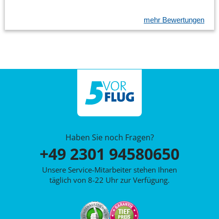
mehr Bewertungen
Haben Sie noch Fragen?
+49 2301 94580650
Unsere Service-Mitarbeiter stehen Ihnen
täglich von 8-22 Uhr zur Verfügung.