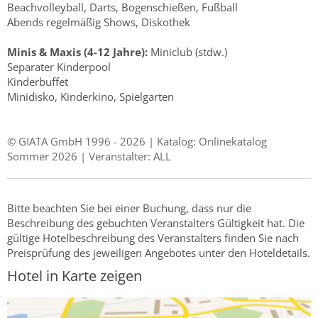
Beachvolleyball, Darts, Bogenschießen, Fußball
Abends regelmäßig Shows, Diskothek
Minis & Maxis (4-12 Jahre):
Miniclub (stdw.)
Separater Kinderpool
Kinderbuffet
Minidisko, Kinderkino, Spielgarten
© GIATA GmbH 1996 - 2026 | Katalog: Onlinekatalog
Sommer 2026 | Veranstalter: ALL
Bitte beachten Sie bei einer Buchung, dass nur die
Beschreibung des gebuchten Veranstalters Gültigkeit hat. Die
gültige Hotelbeschreibung des Veranstalters finden Sie nach
Preisprüfung des jeweiligen Angebotes unter den Hoteldetails.
Hotel in Karte zeigen