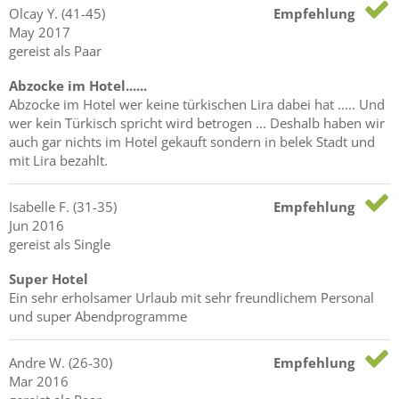
Olcay
Y.
(41-45)
Empfehlung
May 2017
gereist als Paar
Abzocke im Hotel......
Abzocke im Hotel wer keine türkischen Lira dabei hat ..... Und
wer kein Türkisch spricht wird betrogen ... Deshalb haben wir
auch gar nichts im Hotel gekauft sondern in belek Stadt und
mit Lira bezahlt.
Isabelle
F.
(31-35)
Empfehlung
Jun 2016
gereist als Single
Super Hotel
Ein sehr erholsamer Urlaub mit sehr freundlichem Personal
und super Abendprogramme
Andre
W.
(26-30)
Empfehlung
Mar 2016