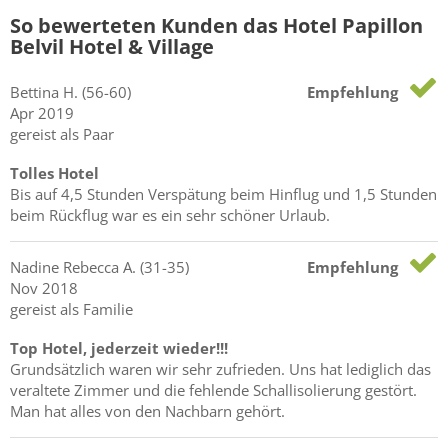
So bewerteten Kunden das Hotel Papillon
Belvil Hotel & Village
Bettina
H.
(56-60)
Empfehlung
Apr 2019
gereist als Paar
Tolles Hotel
Bis auf 4,5 Stunden Verspätung beim Hinflug und 1,5 Stunden
beim Rückflug war es ein sehr schöner Urlaub.
Nadine Rebecca
A.
(31-35)
Empfehlung
Nov 2018
gereist als Familie
Top Hotel, jederzeit wieder!!!
Grundsätzlich waren wir sehr zufrieden. Uns hat lediglich das
veraltete Zimmer und die fehlende Schallisolierung gestört.
Man hat alles von den Nachbarn gehört.