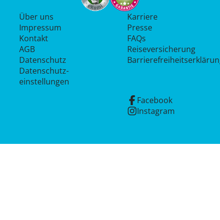
Über uns
Karriere
Impressum
Presse
Kontakt
FAQs
AGB
Reiseversicherung
Datenschutz
Barrierefreiheitserkläru
Datenschutz­
einstellungen
Facebook
Instagram