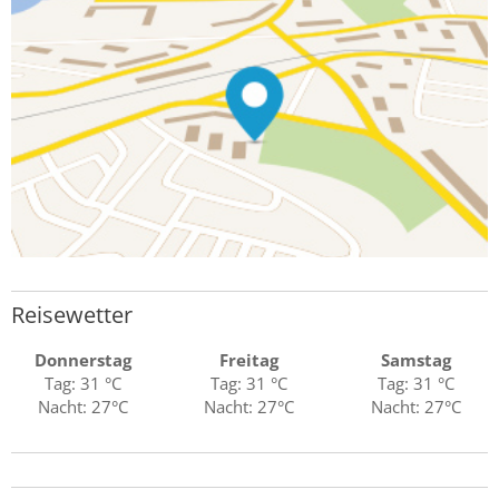
Reisewetter
Donnerstag
Freitag
Samstag
Tag: 31 °C
Tag: 31 °C
Tag: 31 °C
Nacht: 27°C
Nacht: 27°C
Nacht: 27°C