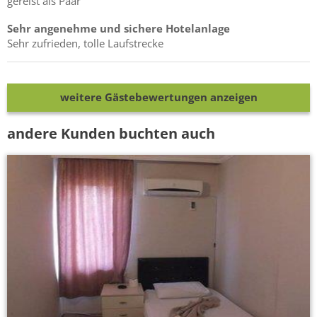
gereist als Paar
Sehr angenehme und sichere Hotelanlage
Sehr zufrieden, tolle Laufstrecke
weitere Gästebewertungen anzeigen
andere Kunden buchten auch