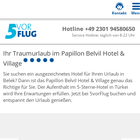
Kontakt
Men
Hotline +49 2301 94580650
Service Hotline: täglich von 8-22 Uhr
Ihr Traumurlaub im
Papillon Belvil Hotel &
Village
Sie suchen ein ausgezeichnetes Hotel für Ihren Urlaub in
Belek? Dann ist das Papillon Belvil Hotel & Village genau das
Richtige für Sie. Der Aufenthalt im 5-Sterne-Hotel in Türkei
wird Ihre Erwartungen erfüllen. Jetzt bei 5vorFlug buchen und
entspannt den Urlaub genießen.