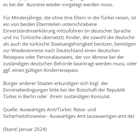
es bei der Ausreise wieder vorgelegt werden muss.
Für Minderjährige, die ohne ihre Eltern in die Türkei reisen, ist
ein von beiden Elternteilen unterschriebene
Einverständniserklärung mitzuführen (in deutscher Sprache
und ins Türkische übersetzt). Kinder, die sowohl die deutsche
als auch die türkische Staatsangehörigkeit besitzen, benötigen
zur Wiedereinreise nach Deutschland einen deutschen
Reisepass oder Personalausweis, der vor Abreise bei der
zuständigen deutschen Behörde beantragt werden muss, oder
ggf. einen gültigen Kinderreisepass.
Bürger anderer Staaten erkundigen sich bzgl. der
Einreisebedingungen bitte bei der Botschaft der Republik
Türkei in Berlin oder ihrem zuständigen Konsulat.
Quelle: Auswärtiges Amt/Türkei: Reise- und
Sicherheitshinweise - Auswärtiges Amt (auswaertiges-amt.de)
(Stand: Januar 2024)