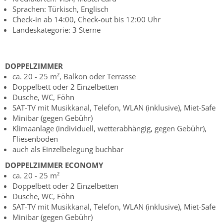
Sprachen: Türkisch, Englisch
Check-in ab 14:00, Check-out bis 12:00 Uhr
Landeskategorie: 3 Sterne
DOPPELZIMMER
ca. 20 - 25 m², Balkon oder Terrasse
Doppelbett oder 2 Einzelbetten
Dusche, WC, Föhn
SAT-TV mit Musikkanal, Telefon, WLAN (inklusive), Miet-Safe
Minibar (gegen Gebühr)
Klimaanlage (individuell, wetterabhängig, gegen Gebühr),
Fliesenboden
auch als Einzelbelegung buchbar
DOPPELZIMMER ECONOMY
ca. 20 - 25 m²
Doppelbett oder 2 Einzelbetten
Dusche, WC, Föhn
SAT-TV mit Musikkanal, Telefon, WLAN (inklusive), Miet-Safe
Minibar (gegen Gebühr)