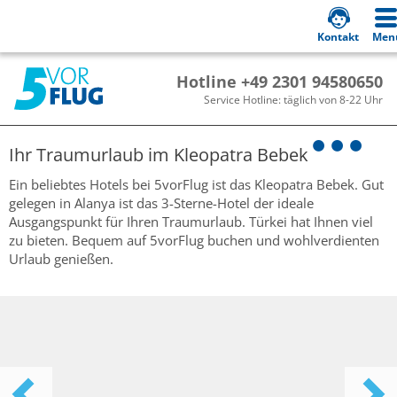
Kontakt
Men
Hotline +49 2301 94580650
Service Hotline: täglich von 8-22 Uhr
Ihr Traumurlaub im
Kleopatra Bebek
Ein beliebtes Hotels bei 5vorFlug ist das Kleopatra Bebek. Gut
gelegen in Alanya ist das 3-Sterne-Hotel der ideale
Ausgangspunkt für Ihren Traumurlaub. Türkei hat Ihnen viel
zu bieten. Bequem auf 5vorFlug buchen und wohlverdienten
Urlaub genießen.