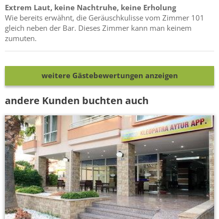
Extrem Laut, keine Nachtruhe, keine Erholung
Wie bereits erwähnt, die Geräuschkulisse vom Zimmer 101
gleich neben der Bar. Dieses Zimmer kann man keinem
zumuten.
weitere Gästebewertungen anzeigen
andere Kunden buchten auch