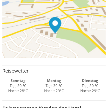
Reisewetter
Sonntag
Montag
Dienstag
Tag: 30 °C
Tag: 30 °C
Tag: 30 °C
Nacht: 28°C
Nacht: 29°C
Nacht: 29°C