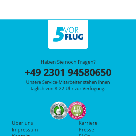
Haben Sie noch Fragen?
+49 2301 94580650
Unsere Service-Mitarbeiter stehen Ihnen
täglich von 8-22 Uhr zur Verfügung.
Über uns
Karriere
Impressum
Presse