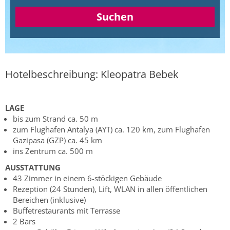
Suchen
Hotelbeschreibung: Kleopatra Bebek
LAGE
bis zum Strand ca. 50 m
zum Flughafen Antalya (AYT) ca. 120 km, zum Flughafen
Gazipasa (GZP) ca. 45 km
ins Zentrum ca. 500 m
AUSSTATTUNG
43 Zimmer in einem 6-stöckigen Gebäude
Rezeption (24 Stunden), Lift, WLAN in allen öffentlichen
Bereichen (inklusive)
Buffetrestaurants mit Terrasse
2 Bars