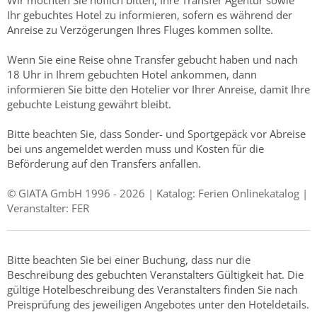
Wir möchten Sie höflich bitten, Ihre Transfer Agentur sowie
Ihr gebuchtes Hotel zu informieren, sofern es während der
Anreise zu Verzögerungen Ihres Fluges kommen sollte.
Wenn Sie eine Reise ohne Transfer gebucht haben und nach
18 Uhr in Ihrem gebuchten Hotel ankommen, dann
informieren Sie bitte den Hotelier vor Ihrer Anreise, damit Ihre
gebuchte Leistung gewährt bleibt.
Bitte beachten Sie, dass Sonder- und Sportgepäck vor Abreise
bei uns angemeldet werden muss und Kosten für die
Beförderung auf den Transfers anfallen.
© GIATA GmbH 1996 - 2026 | Katalog: Ferien Onlinekatalog |
Veranstalter: FER
Bitte beachten Sie bei einer Buchung, dass nur die
Beschreibung des gebuchten Veranstalters Gültigkeit hat. Die
gültige Hotelbeschreibung des Veranstalters finden Sie nach
Preisprüfung des jeweiligen Angebotes unter den Hoteldetails.