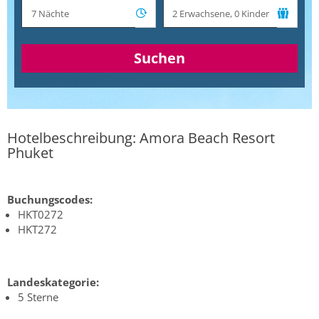
Suchen
Hotelbeschreibung: Amora Beach Resort
Phuket
Buchungscodes:
HKT0272
HKT272
Landeskategorie:
5 Sterne