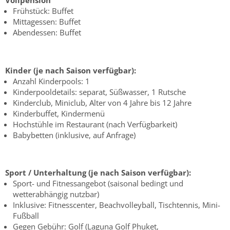
Vollpension
Frühstück: Buffet
Mittagessen: Buffet
Abendessen: Buffet
Kinder (je nach Saison verfügbar):
Anzahl Kinderpools: 1
Kinderpooldetails: separat, Süßwasser, 1 Rutsche
Kinderclub, Miniclub, Alter von 4 Jahre bis 12 Jahre
Kinderbuffet, Kindermenü
Hochstühle im Restaurant (nach Verfügbarkeit)
Babybetten (inklusive, auf Anfrage)
Sport / Unterhaltung (je nach Saison verfügbar):
Sport- und Fitnessangebot (saisonal bedingt und
wetterabhängig nutzbar)
Inklusive: Fitnesscenter, Beachvolleyball, Tischtennis, Mini-
Fußball
Gegen Gebühr: Golf (Laguna Golf Phuket,