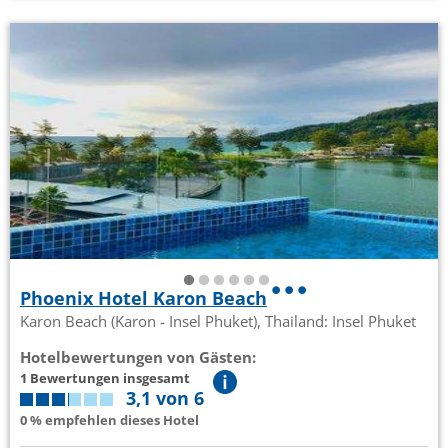
Phoenix Hotel Karon Beach
Karon Beach (Karon - Insel Phuket), Thailand: Insel Phuket
Hotelbewertungen von Gästen:
1 Bewertungen insgesamt
3,1 von 6
0 % empfehlen dieses Hotel