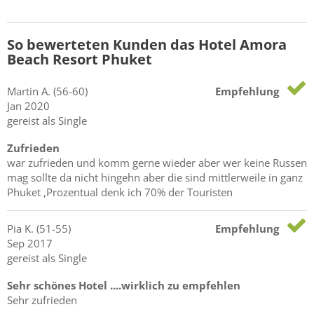
So bewerteten Kunden das Hotel Amora
Beach Resort Phuket
Martin
A.
(56-60)
Empfehlung
Jan 2020
gereist als Single
Zufrieden
war zufrieden und komm gerne wieder aber wer keine Russen
mag sollte da nicht hingehn aber die sind mittlerweile in ganz
Phuket ,Prozentual denk ich 70% der Touristen
Pia
K.
(51-55)
Empfehlung
Sep 2017
gereist als Single
Sehr schönes Hotel ....wirklich zu empfehlen
Sehr zufrieden