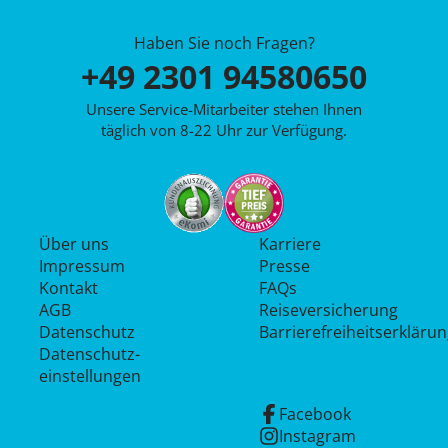
Haben Sie noch Fragen?
+49 2301 94580650
Unsere Service-Mitarbeiter stehen Ihnen
täglich von 8-22 Uhr zur Verfügung.
Über uns
Karriere
Impressum
Presse
Kontakt
FAQs
AGB
Reiseversicherung
Datenschutz
Barrierefreiheitserkläru
Datenschutz­
einstellungen
Facebook
Instagram