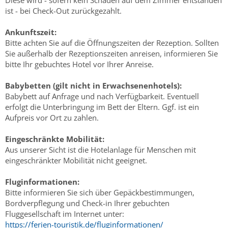
Diese wird - sofern kein Schaden auf dem Zimmer entstanden
ist - bei Check-Out zurückgezahlt.
Ankunftszeit:
Bitte achten Sie auf die Öffnungszeiten der Rezeption. Sollten
Sie außerhalb der Rezeptionszeiten anreisen, informieren Sie
bitte Ihr gebuchtes Hotel vor Ihrer Anreise.
Babybetten (gilt nicht in Erwachsenenhotels):
Babybett auf Anfrage und nach Verfügbarkeit. Eventuell
erfolgt die Unterbringung im Bett der Eltern. Ggf. ist ein
Aufpreis vor Ort zu zahlen.
Eingeschränkte Mobilität:
Aus unserer Sicht ist die Hotelanlage für Menschen mit
eingeschränkter Mobilität nicht geeignet.
Fluginformationen:
Bitte informieren Sie sich über Gepäckbestimmungen,
Bordverpflegung und Check-in Ihrer gebuchten
Fluggesellschaft im Internet unter:
https://ferien-touristik.de/fluginformationen/