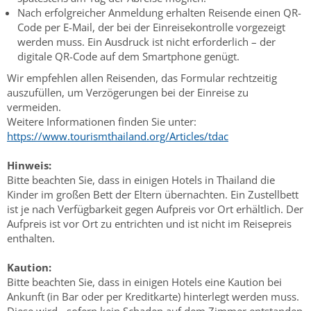
Nach erfolgreicher Anmeldung erhalten Reisende einen QR-
Code per E-Mail, der bei der Einreisekontrolle vorgezeigt
werden muss. Ein Ausdruck ist nicht erforderlich – der
digitale QR-Code auf dem Smartphone genügt.
Wir empfehlen allen Reisenden, das Formular rechtzeitig
auszufüllen, um Verzögerungen bei der Einreise zu
vermeiden.
Weitere Informationen finden Sie unter:
https://www.tourismthailand.org/Articles/tdac
Hinweis:
Bitte beachten Sie, dass in einigen Hotels in Thailand die
Kinder im großen Bett der Eltern übernachten. Ein Zustellbett
ist je nach Verfügbarkeit gegen Aufpreis vor Ort erhältlich. Der
Aufpreis ist vor Ort zu entrichten und ist nicht im Reisepreis
enthalten.
Kaution:
Bitte beachten Sie, dass in einigen Hotels eine Kaution bei
Ankunft (in Bar oder per Kreditkarte) hinterlegt werden muss.