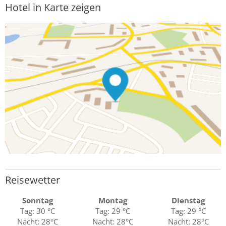
Hotel in Karte zeigen
Reisewetter
Sonntag
Montag
Dienstag
Tag: 30 °C
Tag: 29 °C
Tag: 29 °C
Nacht: 28°C
Nacht: 28°C
Nacht: 28°C