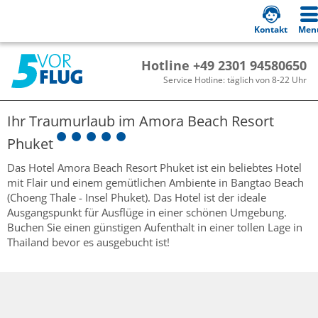
Kontakt
Men
Hotline +49 2301 94580650
Service Hotline: täglich von 8-22 Uhr
Ihr Traumurlaub im
Amora Beach Resort
Phuket
Das Hotel Amora Beach Resort Phuket ist ein beliebtes Hotel
mit Flair und einem gemütlichen Ambiente in Bangtao Beach
(Choeng Thale - Insel Phuket). Das Hotel ist der ideale
Ausgangspunkt für Ausflüge in einer schönen Umgebung.
Buchen Sie einen günstigen Aufenthalt in einer tollen Lage in
Thailand bevor es ausgebucht ist!