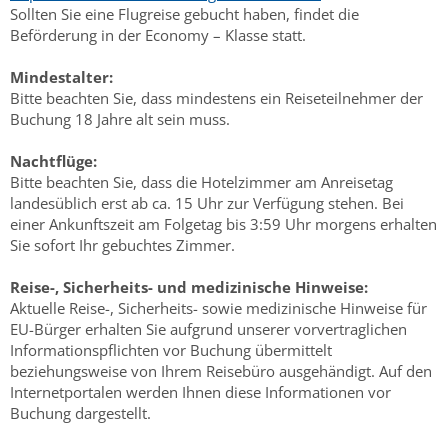
Sollten Sie eine Flugreise gebucht haben, findet die
Beförderung in der Economy – Klasse statt.
Mindestalter:
Bitte beachten Sie, dass mindestens ein Reiseteilnehmer der
Buchung 18 Jahre alt sein muss.
Nachtflüge:
Bitte beachten Sie, dass die Hotelzimmer am Anreisetag
landesüblich erst ab ca. 15 Uhr zur Verfügung stehen. Bei
einer Ankunftszeit am Folgetag bis 3:59 Uhr morgens erhalten
Sie sofort Ihr gebuchtes Zimmer.
Reise-, Sicherheits- und medizinische Hinweise:
Aktuelle Reise-, Sicherheits- sowie medizinische Hinweise für
EU-Bürger erhalten Sie aufgrund unserer vorvertraglichen
Informationspflichten vor Buchung übermittelt
beziehungsweise von Ihrem Reisebüro ausgehändigt. Auf den
Internetportalen werden Ihnen diese Informationen vor
Buchung dargestellt.