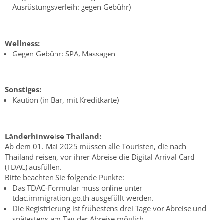
Ausrüstungsverleih: gegen Gebühr)
Wellness:
Gegen Gebühr: SPA, Massagen
Sonstiges:
Kaution (in Bar, mit Kreditkarte)
Länderhinweise Thailand:
Ab dem 01. Mai 2025 müssen alle Touristen, die nach
Thailand reisen, vor ihrer Abreise die Digital Arrival Card
(TDAC) ausfüllen.
Bitte beachten Sie folgende Punkte:
Das TDAC-Formular muss online unter
tdac.immigration.go.th ausgefüllt werden.
Die Registrierung ist frühestens drei Tage vor Abreise und
spätestens am Tag der Abreise möglich.