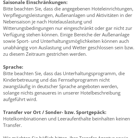
Saisonale Einschränkungen:
Bitte beachten Sie, dass die angegebenen Hoteleinrichtungen,
Verpflegungsleistungen, Außenanlagen und Aktivitäten in der
Nebensaison je nach Hotelauslastung und
Witterungsbedingungen nur eingeschränkt oder gar nicht zur
Verfügung stehen können. Einige Bereiche der Außenanlage
sowie Sport- und Unterhaltungsmöglichkeiten können auch
unabhängig von Auslastung und Wetter geschlossen sein bzw.
zu diesem Zeitraum gestrichen werden.
Sprache:
Bitte beachten Sie, dass das Unterhaltungsprogramm, die
Kinderbetreuung und das Fernsehprogramm nicht
zwangsläufig in deutscher Sprache angeboten werden,
solange nichts genaueres in unserer Hotelbeschreibung
aufgeführt wird.
Transfer vor Ort / Sonder- bzw. Sportgepäck:
Hotelkombinationen und Leeraufenthalte beinhalten keinen
Transfer.