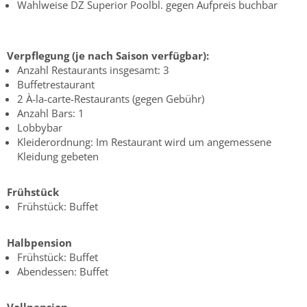
Wahlweise DZ Superior Poolbl. gegen Aufpreis buchbar
Verpflegung (je nach Saison verfügbar):
Anzahl Restaurants insgesamt: 3
Buffetrestaurant
2 À-la-carte-Restaurants (gegen Gebühr)
Anzahl Bars: 1
Lobbybar
Kleiderordnung: Im Restaurant wird um angemessene
Kleidung gebeten
Frühstück
Frühstück: Buffet
Halbpension
Frühstück: Buffet
Abendessen: Buffet