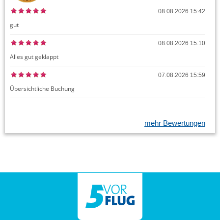
08.08.2026 15:42
gut
08.08.2026 15:10
Alles gut geklappt
07.08.2026 15:59
Übersichtliche Buchung
mehr Bewertungen