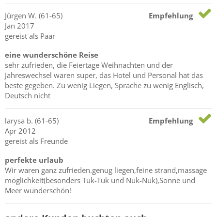
Jürgen
W.
(61-65)
Empfehlung
Jan 2017
gereist als Paar
eine wunderschöne Reise
sehr zufrieden, die Feiertage Weihnachten und der
Jahreswechsel waren super, das Hotel und Personal hat das
beste gegeben. Zu wenig Liegen, Sprache zu wenig Englisch,
Deutsch nicht
larysa
b.
(61-65)
Empfehlung
Apr 2012
gereist als Freunde
perfekte urlaub
Wir waren ganz zufrieden.genug liegen,feine strand,massage
möglichkeit(besonders Tuk-Tuk und Nuk-Nuk),Sonne und
Meer wunderschön!