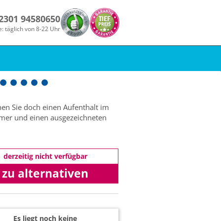
 2301 94580650
e: täglich von 8-22 Uhr
en Sie doch einen Aufenthalt im
immer und einen ausgezeichneten
derzeitig nicht verfügbar
zu alternativen
Angeboten
Es liegt noch keine