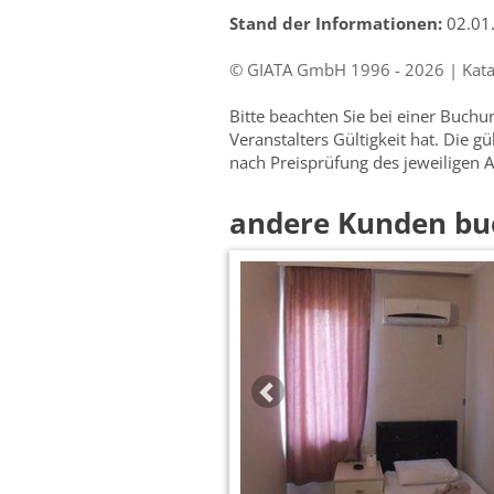
Stand der Informationen:
02.01
© GIATA GmbH 1996 - 2026 | Katalo
Bitte beachten Sie bei einer Buch
Veranstalters Gültigkeit hat. Die g
nach Preisprüfung des jeweiligen A
andere Kunden bu