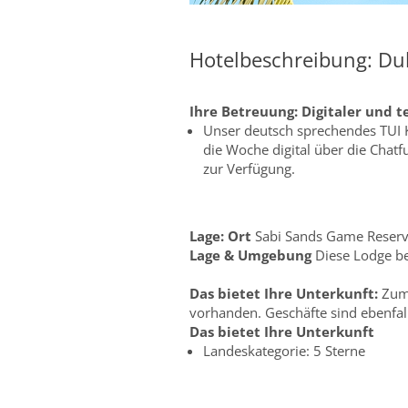
Hotelbeschreibung: Dul
Ihre Betreuung:
Digitaler und t
Unser deutsch sprechendes TUI 
die Woche digital über die Chat
zur Verfügung.
Lage:
Ort
Sabi Sands Game Reser
Lage & Umgebung
Diese Lodge be
Das bietet Ihre Unterkunft:
Zum 
vorhanden. Geschäfte sind ebenfal
Das bietet Ihre Unterkunft
Landeskategorie: 5 Sterne