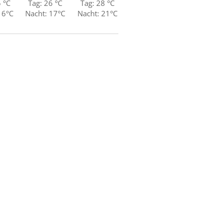
5 °C
Tag: 26 °C
Tag: 28 °C
16°C
Nacht: 17°C
Nacht: 21°C