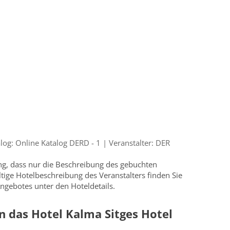
g: Online Katalog DERD - 1 | Veranstalter: DER
ung, dass nur die Beschreibung des gebuchten
ültige Hotelbeschreibung des Veranstalters finden Sie
ngebotes unter den Hoteldetails.
 das Hotel Kalma Sitges Hotel