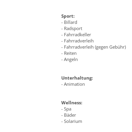
Sport:
- Billard
- Radsport
- Fahrradkeller
- Fahrradverleih
- Fahrradverleih (gegen Gebühr)
- Reiten
- Angeln
Unterhaltung:
- Animation
Wellness:
- Spa
- Bäder
- Solarium