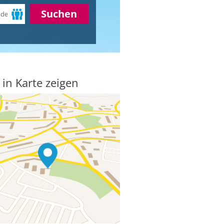
Suchen
 in Karte zeigen