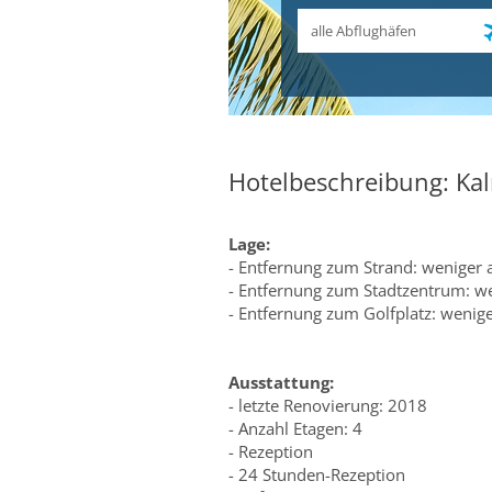
Abflughafen
Hotelbeschreibung: Kal
Lage:
- Entfernung zum Strand: weniger 
- Entfernung zum Stadtzentrum: w
- Entfernung zum Golfplatz: wenige
Ausstattung:
- letzte Renovierung: 2018
- Anzahl Etagen: 4
- Rezeption
- 24 Stunden-Rezeption