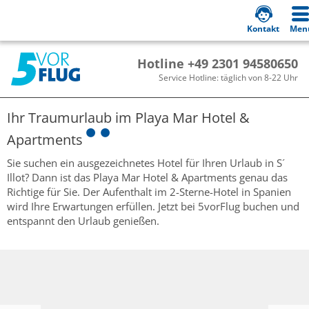
Kontakt
Men
Hotline +49 2301 94580650
Service Hotline: täglich von 8-22 Uhr
Ihr Traumurlaub im
Playa Mar Hotel &
Apartments
Sie suchen ein ausgezeichnetes Hotel für Ihren Urlaub in S´
Illot? Dann ist das Playa Mar Hotel & Apartments genau das
Richtige für Sie. Der Aufenthalt im 2-Sterne-Hotel in Spanien
wird Ihre Erwartungen erfüllen. Jetzt bei 5vorFlug buchen und
entspannt den Urlaub genießen.