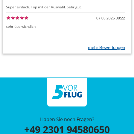
Super einfach. Top mit der Auswahl. Sehr gut.
07.08.2026 08:22
sehr übersichtlich
mehr Bewertungen
Haben Sie noch Fragen?
+49 2301 94580650