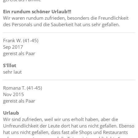
Ein rundum schöner Urlaub!!!
Wir waren rundum zufrieden, besonders die Freundlichkeit
des Personals und die Sauberkeit hat uns sehr gefallen.
Frank
W.
(41-45)
Sep 2017
gereist als Paar
S'lllot
sehr laut
Romana
T.
(41-45)
Nov 2015
gereist als Paar
Urlaub
Wir sind zufrieden, weil wir uns erholt haben, aber die
Unfreundlichkeit der Leute dort hat uns nicht gefallen. Ebenso
hat uns nicht gefallen, dass fast alle Shops und Restaurants