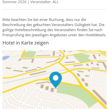
Sommer 2026 | Veranstalter: ALL
Bitte beachten Sie bei einer Buchung, dass nur die
Beschreibung des gebuchten Veranstalters Gültigkeit hat. Die
gültige Hotelbeschreibung des Veranstalters finden Sie nach
Preisprüfung des jeweiligen Angebotes unter den Hoteldetails.
Hotel in Karte zeigen