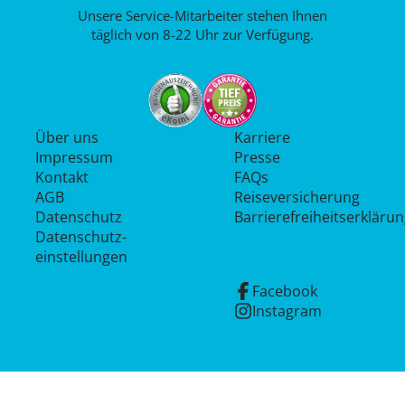
Unsere Service-Mitarbeiter stehen Ihnen
täglich von 8-22 Uhr zur Verfügung.
Über uns
Karriere
Impressum
Presse
Kontakt
FAQs
AGB
Reiseversicherung
Datenschutz
Barrierefreiheitserkläru
Datenschutz­
einstellungen
Facebook
Instagram