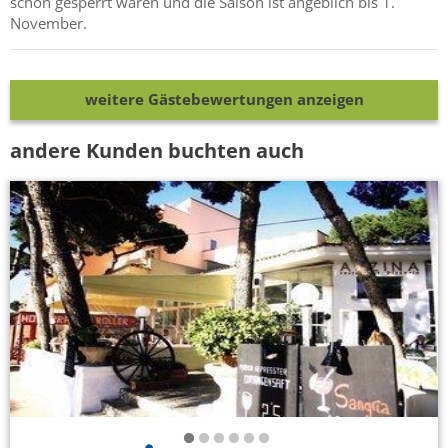
schon gesperrt waren und die Saison ist angeblich bis 1.
November.
weitere Gästebewertungen anzeigen
andere Kunden buchten auch