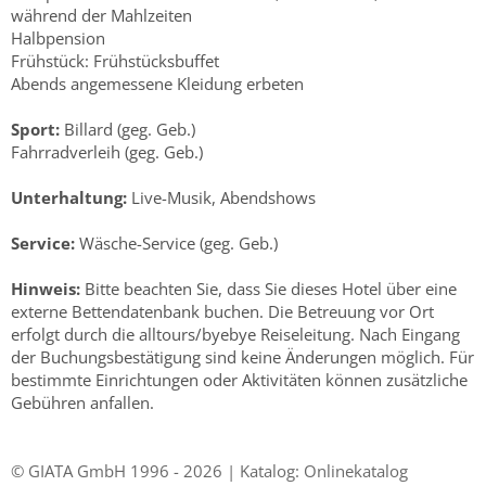
während der Mahlzeiten
Halbpension
Frühstück: Frühstücksbuffet
Abends angemessene Kleidung erbeten
Sport:
Billard (geg. Geb.)
Fahrradverleih (geg. Geb.)
Unterhaltung:
Live-Musik, Abendshows
Service:
Wäsche-Service (geg. Geb.)
Hinweis:
Bitte beachten Sie, dass Sie dieses Hotel über eine
externe Bettendatenbank buchen. Die Betreuung vor Ort
erfolgt durch die alltours/byebye Reiseleitung. Nach Eingang
der Buchungsbestätigung sind keine Änderungen möglich. Für
bestimmte Einrichtungen oder Aktivitäten können zusätzliche
Gebühren anfallen.
© GIATA GmbH 1996 - 2026 | Katalog: Onlinekatalog