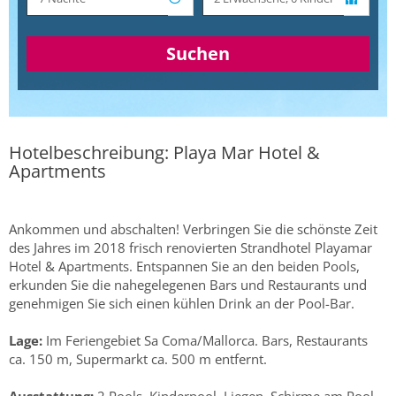
Suchen
Hotelbeschreibung: Playa Mar Hotel &
Apartments
Ankommen und abschalten! Verbringen Sie die schönste Zeit
des Jahres im 2018 frisch renovierten Strandhotel Playamar
Hotel & Apartments. Entspannen Sie an den beiden Pools,
erkunden Sie die nahegelegenen Bars und Restaurants und
genehmigen Sie sich einen kühlen Drink an der Pool-Bar.
Lage:
Im Feriengebiet Sa Coma/Mallorca. Bars, Restaurants
ca. 150 m, Supermarkt ca. 500 m entfernt.