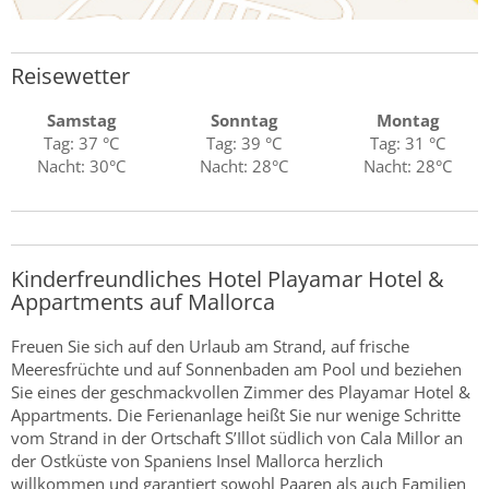
Reisewetter
Samstag
Sonntag
Montag
Tag: 37 °C
Tag: 39 °C
Tag: 31 °C
Nacht: 30°C
Nacht: 28°C
Nacht: 28°C
Kinderfreundliches Hotel Playamar Hotel &
Appartments auf Mallorca
Freuen Sie sich auf den Urlaub am Strand, auf frische
Meeresfrüchte und auf Sonnenbaden am Pool und beziehen
Sie eines der geschmackvollen Zimmer des Playamar Hotel &
Appartments. Die Ferienanlage heißt Sie nur wenige Schritte
vom Strand in der Ortschaft S’Illot südlich von Cala Millor an
der Ostküste von Spaniens Insel Mallorca herzlich
willkommen und garantiert sowohl Paaren als auch Familien