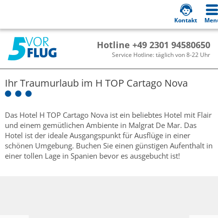
Kontakt
Men
Hotline +49 2301 94580650
Service Hotline: täglich von 8-22 Uhr
Ihr Traumurlaub im
H TOP Cartago Nova
Das Hotel H TOP Cartago Nova ist ein beliebtes Hotel mit Flair
und einem gemütlichen Ambiente in Malgrat De Mar. Das
Hotel ist der ideale Ausgangspunkt für Ausflüge in einer
schönen Umgebung. Buchen Sie einen günstigen Aufenthalt in
einer tollen Lage in Spanien bevor es ausgebucht ist!