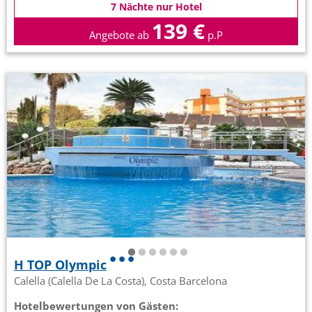
7 Nächte nur Hotel
139 €
Angebote ab
p.P
H TOP Olympic
Calella (Calella De La Costa), Costa Barcelona
Hotelbewertungen von Gästen: