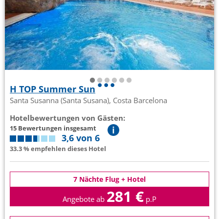
H TOP Summer Sun
Santa Susanna (Santa Susana), Costa Barcelona
Hotelbewertungen von Gästen:
15 Bewertungen insgesamt
3,6 von 6
33.3 % empfehlen dieses Hotel
7 Nächte Flug + Hotel
281 €
Angebote ab
p.P