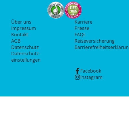
Über uns
Karriere
Impressum
Presse
Kontakt
FAQs
AGB
Reiseversicherung
Datenschutz
Barrierefreiheitserkläru
Datenschutz­
einstellungen
Facebook
Instagram