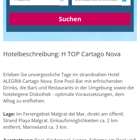
Suchen
Hotelbeschreibung: H TOP Cartago Nova
Erleben Sie unvergessliche Tage im strandnahen Hotel
ALEGRIA Cartago Nova. Eine Pool-Bar mit erfrischenden
Drinks, die Bars und Restaurants in der Umgebung sowie die
hoteleigene Diskothek - optimale Voraussetzungen, dem
Alltag zu entfliehen.
Lage:
Im Feriengebiet Malgrat del Mar, direkt am öffentl.
Strand Playa Malgrat. Einkaufsmöglichkeiten ca. 2 km
entfernt. Marineland ca. 3 km.