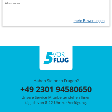
Alles super
mehr Bewertungen
Haben Sie noch Fragen?
+49 2301 94580650
Unsere Service-Mitarbeiter stehen Ihnen
täglich von 8-22 Uhr zur Verfügung.