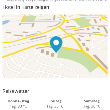
Hotel in Karte zeigen
Reisewetter
Donnerstag
Freitag
Samstag
Tag: 33 °C
Tag: 33 °C
Tag: 30 °C