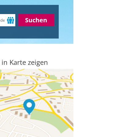
Suchen
 in Karte zeigen