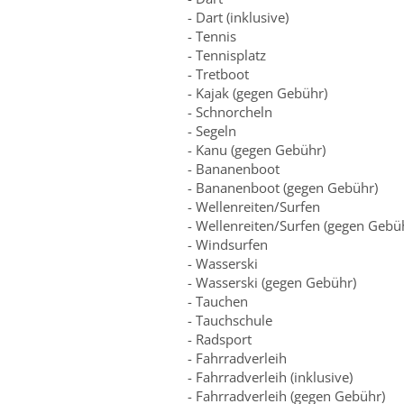
- Dart (inklusive)
- Tennis
- Tennisplatz
- Tretboot
- Kajak (gegen Gebühr)
- Schnorcheln
- Segeln
- Kanu (gegen Gebühr)
- Bananenboot
- Bananenboot (gegen Gebühr)
- Wellenreiten/Surfen
- Wellenreiten/Surfen (gegen Gebü
- Windsurfen
- Wasserski
- Wasserski (gegen Gebühr)
- Tauchen
- Tauchschule
- Radsport
- Fahrradverleih
- Fahrradverleih (inklusive)
- Fahrradverleih (gegen Gebühr)