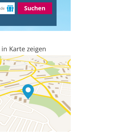
Suchen
 in Karte zeigen