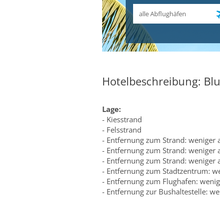
Abflughafen
Hotelbeschreibung: Bl
Lage:
- Kiesstrand
- Felsstrand
- Entfernung zum Strand: weniger 
- Entfernung zum Strand: weniger 
- Entfernung zum Strand: weniger 
- Entfernung zum Stadtzentrum: w
- Entfernung zum Flughafen: wenig
- Entfernung zur Bushaltestelle: we