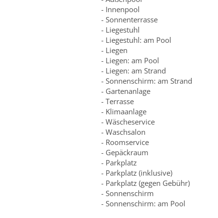
- Innenpool
- Sonnenterrasse
- Liegestuhl
- Liegestuhl: am Pool
- Liegen
- Liegen: am Pool
- Liegen: am Strand
- Sonnenschirm: am Strand
- Gartenanlage
- Terrasse
- Klimaanlage
- Wäscheservice
- Waschsalon
- Roomservice
- Gepäckraum
- Parkplatz
- Parkplatz (inklusive)
- Parkplatz (gegen Gebühr)
- Sonnenschirm
- Sonnenschirm: am Pool