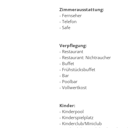
Zimmerausstattung:
- Fernseher
- Telefon
- Safe
Verpflegung:
- Restaurant
- Restaurant: Nichtraucher
- Buffet
- Frühstücksbuffet
- Bar
- Poolbar
- Vollwertkost
Kinder:
- Kinderpool
- Kinderspielplatz
- Kinderclub/Miniclub