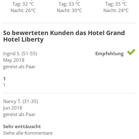
Tag: 32 °C
Tag: 33 °C
Tag: 35 °C
Nacht: 26°C
Nacht: 30°C
Nacht: 24°C
So bewerteten Kunden das Hotel Grand
Hotel Liberty
Ingrid
S.
(51-55)
Empfehlung
May 2018
gereist als Paar
1
1
Nancy
T.
(31-35)
Jun 2018
gereist als Paar
Sehr enttäuscht
Siehe alle Kommentare