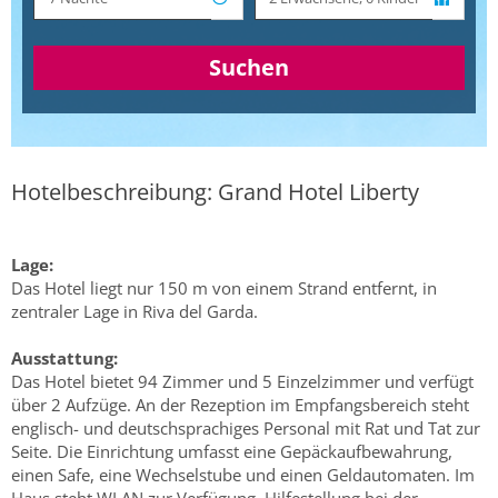
Suchen
Hotelbeschreibung: Grand Hotel Liberty
Lage:
Das Hotel liegt nur 150 m von einem Strand entfernt, in
zentraler Lage in Riva del Garda.
Ausstattung:
Das Hotel bietet 94 Zimmer und 5 Einzelzimmer und verfügt
über 2 Aufzüge. An der Rezeption im Empfangsbereich steht
englisch- und deutschsprachiges Personal mit Rat und Tat zur
Seite. Die Einrichtung umfasst eine Gepäckaufbewahrung,
einen Safe, eine Wechselstube und einen Geldautomaten. Im