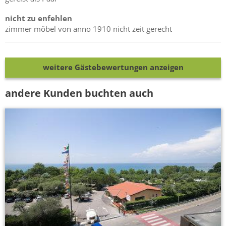
nicht zu enfehlen
zimmer möbel von anno 1910 nicht zeit gerecht
weitere Gästebewertungen anzeigen
andere Kunden buchten auch