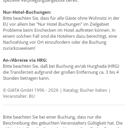
spezielle Verpflegungsangebote bereit.
Nur-Hotel-Buchungen:
Bitte beachten Sie, dass für alle Gäste ohne Wohnsitz in der
EU vor allem bei "Nur Hotel Buchungen" im Zielgebiet
Probleme beim Einchecken im Hotel auftreten können. In
einem solchen Fall sind die Hoteliers dazu berechtigt, eine
Nachzahlung vor Ort einzufordern oder die Buchung
zurückzuweisen!
An-/Abreise via HRG:
Bitte beachten Sie, daß bei Buchung an/ab Hurghada (HRG)
die Transferzeit aufgrund der großen Entfernung ca. 3 bis 4
Stunden betragen kann.
© GIATA GmbH 1996 - 2026 | Katalog: Bucher Italien |
Veranstalter: BU
Bitte beachten Sie bei einer Buchung, dass nur die
Beschreibung des gebuchten Veranstalters Gültigkeit hat. Die