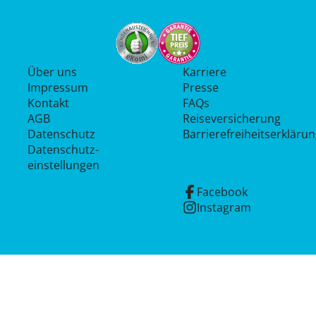
Über uns
Karriere
Impressum
Presse
Kontakt
FAQs
AGB
Reiseversicherung
Datenschutz
Barrierefreiheitserkläru
Datenschutz­
einstellungen
Facebook
Instagram