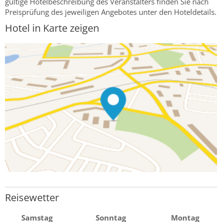
gültige Hotelbeschreibung des Veranstalters finden Sie nach
Preisprüfung des jeweiligen Angebotes unter den Hoteldetails.
Hotel in Karte zeigen
Reisewetter
Samstag
Sonntag
Montag