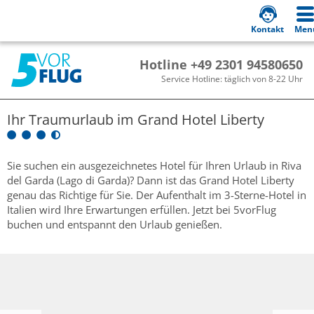
Kontakt
Men
Hotline +49 2301 94580650
Service Hotline: täglich von 8-22 Uhr
Ihr Traumurlaub im
Grand Hotel Liberty
Sie suchen ein ausgezeichnetes Hotel für Ihren Urlaub in Riva
del Garda (Lago di Garda)? Dann ist das Grand Hotel Liberty
genau das Richtige für Sie. Der Aufenthalt im 3-Sterne-Hotel in
Italien wird Ihre Erwartungen erfüllen. Jetzt bei 5vorFlug
buchen und entspannt den Urlaub genießen.