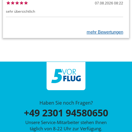
07.08.2026 08:22
sehr übersichtlich
mehr Bewertungen
Haben Sie noch Fragen?
+49 2301 94580650
Unsere Service-Mitarbeiter stehen Ihnen
täglich von 8-22 Uhr zur Verfügung.