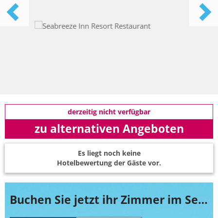
derzeitig nicht verfügbar
zu alternativen Angeboten
Es liegt noch keine
Hotelbewertung der Gäste vor.
Buchen Sie jetzt ihr Zimmer im Seabreeze Inn Resort