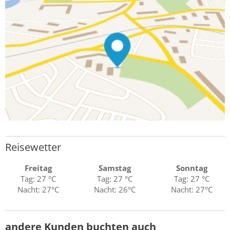
Reisewetter
Freitag
Samstag
Sonntag
Tag: 27 °C
Tag: 27 °C
Tag: 27 °C
Nacht: 27°C
Nacht: 26°C
Nacht: 27°C
andere Kunden buchten auch