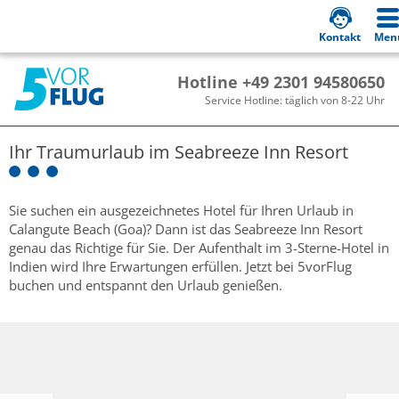
Kontakt
Men
Hotline +49 2301 94580650
Service Hotline: täglich von 8-22 Uhr
Ihr Traumurlaub im
Seabreeze Inn Resort
Sie suchen ein ausgezeichnetes Hotel für Ihren Urlaub in
Calangute Beach (Goa)? Dann ist das Seabreeze Inn Resort
genau das Richtige für Sie. Der Aufenthalt im 3-Sterne-Hotel in
Indien wird Ihre Erwartungen erfüllen. Jetzt bei 5vorFlug
buchen und entspannt den Urlaub genießen.