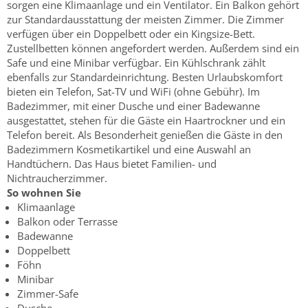
sorgen eine Klimaanlage und ein Ventilator. Ein Balkon gehört
zur Standardausstattung der meisten Zimmer. Die Zimmer
verfügen über ein Doppelbett oder ein Kingsize-Bett.
Zustellbetten können angefordert werden. Außerdem sind ein
Safe und eine Minibar verfügbar. Ein Kühlschrank zählt
ebenfalls zur Standardeinrichtung. Besten Urlaubskomfort
bieten ein Telefon, Sat-TV und WiFi (ohne Gebühr). Im
Badezimmer, mit einer Dusche und einer Badewanne
ausgestattet, stehen für die Gäste ein Haartrockner und ein
Telefon bereit. Als Besonderheit genießen die Gäste in den
Badezimmern Kosmetikartikel und eine Auswahl an
Handtüchern. Das Haus bietet Familien- und
Nichtraucherzimmer.
So wohnen Sie
Klimaanlage
Balkon oder Terrasse
Badewanne
Doppelbett
Föhn
Minibar
Zimmer-Safe