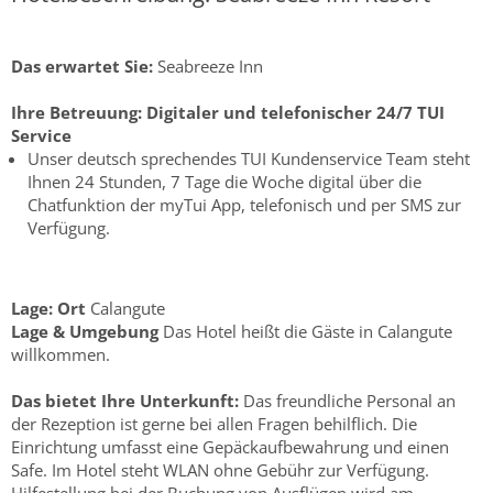
Das erwartet Sie:
Seabreeze Inn
Ihre Betreuung:
Digitaler und telefonischer 24/7 TUI
Service
Unser deutsch sprechendes TUI Kundenservice Team steht
Ihnen 24 Stunden, 7 Tage die Woche digital über die
Chatfunktion der myTui App, telefonisch und per SMS zur
Verfügung.
Lage:
Ort
Calangute
Lage & Umgebung
Das Hotel heißt die Gäste in Calangute
willkommen.
Das bietet Ihre Unterkunft:
Das freundliche Personal an
der Rezeption ist gerne bei allen Fragen behilflich. Die
Einrichtung umfasst eine Gepäckaufbewahrung und einen
Safe. Im Hotel steht WLAN ohne Gebühr zur Verfügung.