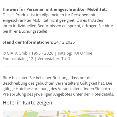
Hinweis für Personen mit eingeschränkter Mobilität:
Dieses Produkt ist im Allgemeinen für Personen mit
eingeschränkter Mobilität nicht geeignet. Ob es trotzdem
Ihren individuellen Bedürfnissen entspricht, erfragen Sie bitte
bei Ihrer Buchungsstelle!
Stand der Informationen:
24.12.2025
© GIATA GmbH 1996 - 2026 | Katalog: TUI Online
Endloskatalog 12 | Veranstalter: TUID
Bitte beachten Sie bei einer Buchung, dass nur die
Beschreibung des gebuchten Veranstalters Gültigkeit hat. Die
gültige Hotelbeschreibung des Veranstalters finden Sie nach
Preisprüfung des jeweiligen Angebotes unter den Hoteldetails.
Hotel in Karte zeigen