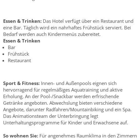
Essen & Trinken:
Das Hotel verfügt über ein Restaurant und
eine Bar. Täglich wird ein nahrhaftes Frühstück serviert. Bei
Bedarf werden auch Kindermenüs zubereitet.
Essen & Trinken
Bar
Frühstück
Restaurant
Sport & Fitness:
Innen- und Außenpools eignen sich
hervorragend für regelmäßiges Aquatraining und aktive
Erholung. An der Pool-/Snackbar werden erfrischende
Getränke angeboten. Abwechslung bieten verschiedene
Angebote, darunter Radfahren/Mountainbiking und ein Spa.
Das Animationsteam der Unterbringung legt
Unterhaltungsprogramme für Kinder und Erwachsene auf.
So wohnen Sie:
Für angenehmes Raumklima in den Zimmern