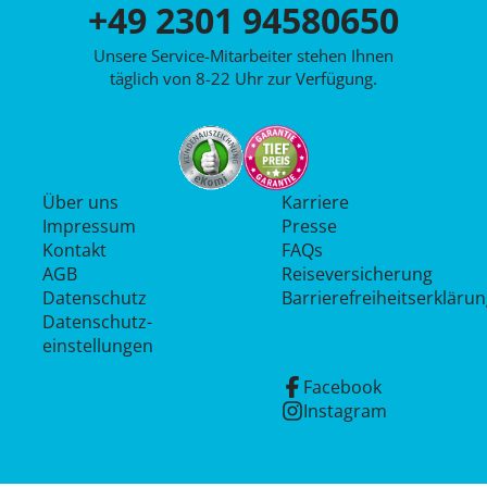
+49 2301 94580650
Unsere Service-Mitarbeiter stehen Ihnen
täglich von 8-22 Uhr zur Verfügung.
Über uns
Karriere
Impressum
Presse
Kontakt
FAQs
AGB
Reiseversicherung
Datenschutz
Barrierefreiheitserkläru
Datenschutz­
einstellungen
Facebook
Instagram