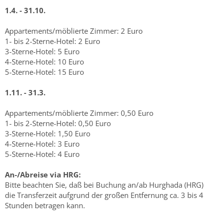
1.4. - 31.10.
Appartements/möblierte Zimmer: 2 Euro
1- bis 2-Sterne-Hotel: 2 Euro
3-Sterne-Hotel: 5 Euro
4-Sterne-Hotel: 10 Euro
5-Sterne-Hotel: 15 Euro
1.11. - 31.3.
Appartements/möblierte Zimmer: 0,50 Euro
1- bis 2-Sterne-Hotel: 0,50 Euro
3-Sterne-Hotel: 1,50 Euro
4-Sterne-Hotel: 3 Euro
5-Sterne-Hotel: 4 Euro
An-/Abreise via HRG:
Bitte beachten Sie, daß bei Buchung an/ab Hurghada (HRG)
die Transferzeit aufgrund der großen Entfernung ca. 3 bis 4
Stunden betragen kann.