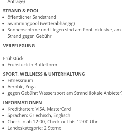
Anfrage)
STRAND & POOL
öffentlicher Sandstrand
Swimmingpool (wetterabhängig)
Sonnenschirme und Liegen sind am Pool inklusive, am
Strand gegen Gebühr
VERPFLEGUNG
Frühstück
Frühstück in Buffetform
SPORT, WELLNESS & UNTERHALTUNG
Fitnessraum
Aerobic, Yoga
gegen Gebühr: Wassersport am Strand (lokale Anbieter)
INFORMATIONEN
Kreditkarten: VISA, MasterCard
Sprachen: Griechisch, Englisch
Check-in ab 12:00, Check-out bis 12:00 Uhr
Landeskategorie: 2 Sterne