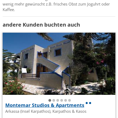
wenig mehr gewünscht z.B. frisches Obst zum Joguhrt oder
Kaffee.
andere Kunden buchten auch
Montemar Studios & Apartments
Arkassa (Insel Karpathos), Karpathos & Kasos