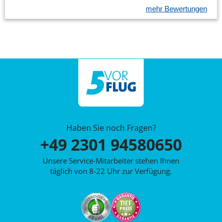
mehr Bewertungen
Haben Sie noch Fragen?
+49 2301 94580650
Unsere Service-Mitarbeiter stehen Ihnen
täglich von 8-22 Uhr zur Verfügung.