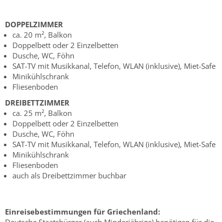
DOPPELZIMMER
ca. 20 m², Balkon
Doppelbett oder 2 Einzelbetten
Dusche, WC, Föhn
SAT-TV mit Musikkanal, Telefon, WLAN (inklusive), Miet-Safe
Minikühlschrank
Fliesenboden
DREIBETTZIMMER
ca. 25 m², Balkon
Doppelbett oder 2 Einzelbetten
Dusche, WC, Föhn
SAT-TV mit Musikkanal, Telefon, WLAN (inklusive), Miet-Safe
Minikühlschrank
Fliesenboden
auch als Dreibettzimmer buchbar
Einreisebestimmungen für Griechenland: