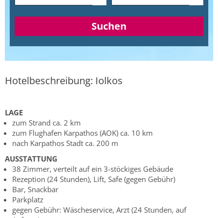
Suchen
Hotelbeschreibung: Iolkos
LAGE
zum Strand ca. 2 km
zum Flughafen Karpathos (AOK) ca. 10 km
nach Karpathos Stadt ca. 200 m
AUSSTATTUNG
38 Zimmer, verteilt auf ein 3-stöckiges Gebäude
Rezeption (24 Stunden), Lift, Safe (gegen Gebühr)
Bar, Snackbar
Parkplatz
gegen Gebühr: Wäscheservice, Arzt (24 Stunden, auf