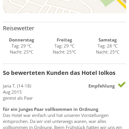
Reisewetter
Donnerstag
Freitag
Samstag
Tag: 29 °C
Tag: 29 °C
Tag: 28 °C
Nacht: 25°C
Nacht: 25°C
Nacht: 25°C
So bewerteten Kunden das Hotel Iolkos
Jana
T.
(14-18)
Empfehlung
Aug 2015
gereist als Paar
für ein junges Paar vollkommen in Ordnung
Das Hotel war einfach und hat unseren Vorstellungen
entsprochen. Da wir viel unterwegs waren, war alles
vollkommen in Ordnung. Beim Frühstück hätten wir uns ein