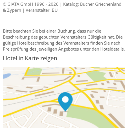
© GIATA GmbH 1996 - 2026 | Katalog: Bucher Griechenland
& Zypern | Veranstalter: BU
Bitte beachten Sie bei einer Buchung, dass nur die
Beschreibung des gebuchten Veranstalters Gültigkeit hat. Die
gültige Hotelbeschreibung des Veranstalters finden Sie nach
Preisprüfung des jeweiligen Angebotes unter den Hoteldetails.
Hotel in Karte zeigen