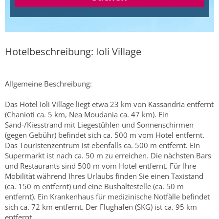
Hotelbeschreibung: Ioli Village
Allgemeine Beschreibung:
Das Hotel Ioli Village liegt etwa 23 km von Kassandria entfernt
(Chanioti ca. 5 km, Nea Moudania ca. 47 km). Ein
Sand-/Kiesstrand mit Liegestühlen und Sonnenschirmen
(gegen Gebühr) befindet sich ca. 500 m vom Hotel entfernt.
Das Touristenzentrum ist ebenfalls ca. 500 m entfernt. Ein
Supermarkt ist nach ca. 50 m zu erreichen. Die nächsten Bars
und Restaurants sind 500 m vom Hotel entfernt. Für Ihre
Mobilität während Ihres Urlaubs finden Sie einen Taxistand
(ca. 150 m entfernt) und eine Bushaltestelle (ca. 50 m
entfernt). Ein Krankenhaus für medizinische Notfälle befindet
sich ca. 72 km entfernt. Der Flughafen (SKG) ist ca. 95 km
entfernt.