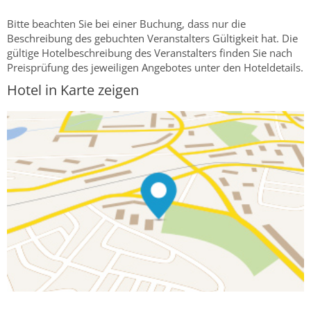
Bitte beachten Sie bei einer Buchung, dass nur die
Beschreibung des gebuchten Veranstalters Gültigkeit hat. Die
gültige Hotelbeschreibung des Veranstalters finden Sie nach
Preisprüfung des jeweiligen Angebotes unter den Hoteldetails.
Hotel in Karte zeigen