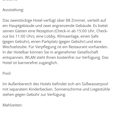
Ausstattung:
Das zweistöckige Hotel verfügt über 88 Zimmer, verteilt auf
ein Hauptgebäude und zwei angrenzende Gebäude. Es bietet
seinen Gästen eine Rezeption (Check-in ab 15:00 Uhr, Check-
out bis 11:00 Uhr), eine Lobby, Klimaanlage, einen Safe
(gegen Gebühr), einen Parkplatz (gegen Gebühr) und eine
Wechselstube. Für Verpflegung ist ein Restaurant vorhanden.
In der Hotelbar können Sie in angenehmer Gesellschaft
entspannen. WLAN steht Ihnen kostenfrei zur Verfügung. Das
Hotel ist barrierefrei zugänglich.
Pool:
Im Außenbereich des Hotels befindet sich ein Süßwasserpool
mit separatem Kinderbecken. Sonnenschirme und Liegestühle
stehen gegen Gebühr zur Verfügung.
Mahlzeiten: