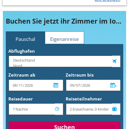
Buchen Sie jetzt ihr Zimmer im Ioli Village
Pauschal
Eigenanreise
Abflughafen
Zeitraum ab
Zeitraum bis
Reisedauer
Reiseteilnehmer
Suchen