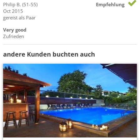
Philip
B.
(51-55)
Empfehlung
Oct 2015
gereist als Paar
Very good
Zufrieden
andere Kunden buchten auch