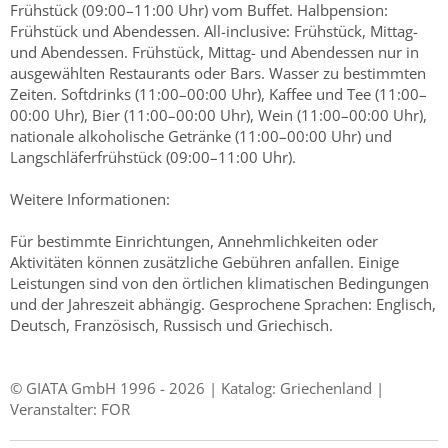
Frühstück (09:00–11:00 Uhr) vom Buffet. Halbpension:
Frühstück und Abendessen. All-inclusive: Frühstück, Mittag-
und Abendessen. Frühstück, Mittag- und Abendessen nur in
ausgewählten Restaurants oder Bars. Wasser zu bestimmten
Zeiten. Softdrinks (11:00–00:00 Uhr), Kaffee und Tee (11:00–
00:00 Uhr), Bier (11:00–00:00 Uhr), Wein (11:00–00:00 Uhr),
nationale alkoholische Getränke (11:00–00:00 Uhr) und
Langschläferfrühstück (09:00–11:00 Uhr).
Weitere Informationen:
Für bestimmte Einrichtungen, Annehmlichkeiten oder
Aktivitäten können zusätzliche Gebühren anfallen. Einige
Leistungen sind von den örtlichen klimatischen Bedingungen
und der Jahreszeit abhängig. Gesprochene Sprachen: Englisch,
Deutsch, Französisch, Russisch und Griechisch.
© GIATA GmbH 1996 - 2026 | Katalog: Griechenland |
Veranstalter: FOR