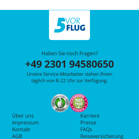
Haben Sie noch Fragen?
+49 2301 94580650
Unsere Service-Mitarbeiter stehen Ihnen
täglich von 8-22 Uhr zur Verfügung.
Über uns
Karriere
Impressum
Presse
Kontakt
FAQs
AGB
Reiseversicherung