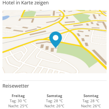
Hotel in Karte zeigen
Reisewetter
Freitag
Samstag
Sonntag
Tag: 30 °C
Tag: 28 °C
Tag: 28 °C
Nacht: 25°C
Nacht: 26°C
Nacht: 26°C