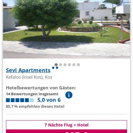
Sevi Apartments
Kefalos (Insel Kos), Kos
Hotelbewertungen von Gästen:
14 Bewertungen insgesamt
5,0 von 6
85.7 % empfehlen dieses Hotel
7 Nächte Flug + Hotel