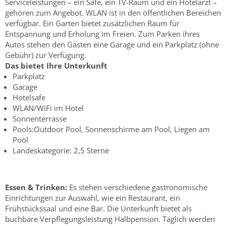
Serviceleistungen – ein Safe, ein TV-Raum und ein Hotelarzt –
gehören zum Angebot. WLAN ist in den öffentlichen Bereichen
verfügbar. Ein Garten bietet zusätzlichen Raum für
Entspannung und Erholung im Freien. Zum Parken ihres
Autos stehen den Gästen eine Garage und ein Parkplatz (ohne
Gebühr) zur Verfügung.
Das bietet Ihre Unterkunft
Parkplatz
Garage
Hotelsafe
WLAN/WiFi im Hotel
Sonnenterrasse
Pools:Outdoor Pool, Sonnenschirme am Pool, Liegen am
Pool
Landeskategorie: 2,5 Sterne
Essen & Trinken:
Es stehen verschiedene gastronomische
Einrichtungen zur Auswahl, wie ein Restaurant, ein
Frühstückssaal und eine Bar. Die Unterkunft bietet als
buchbare Verpflegungsleistung Halbpension. Täglich werden