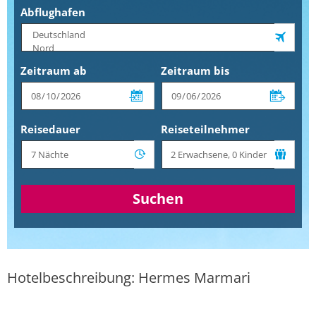
Abflughafen
Zeitraum ab
Zeitraum bis
Reisedauer
Reiseteilnehmer
Suchen
Hotelbeschreibung: Hermes Marmari