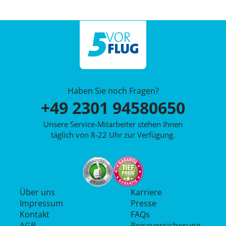
Haben Sie noch Fragen?
+49 2301 94580650
Unsere Service-Mitarbeiter stehen Ihnen
täglich von 8-22 Uhr zur Verfügung.
Über uns
Karriere
Impressum
Presse
Kontakt
FAQs
AGB
Reiseversicherung