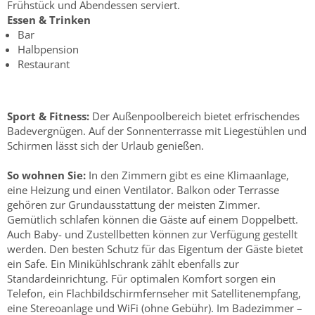
Frühstück und Abendessen serviert.
Essen & Trinken
Bar
Halbpension
Restaurant
Sport & Fitness:
Der Außenpoolbereich bietet erfrischendes
Badevergnügen. Auf der Sonnenterrasse mit Liegestühlen und
Schirmen lässt sich der Urlaub genießen.
So wohnen Sie:
In den Zimmern gibt es eine Klimaanlage,
eine Heizung und einen Ventilator. Balkon oder Terrasse
gehören zur Grundausstattung der meisten Zimmer.
Gemütlich schlafen können die Gäste auf einem Doppelbett.
Auch Baby- und Zustellbetten können zur Verfügung gestellt
werden. Den besten Schutz für das Eigentum der Gäste bietet
ein Safe. Ein Minikühlschrank zählt ebenfalls zur
Standardeinrichtung. Für optimalen Komfort sorgen ein
Telefon, ein Flachbildschirmfernseher mit Satellitenempfang,
eine Stereoanlage und WiFi (ohne Gebühr). Im Badezimmer –