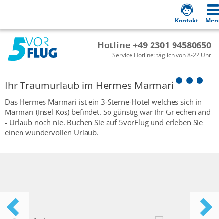
Kontakt
Men
Hotline +49 2301 94580650
Service Hotline: täglich von 8-22 Uhr
Ihr Traumurlaub im
Hermes Marmari
Das Hermes Marmari ist ein 3-Sterne-Hotel welches sich in
Marmari (Insel Kos) befindet. So günstig war Ihr Griechenland
- Urlaub noch nie. Buchen Sie auf 5vorFlug und erleben Sie
einen wundervollen Urlaub.