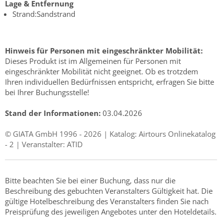
Lage & Entfernung
Strand:Sandstrand
Hinweis für Personen mit eingeschränkter Mobilität:
Dieses Produkt ist im Allgemeinen für Personen mit
eingeschränkter Mobilität nicht geeignet. Ob es trotzdem
Ihren individuellen Bedürfnissen entspricht, erfragen Sie bitte
bei Ihrer Buchungsstelle!
Stand der Informationen:
03.04.2026
© GIATA GmbH 1996 - 2026 | Katalog: Airtours Onlinekatalog
- 2 | Veranstalter: ATID
Bitte beachten Sie bei einer Buchung, dass nur die
Beschreibung des gebuchten Veranstalters Gültigkeit hat. Die
gültige Hotelbeschreibung des Veranstalters finden Sie nach
Preisprüfung des jeweiligen Angebotes unter den Hoteldetails.