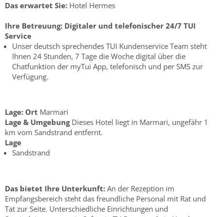
Das erwartet Sie:
Hotel Hermes
Ihre Betreuung:
Digitaler und telefonischer 24/7 TUI
Service
Unser deutsch sprechendes TUI Kundenservice Team steht
Ihnen 24 Stunden, 7 Tage die Woche digital über die
Chatfunktion der myTui App, telefonisch und per SMS zur
Verfügung.
Lage:
Ort
Marmari
Lage & Umgebung
Dieses Hotel liegt in Marmari, ungefähr 1
km vom Sandstrand entfernt.
Lage
Sandstrand
Das bietet Ihre Unterkunft:
An der Rezeption im
Empfangsbereich steht das freundliche Personal mit Rat und
Tat zur Seite. Unterschiedliche Einrichtungen und