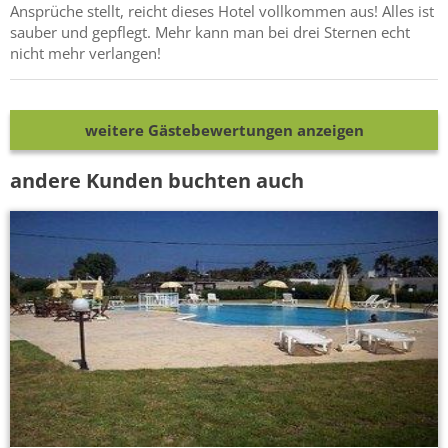
Ansprüche stellt, reicht dieses Hotel vollkommen aus! Alles ist
sauber und gepflegt. Mehr kann man bei drei Sternen echt
nicht mehr verlangen!
weitere Gästebewertungen anzeigen
andere Kunden buchten auch