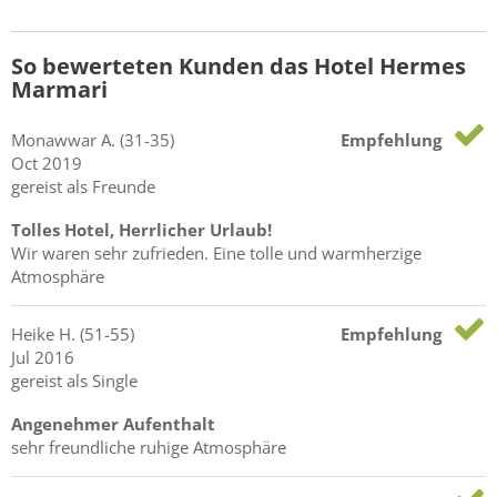
So bewerteten Kunden das Hotel Hermes
Marmari
Monawwar
A.
(31-35)
Empfehlung
Oct 2019
gereist als Freunde
Tolles Hotel, Herrlicher Urlaub!
Wir waren sehr zufrieden. Eine tolle und warmherzige
Atmosphäre
Heike
H.
(51-55)
Empfehlung
Jul 2016
gereist als Single
Angenehmer Aufenthalt
sehr freundliche ruhige Atmosphäre