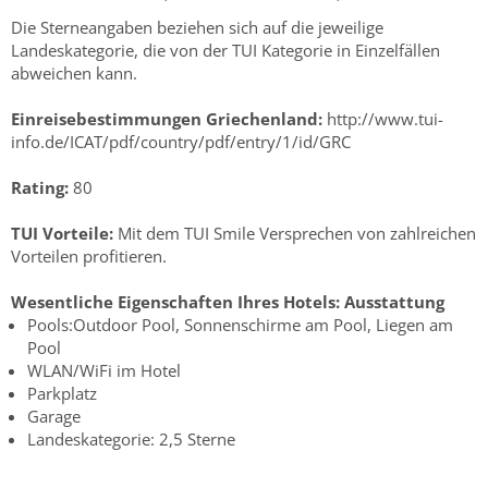
Die Sterneangaben beziehen sich auf die jeweilige
Landeskategorie, die von der TUI Kategorie in Einzelfällen
abweichen kann.
Einreisebestimmungen Griechenland:
http://www.tui-
info.de/ICAT/pdf/country/pdf/entry/1/id/GRC
Rating:
80
TUI Vorteile:
Mit dem TUI Smile Versprechen von zahlreichen
Vorteilen profitieren.
Wesentliche Eigenschaften Ihres Hotels:
Ausstattung
Pools:Outdoor Pool, Sonnenschirme am Pool, Liegen am
Pool
WLAN/WiFi im Hotel
Parkplatz
Garage
Landeskategorie: 2,5 Sterne