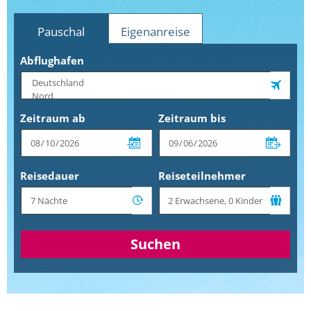
Pauschal
Eigenanreise
Abflughafen
Zeitraum ab
Zeitraum bis
Reisedauer
Reiseteilnehmer
Suchen