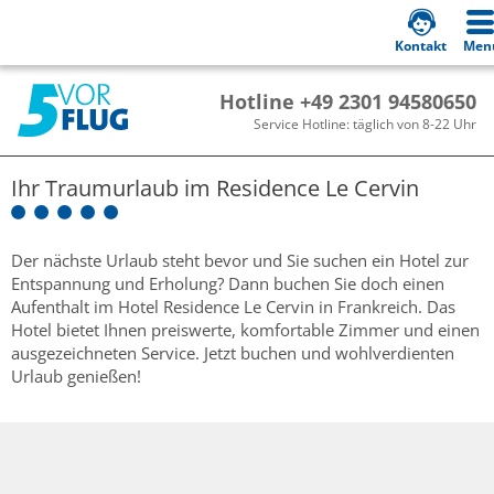
Kontakt
Men
Hotline +49 2301 94580650
Service Hotline: täglich von 8-22 Uhr
Ihr Traumurlaub im
Residence Le Cervin
Der nächste Urlaub steht bevor und Sie suchen ein Hotel zur
Entspannung und Erholung? Dann buchen Sie doch einen
Aufenthalt im Hotel Residence Le Cervin in Frankreich. Das
Hotel bietet Ihnen preiswerte, komfortable Zimmer und einen
ausgezeichneten Service. Jetzt buchen und wohlverdienten
Urlaub genießen!