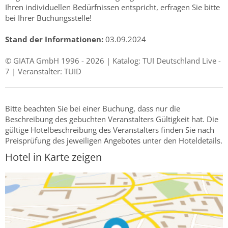
Ihren individuellen Bedürfnissen entspricht, erfragen Sie bitte
bei Ihrer Buchungsstelle!
Stand der Informationen:
03.09.2024
© GIATA GmbH 1996 - 2026 | Katalog: TUI Deutschland Live -
7 | Veranstalter: TUID
Bitte beachten Sie bei einer Buchung, dass nur die
Beschreibung des gebuchten Veranstalters Gültigkeit hat. Die
gültige Hotelbeschreibung des Veranstalters finden Sie nach
Preisprüfung des jeweiligen Angebotes unter den Hoteldetails.
Hotel in Karte zeigen