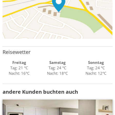
Reisewetter
Freitag
Samstag
Sonntag
Tag: 21 °C
Tag: 24 °C
Tag: 24 °C
Nacht: 16°C
Nacht: 18°C
Nacht: 12°C
andere Kunden buchten auch