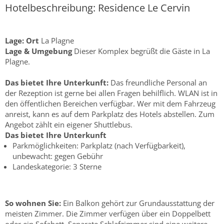
Hotelbeschreibung: Residence Le Cervin
Lage:
Ort
La Plagne
Lage & Umgebung
Dieser Komplex begrüßt die Gäste in La
Plagne.
Das bietet Ihre Unterkunft:
Das freundliche Personal an
der Rezeption ist gerne bei allen Fragen behilflich. WLAN ist in
den öffentlichen Bereichen verfügbar. Wer mit dem Fahrzeug
anreist, kann es auf dem Parkplatz des Hotels abstellen. Zum
Angebot zählt ein eigener Shuttlebus.
Das bietet Ihre Unterkunft
Parkmöglichkeiten: Parkplatz (nach Verfügbarkeit),
unbewacht: gegen Gebühr
Landeskategorie: 3 Sterne
So wohnen Sie:
Ein Balkon gehört zur Grundausstattung der
meisten Zimmer. Die Zimmer verfügen über ein Doppelbett