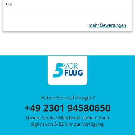
Gut
mehr Bewertungen
Haben Sie noch Fragen?
+49 2301 94580650
Unsere Service-Mitarbeiter stehen Ihnen
täglich von 8-22 Uhr zur Verfügung.