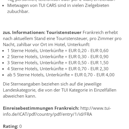
Mietwagen von TUI CARS sind in vielen Zielgebieten
zubuchbar.
zus. Informationen:
Touristensteuer
Frankreich erhebt
nach aktuellem Stand eine Touristensteuer, pro Zimmer pro
Nacht, zahlbar vor Ort im Hotel, Unterkunft:
1 Sterne Hotels, Unterkünfte = EUR 0,20 - EUR 0,60
2 Sterne Hotels, Unterkünfte = EUR 0,30 - EUR 0,90
3 Sterne Hotels, Unterkünfte = EUR 0,50 - EUR 1,50
4 Sterne Hotels, Unterkünfte = EUR 0,70 - EUR 2,30
ab 5 Sterne Hotels, Unterkünfte = EUR 0,70 - EUR 4,00
Die Sterneangaben beziehen sich auf die jeweilige
Landeskategorie, die von der TUI Kategorie in Einzelfällen
abweichen kann.
Einreisebestimmungen Frankreich:
http://www.tui-
info.de/ICAT/pdf/country/pdf/entry/1/id/FRA
Rating:
0