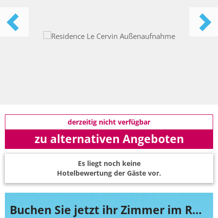
derzeitig nicht verfügbar
zu alternativen Angeboten
Es liegt noch keine
Hotelbewertung der Gäste vor.
Buchen Sie jetzt ihr Zimmer im Residence Le Cervin