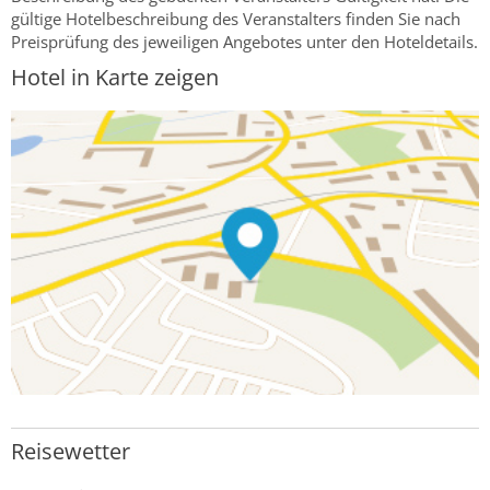
gültige Hotelbeschreibung des Veranstalters finden Sie nach
Preisprüfung des jeweiligen Angebotes unter den Hoteldetails.
Hotel in Karte zeigen
Reisewetter