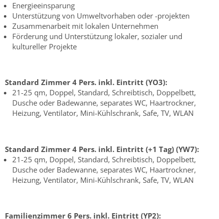
Energieeinsparung
Unterstützung von Umweltvorhaben oder -projekten
Zusammenarbeit mit lokalen Unternehmen
Förderung und Unterstützung lokaler, sozialer und
kultureller Projekte
Standard Zimmer 4 Pers. inkl. Eintritt (YO3):
21-25 qm, Doppel, Standard, Schreibtisch, Doppelbett,
Dusche oder Badewanne, separates WC, Haartrockner,
Heizung, Ventilator, Mini-Kühlschrank, Safe, TV, WLAN
Standard Zimmer 4 Pers. inkl. Eintritt (+1 Tag) (YW7):
21-25 qm, Doppel, Standard, Schreibtisch, Doppelbett,
Dusche oder Badewanne, separates WC, Haartrockner,
Heizung, Ventilator, Mini-Kühlschrank, Safe, TV, WLAN
Familienzimmer 6 Pers. inkl. Eintritt (YP2):