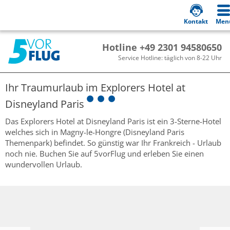
Kontakt
Men
Hotline +49 2301 94580650
Service Hotline: täglich von 8-22 Uhr
Ihr Traumurlaub im
Explorers Hotel at
Disneyland Paris
Das Explorers Hotel at Disneyland Paris ist ein 3-Sterne-Hotel
welches sich in Magny-le-Hongre (Disneyland Paris
Themenpark) befindet. So günstig war Ihr Frankreich - Urlaub
noch nie. Buchen Sie auf 5vorFlug und erleben Sie einen
wundervollen Urlaub.