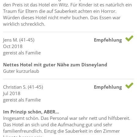
den Preis ist das Hotel ein Witz. Für Kinder ist es natürlich ein
Traum für Eltern die auf Sauberkeit achten ein Horror.
Würden dieses Hotel nicht mehr buchen. Das Essen war
wirklich schrecklich.
Jens
M.
(41-45)
Empfehlung
Oct 2018
gereist als Familie
Nettes Hotel mit guter Nähe zum Disneyland
Guter kurzurlaub
Christian
S.
(41-45)
Empfehlung
Jul 2018
gereist als Familie
Im Prinzip schön, ABER...
Insgesamt schön. Das Personal war sehr nett und hilfsbereit.
Das Hotel an sich und die Aufmachung gut und sehr
familienfreundlich. Einzig die Sauberkeit in den Zimmer