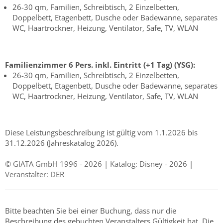
26-30 qm, Familien, Schreibtisch, 2 Einzelbetten,
Doppelbett, Etagenbett, Dusche oder Badewanne, separates
WC, Haartrockner, Heizung, Ventilator, Safe, TV, WLAN
Familienzimmer 6 Pers. inkl. Eintritt (+1 Tag) (YSG):
26-30 qm, Familien, Schreibtisch, 2 Einzelbetten,
Doppelbett, Etagenbett, Dusche oder Badewanne, separates
WC, Haartrockner, Heizung, Ventilator, Safe, TV, WLAN
Diese Leistungsbeschreibung ist gültig vom 1.1.2026 bis
31.12.2026 (Jahreskatalog 2026).
© GIATA GmbH 1996 - 2026 | Katalog: Disney - 2026 |
Veranstalter: DER
Bitte beachten Sie bei einer Buchung, dass nur die
Beschreibung des gebuchten Veranstalters Gültigkeit hat. Die