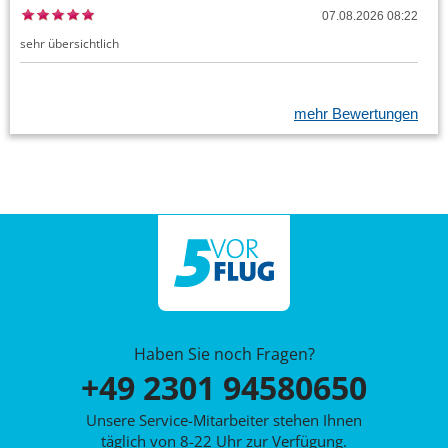
07.08.2026 08:22
sehr übersichtlich
mehr Bewertungen
Haben Sie noch Fragen?
+49 2301 94580650
Unsere Service-Mitarbeiter stehen Ihnen
täglich von 8-22 Uhr zur Verfügung.