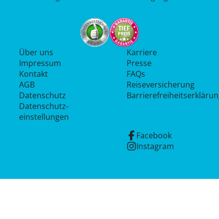
Über uns
Karriere
Impressum
Presse
Kontakt
FAQs
AGB
Reiseversicherung
Datenschutz
Barrierefreiheitserkläru
Datenschutz­
einstellungen
Facebook
Instagram