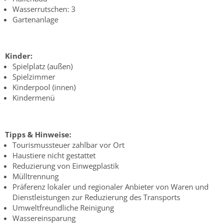
Wasserrutschen: 3
Gartenanlage
Kinder:
Spielplatz (außen)
Spielzimmer
Kinderpool (innen)
Kindermenü
Tipps & Hinweise:
Tourismussteuer zahlbar vor Ort
Haustiere nicht gestattet
Reduzierung von Einwegplastik
Mülltrennung
Präferenz lokaler und regionaler Anbieter von Waren und
Dienstleistungen zur Reduzierung des Transports
Umweltfreundliche Reinigung
Wassereinsparung