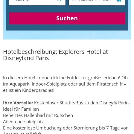
Suchen
Hotelbeschreibung: Explorers Hotel at
Disneyland Paris
In diesem Hotel können kleine Entdecker großes erleben! Ob
im Aquapark, Indoor-Spielplatz oder auf dem Piratenschiff –
es ist ein Kinderparadies!
Ihre Vorteile:
Kostenloser Shuttle-Bus zu den Disney® Parks
Ideal für Familien
Beheiztes Hallenbad mit Rutschen
Abenteuerspielplatz
Eine kostenlose Umbuchung oder Stornierung bis 7 Tage vor