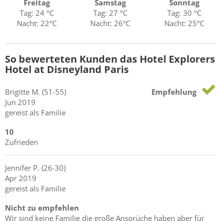
Freitag
Samstag
Sonntag
Tag: 24 °C
Tag: 27 °C
Tag: 30 °C
Nacht: 22°C
Nacht: 26°C
Nacht: 25°C
So bewerteten Kunden das Hotel Explorers
Hotel at Disneyland Paris
Brigitte
M.
(51-55)
Empfehlung
Jun 2019
gereist als Familie
10
Zufrieden
Jennifer
P.
(26-30)
Apr 2019
gereist als Familie
Nicht zu empfehlen
Wir sind keine Familie die große Ansprüche haben aber für