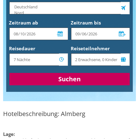
Zeitraum ab
Zeitraum bis
Reisedauer
Reiseteilnehmer
Suchen
Hotelbeschreibung: Almberg
Lage: