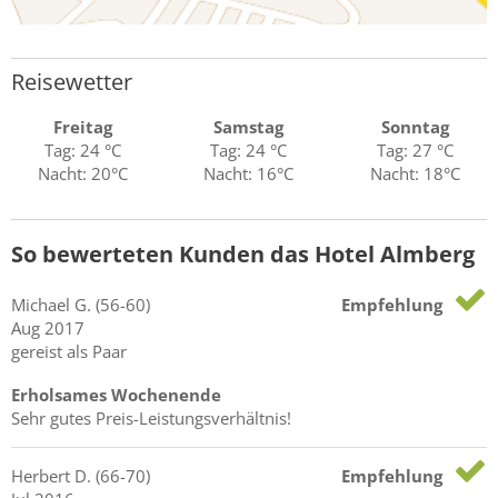
Reisewetter
Freitag
Samstag
Sonntag
Tag: 24 °C
Tag: 24 °C
Tag: 27 °C
Nacht: 20°C
Nacht: 16°C
Nacht: 18°C
So bewerteten Kunden das Hotel Almberg
Michael
G.
(56-60)
Empfehlung
Aug 2017
gereist als Paar
Erholsames Wochenende
Sehr gutes Preis-Leistungsverhältnis!
Herbert
D.
(66-70)
Empfehlung