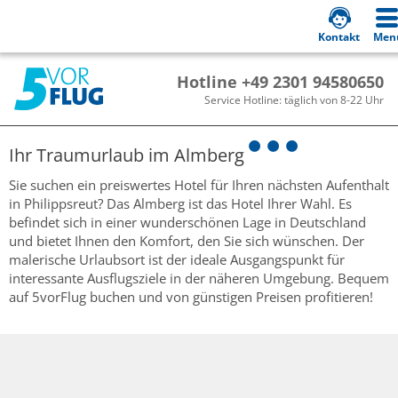
Kontakt
Men
Hotline +49 2301 94580650
Service Hotline: täglich von 8-22 Uhr
Ihr Traumurlaub im
Almberg
Sie suchen ein preiswertes Hotel für Ihren nächsten Aufenthalt
in Philippsreut? Das Almberg ist das Hotel Ihrer Wahl. Es
befindet sich in einer wunderschönen Lage in Deutschland
und bietet Ihnen den Komfort, den Sie sich wünschen. Der
malerische Urlaubsort ist der ideale Ausgangspunkt für
interessante Ausflugsziele in der näheren Umgebung. Bequem
auf 5vorFlug buchen und von günstigen Preisen profitieren!