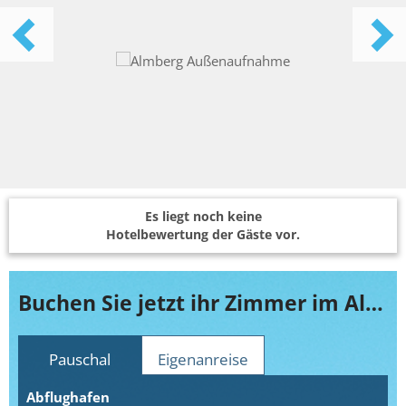
Es liegt noch keine
Hotelbewertung der Gäste vor.
Buchen Sie jetzt ihr Zimmer im Almberg
Pauschal
Eigenanreise
Abflughafen