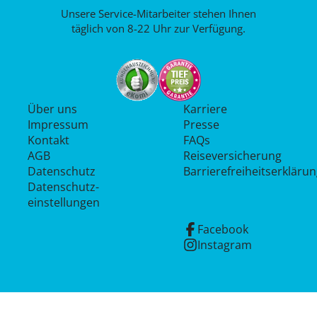
Unsere Service-Mitarbeiter stehen Ihnen
täglich von 8-22 Uhr zur Verfügung.
Über uns
Karriere
Impressum
Presse
Kontakt
FAQs
AGB
Reiseversicherung
Datenschutz
Barrierefreiheitserkläru
Datenschutz­
einstellungen
Facebook
Instagram