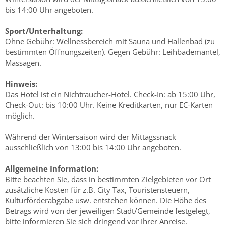
bis 14:00 Uhr angeboten.
Sport/Unterhaltung:
Ohne Gebühr: Wellnessbereich mit Sauna und Hallenbad (zu
bestimmten Öffnungszeiten). Gegen Gebühr: Leihbademantel,
Massagen.
Hinweis:
Das Hotel ist ein Nichtraucher-Hotel. Check-In: ab 15:00 Uhr,
Check-Out: bis 10:00 Uhr. Keine Kreditkarten, nur EC-Karten
möglich.
Während der Wintersaison wird der Mittagssnack
ausschließlich von 13:00 bis 14:00 Uhr angeboten.
Allgemeine Information:
Bitte beachten Sie, dass in bestimmten Zielgebieten vor Ort
zusätzliche Kosten für z.B. City Tax, Touristensteuern,
Kulturförderabgabe usw. entstehen können. Die Höhe des
Betrags wird von der jeweiligen Stadt/Gemeinde festgelegt,
bitte informieren Sie sich dringend vor Ihrer Anreise.