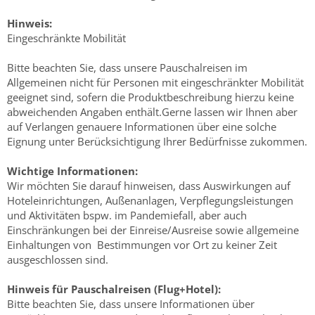
Hinweis:
Eingeschränkte Mobilität
Bitte beachten Sie, dass unsere Pauschalreisen im
Allgemeinen nicht für Personen mit eingeschränkter Mobilität
geeignet sind, sofern die Produktbeschreibung hierzu keine
abweichenden Angaben enthält.Gerne lassen wir Ihnen aber
auf Verlangen genauere Informationen über eine solche
Eignung unter Berücksichtigung Ihrer Bedürfnisse zukommen.
Wichtige Informationen:
Wir möchten Sie darauf hinweisen, dass Auswirkungen auf
Hoteleinrichtungen, Außenanlagen, Verpflegungsleistungen
und Aktivitäten bspw. im Pandemiefall, aber auch
Einschränkungen bei der Einreise/Ausreise sowie allgemeine
Einhaltungen von Bestimmungen vor Ort zu keiner Zeit
ausgeschlossen sind.
Hinweis für Pauschalreisen (Flug+Hotel):
Bitte beachten Sie, dass unsere Informationen über