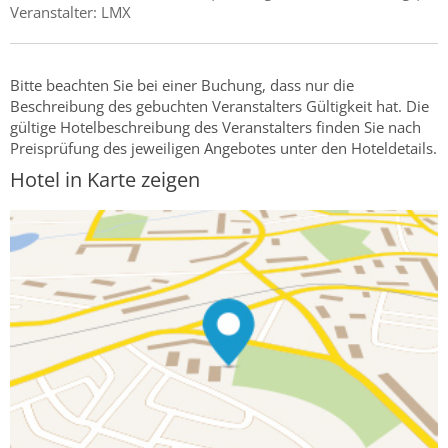
Veranstalter: LMX
Bitte beachten Sie bei einer Buchung, dass nur die
Beschreibung des gebuchten Veranstalters Gültigkeit hat. Die
gültige Hotelbeschreibung des Veranstalters finden Sie nach
Preisprüfung des jeweiligen Angebotes unter den Hoteldetails.
Hotel in Karte zeigen