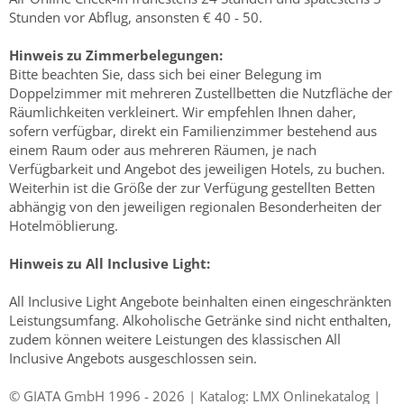
Stunden vor Abflug, ansonsten € 40 - 50.
Hinweis zu Zimmerbelegungen:
Bitte beachten Sie, dass sich bei einer Belegung im
Doppelzimmer mit mehreren Zustellbetten die Nutzfläche der
Räumlichkeiten verkleinert. Wir empfehlen Ihnen daher,
sofern verfügbar, direkt ein Familienzimmer bestehend aus
einem Raum oder aus mehreren Räumen, je nach
Verfügbarkeit und Angebot des jeweiligen Hotels, zu buchen.
Weiterhin ist die Größe der zur Verfügung gestellten Betten
abhängig von den jeweiligen regionalen Besonderheiten der
Hotelmöblierung.
Hinweis zu All Inclusive Light:
All Inclusive Light Angebote beinhalten einen eingeschränkten
Leistungsumfang. Alkoholische Getränke sind nicht enthalten,
zudem können weitere Leistungen des klassischen All
Inclusive Angebots ausgeschlossen sein.
© GIATA GmbH 1996 - 2026 | Katalog: LMX Onlinekatalog |