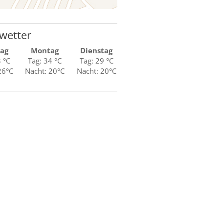
wetter
ag
Montag
Dienstag
3 °C
Tag: 34 °C
Tag: 29 °C
26°C
Nacht: 20°C
Nacht: 20°C