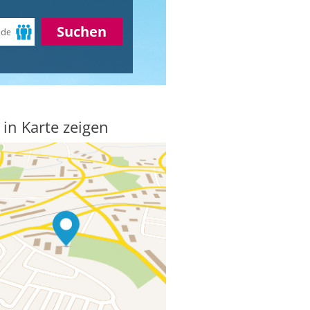
Suchen
 in Karte zeigen