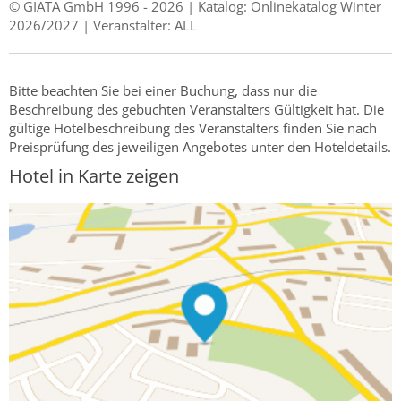
© GIATA GmbH 1996 - 2026 | Katalog: Onlinekatalog Winter
2026/2027 | Veranstalter: ALL
Bitte beachten Sie bei einer Buchung, dass nur die
Beschreibung des gebuchten Veranstalters Gültigkeit hat. Die
gültige Hotelbeschreibung des Veranstalters finden Sie nach
Preisprüfung des jeweiligen Angebotes unter den Hoteldetails.
Hotel in Karte zeigen