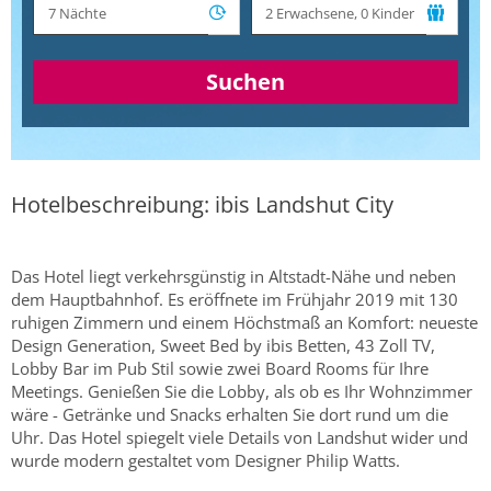
Suchen
Hotelbeschreibung: ibis Landshut City
Das Hotel liegt verkehrsgünstig in Altstadt-Nähe und neben
dem Hauptbahnhof. Es eröffnete im Frühjahr 2019 mit 130
ruhigen Zimmern und einem Höchstmaß an Komfort: neueste
Design Generation, Sweet Bed by ibis Betten, 43 Zoll TV,
Lobby Bar im Pub Stil sowie zwei Board Rooms für Ihre
Meetings. Genießen Sie die Lobby, als ob es Ihr Wohnzimmer
wäre - Getränke und Snacks erhalten Sie dort rund um die
Uhr. Das Hotel spiegelt viele Details von Landshut wider und
wurde modern gestaltet vom Designer Philip Watts.