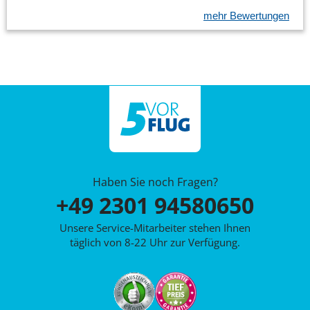
mehr Bewertungen
Haben Sie noch Fragen?
+49 2301 94580650
Unsere Service-Mitarbeiter stehen Ihnen
täglich von 8-22 Uhr zur Verfügung.