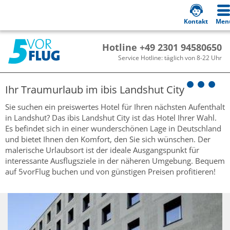
Kontakt
Men
Hotline +49 2301 94580650
Service Hotline: täglich von 8-22 Uhr
Ihr Traumurlaub im
ibis Landshut City
Sie suchen ein preiswertes Hotel für Ihren nächsten Aufenthalt
in Landshut? Das ibis Landshut City ist das Hotel Ihrer Wahl.
Es befindet sich in einer wunderschönen Lage in Deutschland
und bietet Ihnen den Komfort, den Sie sich wünschen. Der
malerische Urlaubsort ist der ideale Ausgangspunkt für
interessante Ausflugsziele in der näheren Umgebung. Bequem
auf 5vorFlug buchen und von günstigen Preisen profitieren!