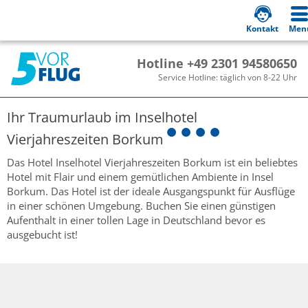
Kontakt
Men
Hotline +49 2301 94580650
Service Hotline: täglich von 8-22 Uhr
Ihr Traumurlaub im
Inselhotel
Vierjahreszeiten Borkum
Das Hotel Inselhotel Vierjahreszeiten Borkum ist ein beliebtes
Hotel mit Flair und einem gemütlichen Ambiente in Insel
Borkum. Das Hotel ist der ideale Ausgangspunkt für Ausflüge
in einer schönen Umgebung. Buchen Sie einen günstigen
Aufenthalt in einer tollen Lage in Deutschland bevor es
ausgebucht ist!