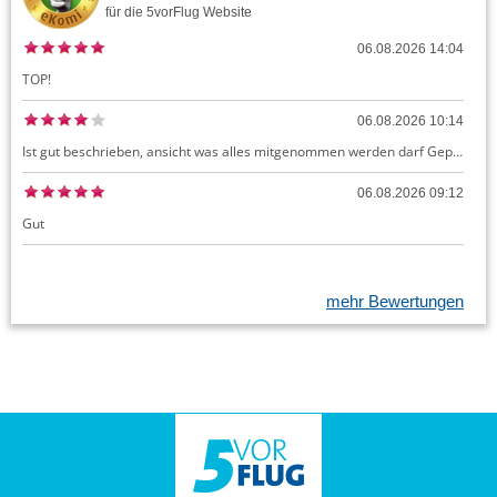
für die
5vorFlug
Website
06.08.2026 14:04
TOP!
06.08.2026 10:14
Ist gut beschrieben, ansicht was alles mitgenommen werden darf Gepäck dürfte auch kostenloses Handgepäck umfassen, ansonsten sehr easy zu machen
06.08.2026 09:12
Gut
mehr Bewertungen