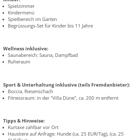
Spielzimmer
Kindermenü
Spielbereich im Garten
Begrüssungs-Set für Kinder bis 11 Jahre
Wellness inklusive:
Saunabereich: Sauna, Dampfbad
Ruheraum
Sport & Unterhaltung inklusive (teils Fremdanbieter):
Boccia, Riesenschach
Fitnessraum: in der "Villa Düne", ca. 200 m entfernt
Tipps & Hinweise:
Kurtaxe zahlbar vor Ort
Haustiere auf Anfrage: Hunde (ca. 25 EUR/Tag), (ca. 25