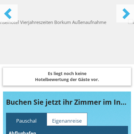
Es liegt noch keine
Hotelbewertung der Gäste vor.
Buchen Sie jetzt ihr Zimmer im Inselhotel Vierjahreszeiten Borkum
Pauschal
Eigenanreise
Abflughafen