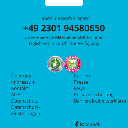
Haben Sie noch Fragen?
+49 2301 94580650
Unsere Service-Mitarbeiter stehen Ihnen
täglich von 8-22 Uhr zur Verfügung.
Über uns
Karriere
Impressum
Presse
Kontakt
FAQs
AGB
Reiseversicherung
Datenschutz
Barrierefreiheitserkläru
Datenschutz­
einstellungen
Facebook