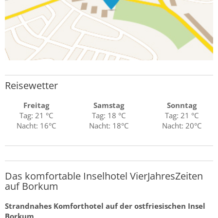
Reisewetter
Freitag
Samstag
Sonntag
Tag: 21 °C
Tag: 18 °C
Tag: 21 °C
Nacht: 16°C
Nacht: 18°C
Nacht: 20°C
Das komfortable Inselhotel VierJahresZeiten
auf Borkum
Strandnahes Komforthotel auf der ostfriesischen Insel
Borkum