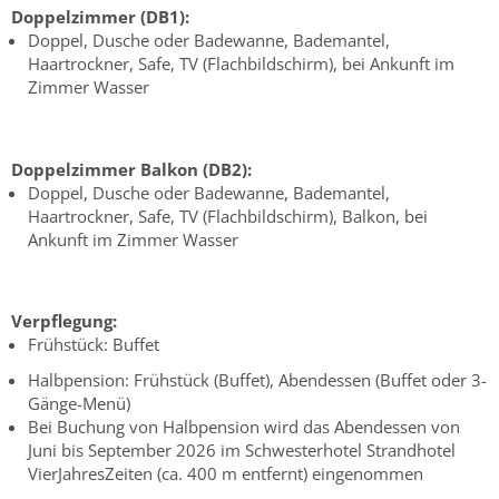
Doppelzimmer (DB1):
Doppel, Dusche oder Badewanne, Bademantel,
Haartrockner, Safe, TV (Flachbildschirm), bei Ankunft im
Zimmer Wasser
Doppelzimmer Balkon (DB2):
Doppel, Dusche oder Badewanne, Bademantel,
Haartrockner, Safe, TV (Flachbildschirm), Balkon, bei
Ankunft im Zimmer Wasser
Verpflegung:
Frühstück: Buffet
Halbpension: Frühstück (Buffet), Abendessen (Buffet oder 3-
Gänge-Menü)
Bei Buchung von Halbpension wird das Abendessen von
Juni bis September 2026 im Schwesterhotel Strandhotel
VierJahresZeiten (ca. 400 m entfernt) eingenommen