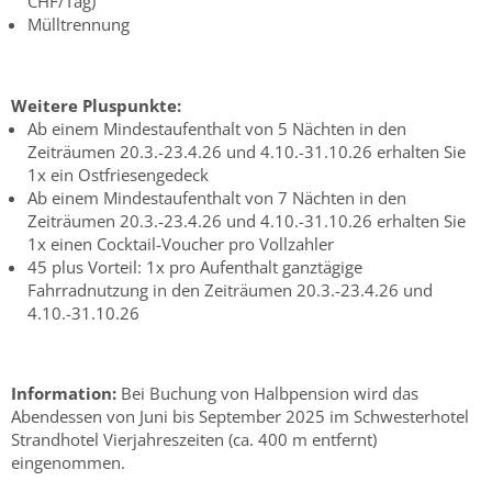
CHF/Tag)
Mülltrennung
Weitere Pluspunkte:
Ab einem Mindestaufenthalt von 5 Nächten in den
Zeiträumen 20.3.-23.4.26 und 4.10.-31.10.26 erhalten Sie
1x ein Ostfriesengedeck
Ab einem Mindestaufenthalt von 7 Nächten in den
Zeiträumen 20.3.-23.4.26 und 4.10.-31.10.26 erhalten Sie
1x einen Cocktail-Voucher pro Vollzahler
45 plus Vorteil: 1x pro Aufenthalt ganztägige
Fahrradnutzung in den Zeiträumen 20.3.-23.4.26 und
4.10.-31.10.26
Information:
Bei Buchung von Halbpension wird das
Abendessen von Juni bis September 2025 im Schwesterhotel
Strandhotel Vierjahreszeiten (ca. 400 m entfernt)
eingenommen.