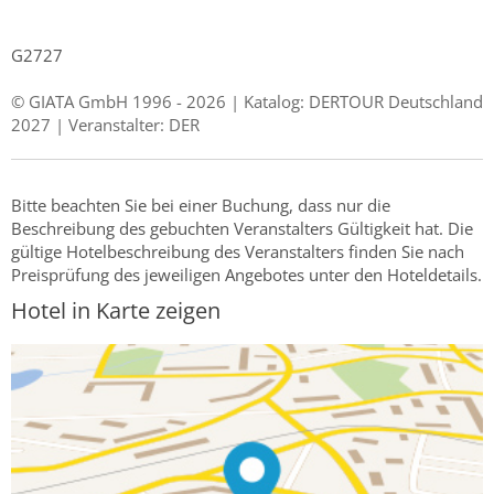
G2727
© GIATA GmbH 1996 - 2026 | Katalog: DERTOUR Deutschland
2027 | Veranstalter: DER
Bitte beachten Sie bei einer Buchung, dass nur die
Beschreibung des gebuchten Veranstalters Gültigkeit hat. Die
gültige Hotelbeschreibung des Veranstalters finden Sie nach
Preisprüfung des jeweiligen Angebotes unter den Hoteldetails.
Hotel in Karte zeigen