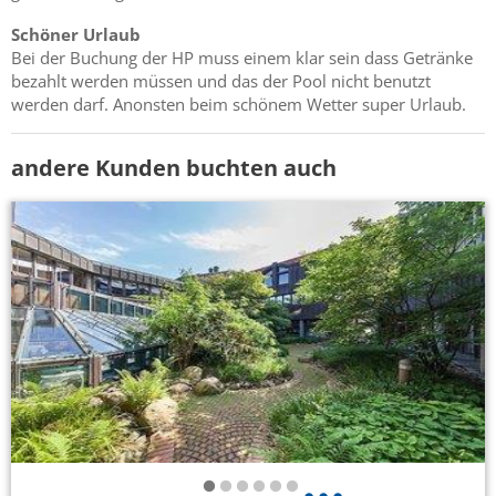
Schöner Urlaub
Bei der Buchung der HP muss einem klar sein dass Getränke
bezahlt werden müssen und das der Pool nicht benutzt
werden darf. Anonsten beim schönem Wetter super Urlaub.
andere Kunden buchten auch