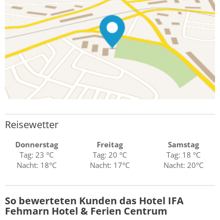
Reisewetter
Donnerstag
Freitag
Samstag
Tag: 23 °C
Tag: 20 °C
Tag: 18 °C
Nacht: 18°C
Nacht: 17°C
Nacht: 20°C
So bewerteten Kunden das Hotel IFA
Fehmarn Hotel & Ferien Centrum