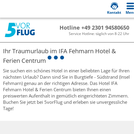
Kontakt
Men
Hotline +49 2301 94580650
Service Hotline: täglich von 8-22 Uhr
Ihr Traumurlaub im
IFA Fehmarn Hotel &
Ferien Centrum
Sie suchen ein schönes Hotel in einer beliebten Lage für Ihren
nächsten Urlaub? Dann sind Sie in Burgtiefe - Südstrand (Insel
Fehmarn) genau an der richtigen Adresse. Das Hotel IFA
Fehmarn Hotel & Ferien Centrum bieten Ihnen einen
preiswerten Aufenthalt in gemütlich eingerichteten Zimmern.
Buchen Sie jetzt bei 5vorFlug und erleben sie unvergessliche
Tage!