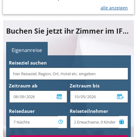
alle anzeigen
Buchen Sie jetzt ihr Zimmer im IFA Fehmarn Hotel & Ferien Centrum
Eigenanreise
Reiseziel suchen
Zeitraum ab
Zeitraum bis
Reisedauer
Reiseteilnehmer