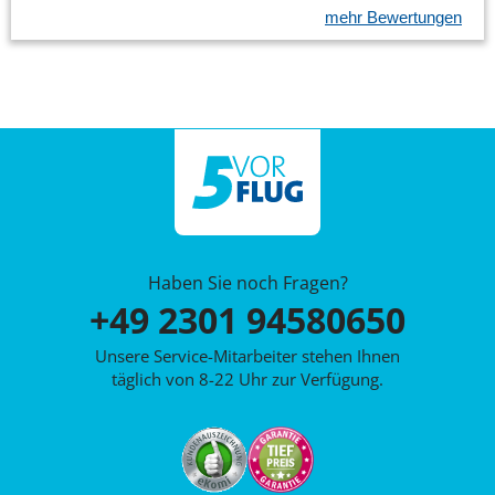
mehr Bewertungen
Haben Sie noch Fragen?
+49 2301 94580650
Unsere Service-Mitarbeiter stehen Ihnen
täglich von 8-22 Uhr zur Verfügung.