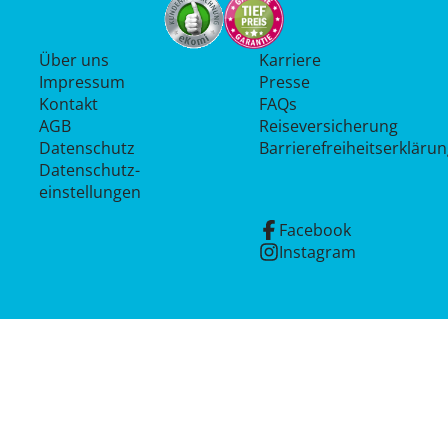
Über uns
Karriere
Impressum
Presse
Kontakt
FAQs
AGB
Reiseversicherung
Datenschutz
Barrierefreiheitserkläru
Datenschutz­
einstellungen
Facebook
Instagram