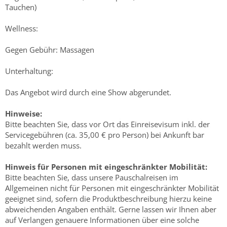
Tauchen)
Wellness:
Gegen Gebühr: Massagen
Unterhaltung:
Das Angebot wird durch eine Show abgerundet.
Hinweise:
Bitte beachten Sie, dass vor Ort das Einreisevisum inkl. der
Servicegebühren (ca. 35,00 € pro Person) bei Ankunft bar
bezahlt werden muss.
Hinweis für Personen mit eingeschränkter Mobilität:
Bitte beachten Sie, dass unsere Pauschalreisen im
Allgemeinen nicht für Personen mit eingeschränkter Mobilität
geeignet sind, sofern die Produktbeschreibung hierzu keine
abweichenden Angaben enthält. Gerne lassen wir Ihnen aber
auf Verlangen genauere Informationen über eine solche