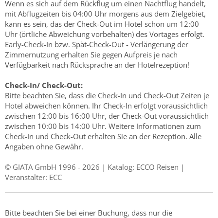
Wenn es sich auf dem Rückflug um einen Nachtflug handelt,
mit Abflugzeiten bis 04:00 Uhr morgens aus dem Zielgebiet,
kann es sein, das der Check-Out im Hotel schon um 12:00
Uhr (örtliche Abweichung vorbehalten) des Vortages erfolgt.
Early-Check-In bzw. Spät-Check-Out - Verlängerung der
Zimmernutzung erhalten Sie gegen Aufpreis je nach
Verfügbarkeit nach Rücksprache an der Hotelrezeption!
Check-In/ Check-Out:
Bitte beachten Sie, dass die Check-In und Check-Out Zeiten je
Hotel abweichen können. Ihr Check-In erfolgt voraussichtlich
zwischen 12:00 bis 16:00 Uhr, der Check-Out voraussichtlich
zwischen 10:00 bis 14:00 Uhr. Weitere Informationen zum
Check-In und Check-Out erhalten Sie an der Rezeption. Alle
Angaben ohne Gewähr.
© GIATA GmbH 1996 - 2026 | Katalog: ECCO Reisen |
Veranstalter: ECC
Bitte beachten Sie bei einer Buchung, dass nur die