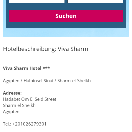
Suchen
Hotelbeschreibung: Viva Sharm
Viva Sharm Hotel ***
Ägypten / Halbinsel Sinai / Sharm-el-Sheikh
Adresse:
Hadabet Om El Seid Street
Sharm el Sheikh
Ägypten
Tel.: +201026279301