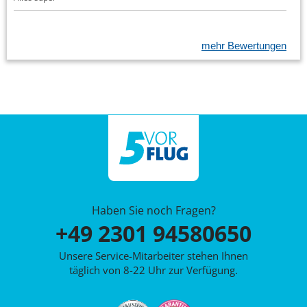
mehr Bewertungen
Haben Sie noch Fragen?
+49 2301 94580650
Unsere Service-Mitarbeiter stehen Ihnen
täglich von 8-22 Uhr zur Verfügung.