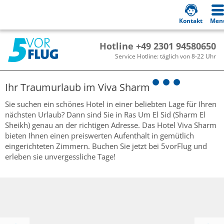
Kontakt
Men
Hotline +49 2301 94580650
Service Hotline: täglich von 8-22 Uhr
Ihr Traumurlaub im
Viva Sharm
Sie suchen ein schönes Hotel in einer beliebten Lage für Ihren
nächsten Urlaub? Dann sind Sie in Ras Um El Sid (Sharm El
Sheikh) genau an der richtigen Adresse. Das Hotel Viva Sharm
bieten Ihnen einen preiswerten Aufenthalt in gemütlich
eingerichteten Zimmern. Buchen Sie jetzt bei 5vorFlug und
erleben sie unvergessliche Tage!