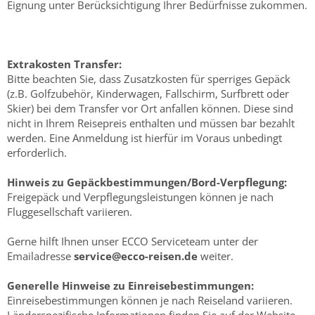
Eignung unter Berücksichtigung Ihrer Bedürfnisse zukommen.
Extrakosten Transfer:
Bitte beachten Sie, dass Zusatzkosten für sperriges Gepäck
(z.B. Golfzubehör, Kinderwagen, Fallschirm, Surfbrett oder
Skier) bei dem Transfer vor Ort anfallen können. Diese sind
nicht in Ihrem Reisepreis enthalten und müssen bar bezahlt
werden. Eine Anmeldung ist hierfür im Voraus unbedingt
erforderlich.
Hinweis zu Gepäckbestimmungen/Bord-Verpflegung:
Freigepäck und Verpflegungsleistungen können je nach
Fluggesellschaft variieren.
Gerne hilft Ihnen unser ECCO Serviceteam unter der
Emailadresse
service@ecco-reisen.de
weiter.
Generelle Hinweise zu Einreisebestimmungen:
Einreisebestimmungen können je nach Reiseland variieren.