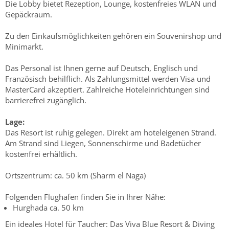
Die Lobby bietet Rezeption, Lounge, kostenfreies WLAN und
Gepäckraum.
Zu den Einkaufsmöglichkeiten gehören ein Souvenirshop und
Minimarkt.
Das Personal ist Ihnen gerne auf Deutsch, Englisch und
Französisch behilflich. Als Zahlungsmittel werden Visa und
MasterCard akzeptiert. Zahlreiche Hoteleinrichtungen sind
barrierefrei zugänglich.
Lage:
Das Resort ist ruhig gelegen. Direkt am hoteleigenen Strand.
Am Strand sind Liegen, Sonnenschirme und Badetücher
kostenfrei erhältlich.
Ortszentrum: ca. 50 km (Sharm el Naga)
Folgenden Flughafen finden Sie in Ihrer Nähe:
Hurghada ca. 50 km
Ein ideales Hotel für Taucher: Das Viva Blue Resort & Diving