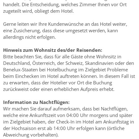
handelt. Die Entscheidung, welches Zimmer Ihnen vor Ort
zugeteilt wird, obliegt dem Hotel.
Gerne leiten wir Ihre Kundenwünsche an das Hotel weiter,
eine Zusicherung, dass diese umgesetzt werden, kann
allerdings nicht erfolgen.
Hinweis zum Wohnsitz des/der Reisenden:
Bitte beachten Sie, dass für alle Gäste ohne Wohnsitz in
Deutschland, Österreich, der Schweiz, Skandinavien oder den
Benelux-Staaten bei Hotelbuchung im Zielgebiet Probleme
beim Einchecken im Hotel auftreten können. In diesem Fall ist
zu erwarten, dass der Hotelier vor Ort die Buchung
zurückweist oder einen erheblichen Aufpreis erhebt.
Information zu Nachtflügen:
Wir machen Sie darauf aufmerksam, dass bei Nachtflügen,
welche eine Ankunftszeit von 04:00 Uhr morgens und später
im Zielgebiet haben, der Check-In im Hotel am Ankunftstag in
der Hochsaison erst ab 14:00 Uhr erfolgen kann (örtliche
Abweichung vorbehalten).