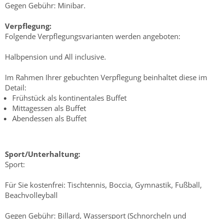
Gegen Gebühr: Minibar.
Verpflegung:
Folgende Verpflegungsvarianten werden angeboten:
Halbpension und All inclusive.
Im Rahmen Ihrer gebuchten Verpflegung beinhaltet diese im
Detail:
Frühstück als kontinentales Buffet
Mittagessen als Buffet
Abendessen als Buffet
Sport/Unterhaltung:
Sport:
Für Sie kostenfrei: Tischtennis, Boccia, Gymnastik, Fußball,
Beachvolleyball
Gegen Gebühr: Billard, Wassersport (Schnorcheln und