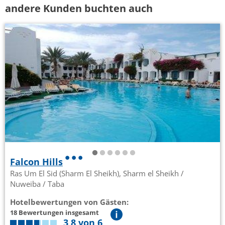
andere Kunden buchten auch
Falcon Hills
Ras Um El Sid (Sharm El Sheikh), Sharm el Sheikh /
Nuweiba / Taba
Hotelbewertungen von Gästen:
18 Bewertungen insgesamt
3,8 von 6