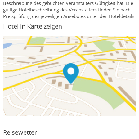
Beschreibung des gebuchten Veranstalters Gültigkeit hat. Die
gültige Hotelbeschreibung des Veranstalters finden Sie nach
Preisprüfung des jeweiligen Angebotes unter den Hoteldetails.
Hotel in Karte zeigen
Reisewetter