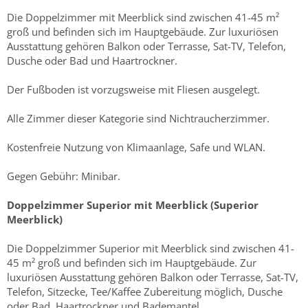
Die Doppelzimmer mit Meerblick sind zwischen 41-45 m²
groß und befinden sich im Hauptgebäude. Zur luxuriösen
Ausstattung gehören Balkon oder Terrasse, Sat-TV, Telefon,
Dusche oder Bad und Haartrockner.
Der Fußboden ist vorzugsweise mit Fliesen ausgelegt.
Alle Zimmer dieser Kategorie sind Nichtraucherzimmer.
Kostenfreie Nutzung von Klimaanlage, Safe und WLAN.
Gegen Gebühr: Minibar.
Doppelzimmer Superior mit Meerblick (Superior
Meerblick)
Die Doppelzimmer Superior mit Meerblick sind zwischen 41-
45 m² groß und befinden sich im Hauptgebäude. Zur
luxuriösen Ausstattung gehören Balkon oder Terrasse, Sat-TV,
Telefon, Sitzecke, Tee/Kaffee Zubereitung möglich, Dusche
oder Bad, Haartrockner und Bademantel.