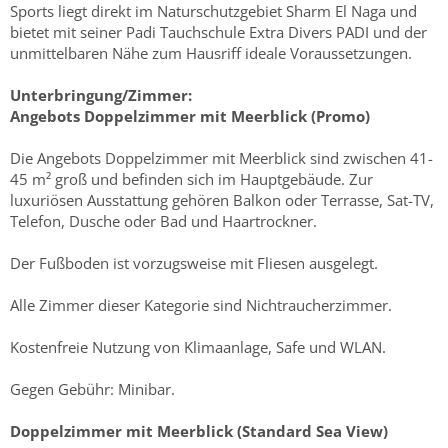
Sports liegt direkt im Naturschutzgebiet Sharm El Naga und
bietet mit seiner Padi Tauchschule Extra Divers PADI und der
unmittelbaren Nähe zum Hausriff ideale Voraussetzungen.
Unterbringung/Zimmer:
Angebots Doppelzimmer mit Meerblick (Promo)
Die Angebots Doppelzimmer mit Meerblick sind zwischen 41-
45 m² groß und befinden sich im Hauptgebäude. Zur
luxuriösen Ausstattung gehören Balkon oder Terrasse, Sat-TV,
Telefon, Dusche oder Bad und Haartrockner.
Der Fußboden ist vorzugsweise mit Fliesen ausgelegt.
Alle Zimmer dieser Kategorie sind Nichtraucherzimmer.
Kostenfreie Nutzung von Klimaanlage, Safe und WLAN.
Gegen Gebühr: Minibar.
Doppelzimmer mit Meerblick (Standard Sea View)