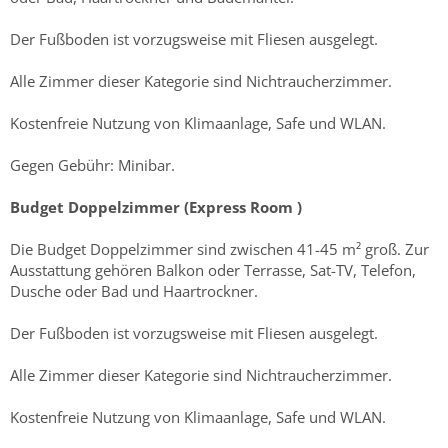
Der Fußboden ist vorzugsweise mit Fliesen ausgelegt.
Alle Zimmer dieser Kategorie sind Nichtraucherzimmer.
Kostenfreie Nutzung von Klimaanlage, Safe und WLAN.
Gegen Gebühr: Minibar.
Budget Doppelzimmer (Express Room )
Die Budget Doppelzimmer sind zwischen 41-45 m² groß. Zur
Ausstattung gehören Balkon oder Terrasse, Sat-TV, Telefon,
Dusche oder Bad und Haartrockner.
Der Fußboden ist vorzugsweise mit Fliesen ausgelegt.
Alle Zimmer dieser Kategorie sind Nichtraucherzimmer.
Kostenfreie Nutzung von Klimaanlage, Safe und WLAN.