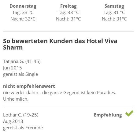
Donnerstag
Freitag
Samstag
Tag: 33 °C
Tag: 33 °C
Tag: 31 °C
Nacht: 32°C
Nacht: 31°C
Nacht: 31°C
So bewerteten Kunden das Hotel Viva
Sharm
Tatjana
G.
(41-45)
Jun 2015
gereist als Single
nicht empfehlenswert
nie wieder dahin - die ganze Gegend ist kein Paradies.
Unheimlich.
Lothar
C.
(19-25)
Empfehlung
Aug 2013
gereist als Freunde